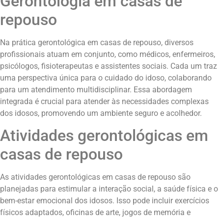
Gerontologia em casas de
repouso
Na prática gerontológica em casas de repouso, diversos
profissionais atuam em conjunto, como médicos, enfermeiros,
psicólogos, fisioterapeutas e assistentes sociais. Cada um traz
uma perspectiva única para o cuidado do idoso, colaborando
para um atendimento multidisciplinar. Essa abordagem
integrada é crucial para atender às necessidades complexas
dos idosos, promovendo um ambiente seguro e acolhedor.
Atividades gerontológicas em
casas de repouso
As atividades gerontológicas em casas de repouso são
planejadas para estimular a interação social, a saúde física e o
bem-estar emocional dos idosos. Isso pode incluir exercícios
físicos adaptados, oficinas de arte, jogos de memória e