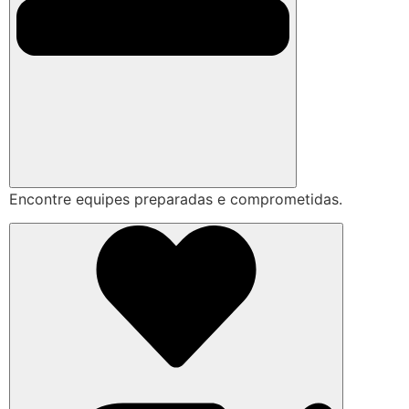
Encontre equipes preparadas e comprometidas.