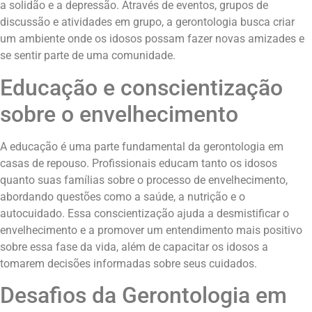
a solidão e a depressão. Através de eventos, grupos de
discussão e atividades em grupo, a gerontologia busca criar
um ambiente onde os idosos possam fazer novas amizades e
se sentir parte de uma comunidade.
Educação e conscientização
sobre o envelhecimento
A educação é uma parte fundamental da gerontologia em
casas de repouso. Profissionais educam tanto os idosos
quanto suas famílias sobre o processo de envelhecimento,
abordando questões como a saúde, a nutrição e o
autocuidado. Essa conscientização ajuda a desmistificar o
envelhecimento e a promover um entendimento mais positivo
sobre essa fase da vida, além de capacitar os idosos a
tomarem decisões informadas sobre seus cuidados.
Desafios da Gerontologia em