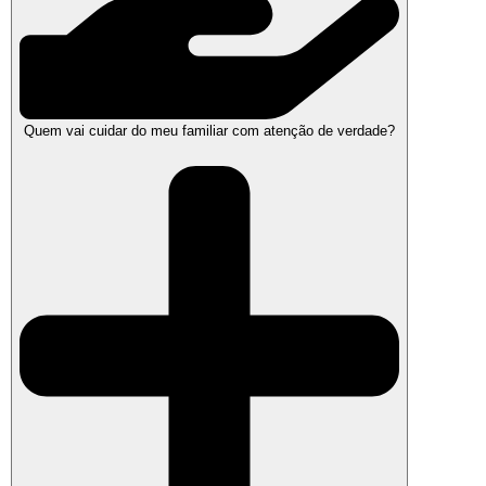
Quem vai cuidar do meu familiar com atenção de verdade?