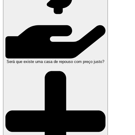
Será que existe uma casa de repouso com preço justo?