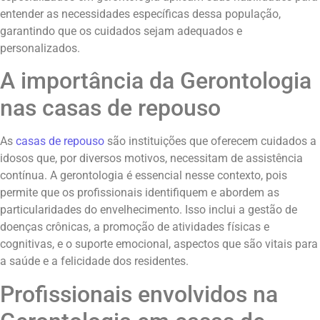
entender as necessidades específicas dessa população,
garantindo que os cuidados sejam adequados e
personalizados.
A importância da Gerontologia
nas casas de repouso
As
casas de repouso
são instituições que oferecem cuidados a
idosos que, por diversos motivos, necessitam de assistência
contínua. A gerontologia é essencial nesse contexto, pois
permite que os profissionais identifiquem e abordem as
particularidades do envelhecimento. Isso inclui a gestão de
doenças crônicas, a promoção de atividades físicas e
cognitivas, e o suporte emocional, aspectos que são vitais para
a saúde e a felicidade dos residentes.
Profissionais envolvidos na