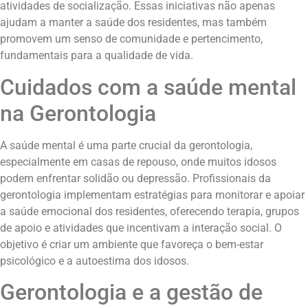
atividades de socialização. Essas iniciativas não apenas
ajudam a manter a saúde dos residentes, mas também
promovem um senso de comunidade e pertencimento,
fundamentais para a qualidade de vida.
Cuidados com a saúde mental
na Gerontologia
A saúde mental é uma parte crucial da gerontologia,
especialmente em casas de repouso, onde muitos idosos
podem enfrentar solidão ou depressão. Profissionais da
gerontologia implementam estratégias para monitorar e apoiar
a saúde emocional dos residentes, oferecendo terapia, grupos
de apoio e atividades que incentivam a interação social. O
objetivo é criar um ambiente que favoreça o bem-estar
psicológico e a autoestima dos idosos.
Gerontologia e a gestão de