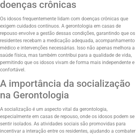
doenças crônicas
Os idosos frequentemente lidam com doenças crônicas que
exigem cuidados contínuos. A gerontologia em casas de
repouso envolve a gestão dessas condições, garantindo que os
residentes recebam a medicação adequada, acompanhamento
médico e intervenções necessárias. Isso não apenas melhora a
saúde física, mas também contribui para a qualidade de vida,
permitindo que os idosos vivam de forma mais independente e
confortável.
A importância da socialização
na Gerontologia
A socialização é um aspecto vital da gerontologia,
especialmente em casas de repouso, onde os idosos podem se
sentir isolados. As atividades sociais são promovidas para
incentivar a interação entre os residentes, ajudando a combater