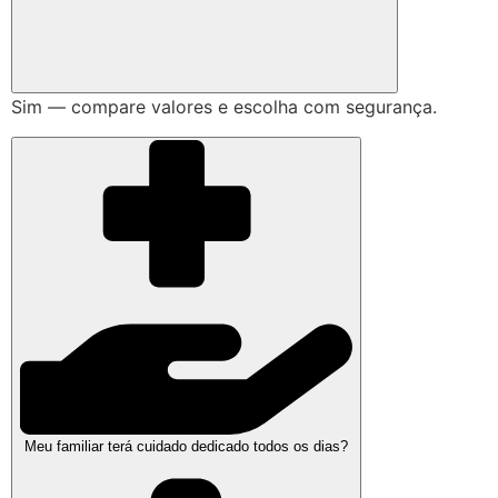
Sim — compare valores e escolha com segurança.
Meu familiar terá cuidado dedicado todos os dias?