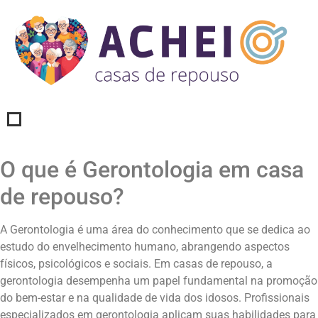
O que é Gerontologia em casa
de repouso?
A Gerontologia é uma área do conhecimento que se dedica ao
estudo do envelhecimento humano, abrangendo aspectos
físicos, psicológicos e sociais. Em casas de repouso, a
gerontologia desempenha um papel fundamental na promoção
do bem-estar e na qualidade de vida dos idosos. Profissionais
especializados em gerontologia aplicam suas habilidades para