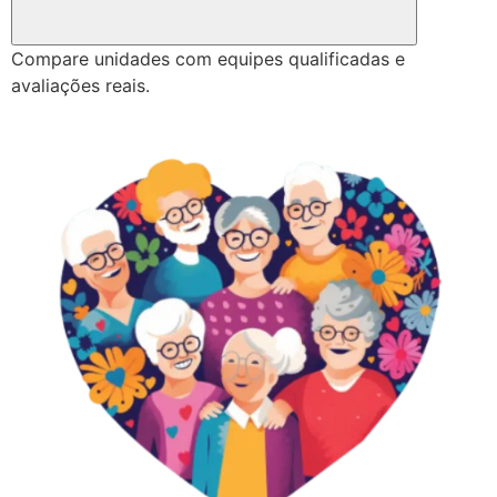
Compare unidades com equipes qualificadas e
avaliações reais.