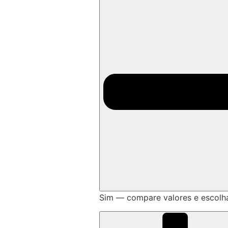
Sim — compare valores e escolh