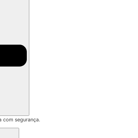
a com segurança.