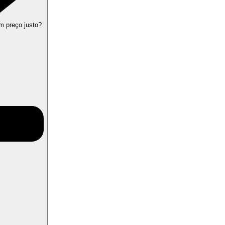
m preço justo?