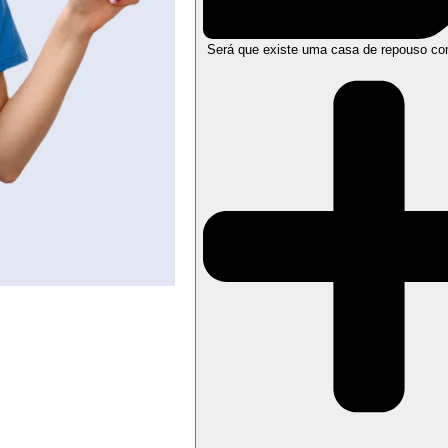
Será que existe uma casa de repouso co