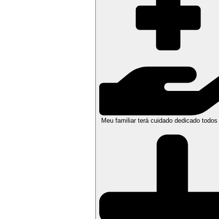
Meu familiar terá cuidado dedicado todos