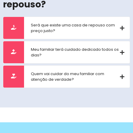
repouso?
Será que existe uma casa de repouso com
preço justo?
Meu familiar terá cuidado dedicado todos os
dias?
Quem vai cuidar do meu familiar com
atenção de verdade?