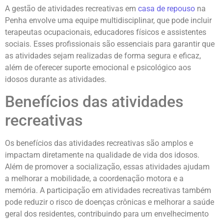
A gestão de atividades recreativas em
casa de repouso
na
Penha envolve uma equipe multidisciplinar, que pode incluir
terapeutas ocupacionais, educadores físicos e assistentes
sociais. Esses profissionais são essenciais para garantir que
as atividades sejam realizadas de forma segura e eficaz,
além de oferecer suporte emocional e psicológico aos
idosos durante as atividades.
Benefícios das atividades
recreativas
Os benefícios das atividades recreativas são amplos e
impactam diretamente na qualidade de vida dos idosos.
Além de promover a socialização, essas atividades ajudam
a melhorar a mobilidade, a coordenação motora e a
memória. A participação em atividades recreativas também
pode reduzir o risco de doenças crônicas e melhorar a saúde
geral dos residentes, contribuindo para um envelhecimento