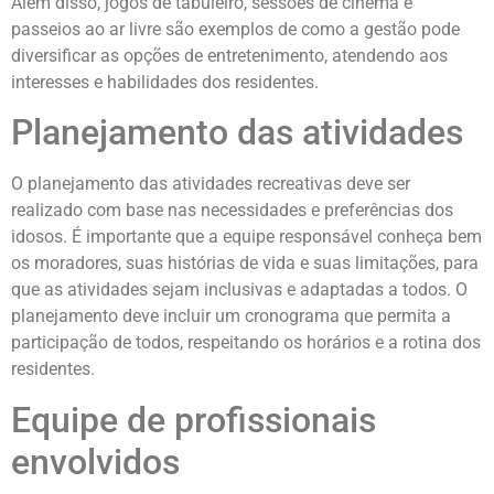
Além disso, jogos de tabuleiro, sessões de cinema e
passeios ao ar livre são exemplos de como a gestão pode
diversificar as opções de entretenimento, atendendo aos
interesses e habilidades dos residentes.
Planejamento das atividades
O planejamento das atividades recreativas deve ser
realizado com base nas necessidades e preferências dos
idosos. É importante que a equipe responsável conheça bem
os moradores, suas histórias de vida e suas limitações, para
que as atividades sejam inclusivas e adaptadas a todos. O
planejamento deve incluir um cronograma que permita a
participação de todos, respeitando os horários e a rotina dos
residentes.
Equipe de profissionais
envolvidos