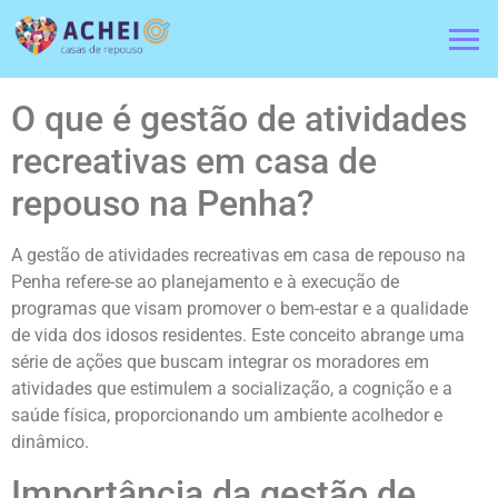
O que é gestão de atividades
recreativas em casa de
repouso na Penha?
A gestão de atividades recreativas em casa de repouso na
Penha refere-se ao planejamento e à execução de
programas que visam promover o bem-estar e a qualidade
de vida dos idosos residentes. Este conceito abrange uma
série de ações que buscam integrar os moradores em
atividades que estimulem a socialização, a cognição e a
saúde física, proporcionando um ambiente acolhedor e
dinâmico.
Importância da gestão de