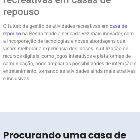
repouso
O futuro da gestão de atividades recreativas em
casa de
repouso
na Penha tende a ser cada vez mais inovador, com
a incorporação de tecnologias e novas abordagens que
visam melhorar a experiência dos idosos. A utilização de
recursos digitais, como jogos interativos e plataformas de
comunicação, pode ampliar as possibilidades de interação e
entretenimento, tornando as atividades ainda mais atrativas
e inclusivas.
Procurando uma casa de