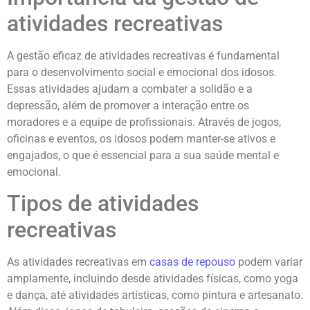
atividades recreativas
A gestão eficaz de atividades recreativas é fundamental
para o desenvolvimento social e emocional dos idosos.
Essas atividades ajudam a combater a solidão e a
depressão, além de promover a interação entre os
moradores e a equipe de profissionais. Através de jogos,
oficinas e eventos, os idosos podem manter-se ativos e
engajados, o que é essencial para a sua saúde mental e
emocional.
Tipos de atividades
recreativas
As atividades recreativas em
casas de repouso
podem variar
amplamente, incluindo desde atividades físicas, como yoga
e dança, até atividades artísticas, como pintura e artesanato.