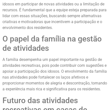
idosos em participar de novas atividades ou a limitação de
recursos. É fundamental que a equipe esteja preparada para
lidar com essas situações, buscando sempre alternativas
criativas e motivadoras que incentivem a participação e o
envolvimento dos residentes.
O papel da família na gestão
de atividades
A família desempenha um papel importante na gestão de
atividades recreativas, pois pode contribuir com sugestões e
apoiar a participação dos idosos. O envolvimento da família
nas atividades pode fortalecer os laços afetivos e
proporcionar momentos de alegria e descontração, tornando
a experiência mais rica e significativa para os residentes.
Futuro das atividades
recreativas em casas de