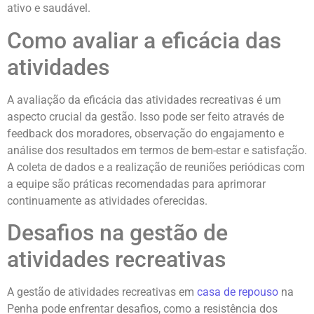
ativo e saudável.
Como avaliar a eficácia das
atividades
A avaliação da eficácia das atividades recreativas é um
aspecto crucial da gestão. Isso pode ser feito através de
feedback dos moradores, observação do engajamento e
análise dos resultados em termos de bem-estar e satisfação.
A coleta de dados e a realização de reuniões periódicas com
a equipe são práticas recomendadas para aprimorar
continuamente as atividades oferecidas.
Desafios na gestão de
atividades recreativas
A gestão de atividades recreativas em
casa de repouso
na
Penha pode enfrentar desafios, como a resistência dos