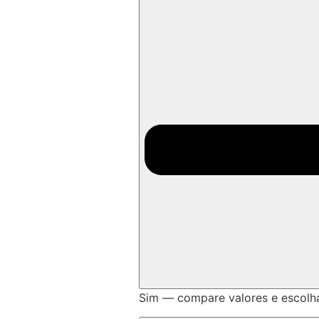
Sim — compare valores e escolh