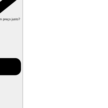
m preço justo?