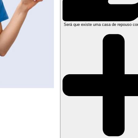
Será que existe uma casa de repouso co