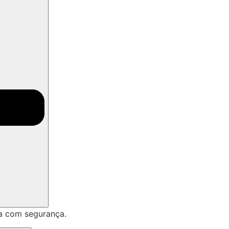
a com segurança.