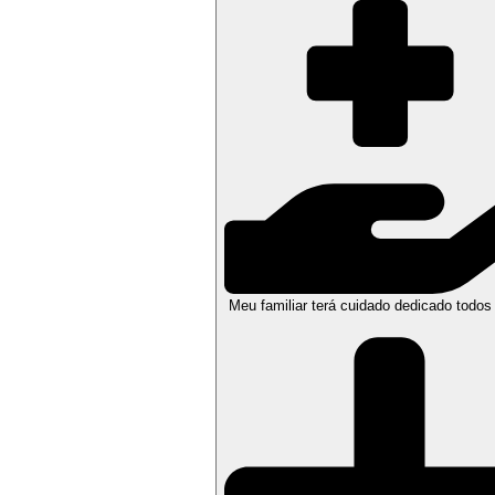
Meu familiar terá cuidado dedicado todos