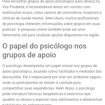
Para encontrar grupos de apoio psicológico para idosos na
Vila Prudente, é recomendável entrar em contato com
instituições locais, como centros de convivência, hospitais e
clínicas de saúde mental. Além disso, muitos profissionais
de psicologia oferecem informações sobre grupos em suas
práticas. A pesquisa online também pode ser uma
ferramenta útil para localizar opções disponíveis na região.
O papel do psicólogo nos
grupos de apoio
O psicólogo desempenha um papel crucial nos grupos de
apoio psicológico, atuando como facilitador e mediador das
discussões. Ele é responsável por criar um ambiente seguro,
onde os participantes se sintam à vontade para
compartilhar suas experiências. Além disso, o psicólogo
pode introduzir técnicas terapêuticas e exercícios que
ajudem os idosos a explorar seus sentimentos e desenvolver