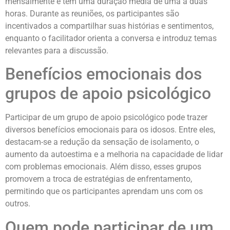
mensalmente e têm uma duração média de uma a duas
horas. Durante as reuniões, os participantes são
incentivados a compartilhar suas histórias e sentimentos,
enquanto o facilitador orienta a conversa e introduz temas
relevantes para a discussão.
Benefícios emocionais dos
grupos de apoio psicológico
Participar de um grupo de apoio psicológico pode trazer
diversos benefícios emocionais para os idosos. Entre eles,
destacam-se a redução da sensação de isolamento, o
aumento da autoestima e a melhoria na capacidade de lidar
com problemas emocionais. Além disso, esses grupos
promovem a troca de estratégias de enfrentamento,
permitindo que os participantes aprendam uns com os
outros.
Quem pode participar de um