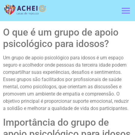
O que é um grupo de apoio
psicológico para idosos?
Um grupo de apoio psicológico para idosos é um espaço
seguro e acolhedor onde pessoas da terceira idade podem
compartilhar suas experiências, desafios e sentimentos.
Esses grupos são facilitados por profissionais de saúde
mental, como psicólogos, que orientam as discussões e
promovem um ambiente de empatia e compreensão. O
objetivo principal é proporcionar suporte emocional, reduzir
a solidão e melhorar a qualidade de vida dos participantes.
Importância do grupo de
apoio psicológico para idosos