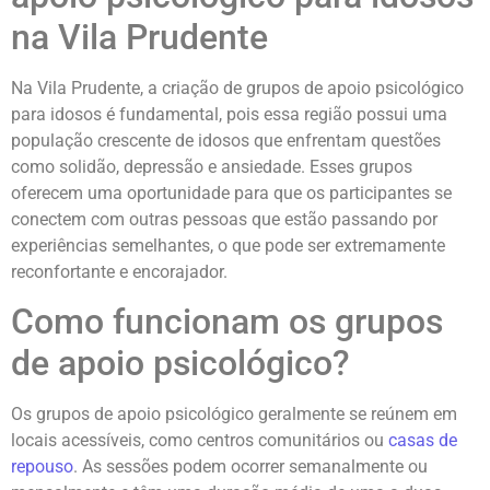
na Vila Prudente
Na Vila Prudente, a criação de grupos de apoio psicológico
para idosos é fundamental, pois essa região possui uma
população crescente de idosos que enfrentam questões
como solidão, depressão e ansiedade. Esses grupos
oferecem uma oportunidade para que os participantes se
conectem com outras pessoas que estão passando por
experiências semelhantes, o que pode ser extremamente
reconfortante e encorajador.
Como funcionam os grupos
de apoio psicológico?
Os grupos de apoio psicológico geralmente se reúnem em
locais acessíveis, como centros comunitários ou
casas de
repouso
. As sessões podem ocorrer semanalmente ou