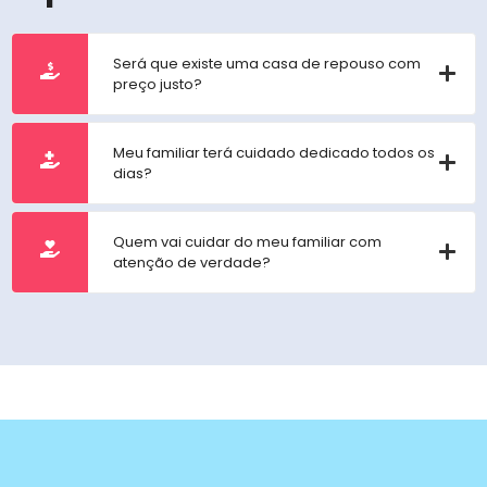
Será que existe uma casa de repouso com
preço justo?
Meu familiar terá cuidado dedicado todos os
dias?
Quem vai cuidar do meu familiar com
atenção de verdade?