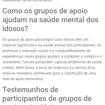
habilidades de enfrentamento.
Como os grupos de apoio
ajudam na saúde mental dos
idosos?
Os grupos de apoio psicológico para idosos têm um
impacto significativo na saúde mental dos participantes. Ao
promover a interação social e o compartilhamento de
experiências, esses grupos ajudam a combater a solidão e o
isolamento, fatores que podem agravar problemas de saúde
mental. Além disso, a troca de vivências e a escuta ativa
entre os membros contribuem para a construção de uma
rede de apoio emocional.
Testemunhos de
participantes de grupos de