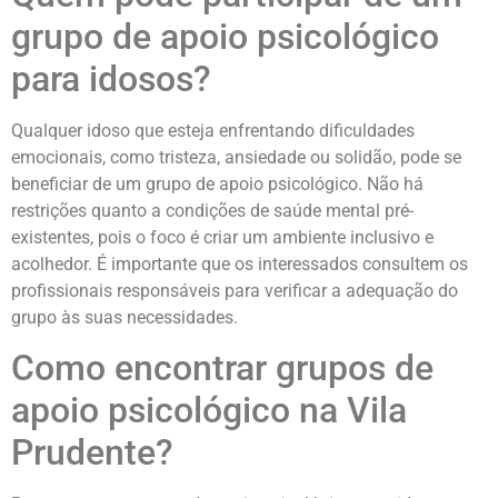
grupo de apoio psicológico
para idosos?
Qualquer idoso que esteja enfrentando dificuldades
emocionais, como tristeza, ansiedade ou solidão, pode se
beneficiar de um grupo de apoio psicológico. Não há
restrições quanto a condições de saúde mental pré-
existentes, pois o foco é criar um ambiente inclusivo e
acolhedor. É importante que os interessados consultem os
profissionais responsáveis para verificar a adequação do
grupo às suas necessidades.
Como encontrar grupos de
apoio psicológico na Vila
Prudente?