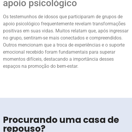
apoio psicológico
Os testemunhos de idosos que participaram de grupos de
apoio psicológico frequentemente revelam transformações
positivas em suas vidas. Muitos relatam que, após ingressar
no grupo, sentiram-se mais conectados e compreendidos.
Outros mencionam que a troca de experiências e o suporte
emocional recebido foram fundamentais para superar
momentos difíceis, destacando a importância desses
espaços na promoção do bem-estar.
Procurando uma casa de
repouso?