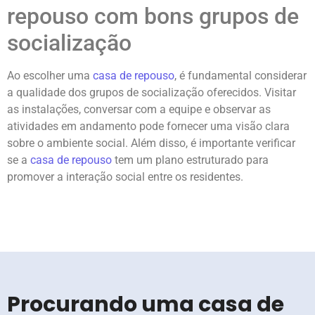
repouso com bons grupos de
socialização
Ao escolher uma
casa de repouso
, é fundamental considerar
a qualidade dos grupos de socialização oferecidos. Visitar
as instalações, conversar com a equipe e observar as
atividades em andamento pode fornecer uma visão clara
sobre o ambiente social. Além disso, é importante verificar
se a
casa de repouso
tem um plano estruturado para
promover a interação social entre os residentes.
Procurando uma casa de