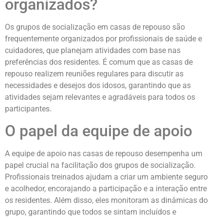
organizados?
Os grupos de socialização em casas de repouso são
frequentemente organizados por profissionais de saúde e
cuidadores, que planejam atividades com base nas
preferências dos residentes. É comum que as casas de
repouso realizem reuniões regulares para discutir as
necessidades e desejos dos idosos, garantindo que as
atividades sejam relevantes e agradáveis para todos os
participantes.
O papel da equipe de apoio
A equipe de apoio nas casas de repouso desempenha um
papel crucial na facilitação dos grupos de socialização.
Profissionais treinados ajudam a criar um ambiente seguro
e acolhedor, encorajando a participação e a interação entre
os residentes. Além disso, eles monitoram as dinâmicas do
grupo, garantindo que todos se sintam incluídos e