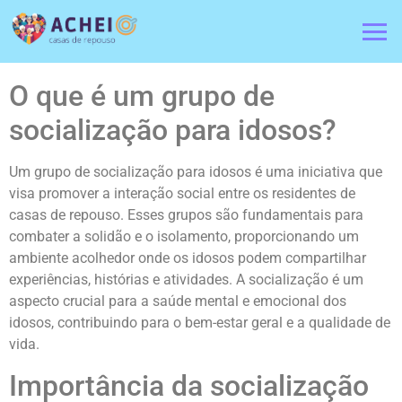
O que é um grupo de
socialização para idosos?
Um grupo de socialização para idosos é uma iniciativa que
visa promover a interação social entre os residentes de
casas de repouso. Esses grupos são fundamentais para
combater a solidão e o isolamento, proporcionando um
ambiente acolhedor onde os idosos podem compartilhar
experiências, histórias e atividades. A socialização é um
aspecto crucial para a saúde mental e emocional dos
idosos, contribuindo para o bem-estar geral e a qualidade de
vida.
Importância da socialização