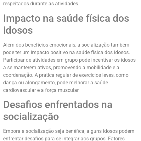
respeitados durante as atividades.
Impacto na saúde física dos
idosos
Além dos benefícios emocionais, a socialização também
pode ter um impacto positivo na saúde física dos idosos.
Participar de atividades em grupo pode incentivar os idosos
a se manterem ativos, promovendo a mobilidade e a
coordenação. A prática regular de exercícios leves, como
dança ou alongamento, pode melhorar a saúde
cardiovascular e a força muscular.
Desafios enfrentados na
socialização
Embora a socialização seja benéfica, alguns idosos podem
enfrentar desafios para se integrar aos grupos. Fatores