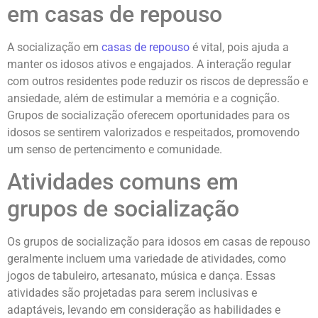
em casas de repouso
A socialização em
casas de repouso
é vital, pois ajuda a
manter os idosos ativos e engajados. A interação regular
com outros residentes pode reduzir os riscos de depressão e
ansiedade, além de estimular a memória e a cognição.
Grupos de socialização oferecem oportunidades para os
idosos se sentirem valorizados e respeitados, promovendo
um senso de pertencimento e comunidade.
Atividades comuns em
grupos de socialização
Os grupos de socialização para idosos em casas de repouso
geralmente incluem uma variedade de atividades, como
jogos de tabuleiro, artesanato, música e dança. Essas
atividades são projetadas para serem inclusivas e
adaptáveis, levando em consideração as habilidades e