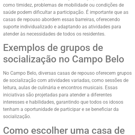
como timidez, problemas de mobilidade ou condições de
saúde podem dificultar a participação. É importante que as
casas de repouso abordem essas barreiras, oferecendo
suporte individualizado e adaptando as atividades para
atender às necessidades de todos os residentes.
Exemplos de grupos de
socialização no Campo Belo
No Campo Belo, diversas casas de repouso oferecem grupos
de socialização com atividades variadas, como sessões de
leitura, aulas de culinária e encontros musicais. Essas
iniciativas são projetadas para atender a diferentes
interesses e habilidades, garantindo que todos os idosos
tenham a oportunidade de participar e se beneficiar da
socialização.
Como escolher uma casa de