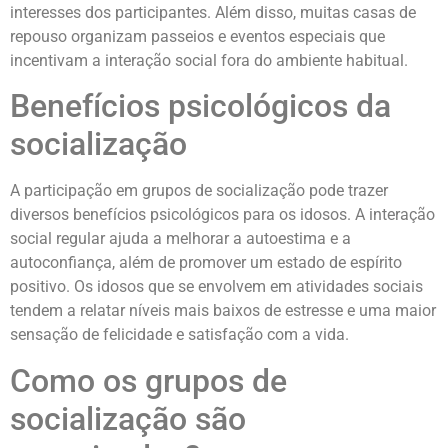
interesses dos participantes. Além disso, muitas casas de
repouso organizam passeios e eventos especiais que
incentivam a interação social fora do ambiente habitual.
Benefícios psicológicos da
socialização
A participação em grupos de socialização pode trazer
diversos benefícios psicológicos para os idosos. A interação
social regular ajuda a melhorar a autoestima e a
autoconfiança, além de promover um estado de espírito
positivo. Os idosos que se envolvem em atividades sociais
tendem a relatar níveis mais baixos de estresse e uma maior
sensação de felicidade e satisfação com a vida.
Como os grupos de
socialização são