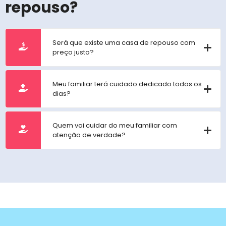
repouso?
Será que existe uma casa de repouso com
preço justo?
Meu familiar terá cuidado dedicado todos os
dias?
Quem vai cuidar do meu familiar com
atenção de verdade?