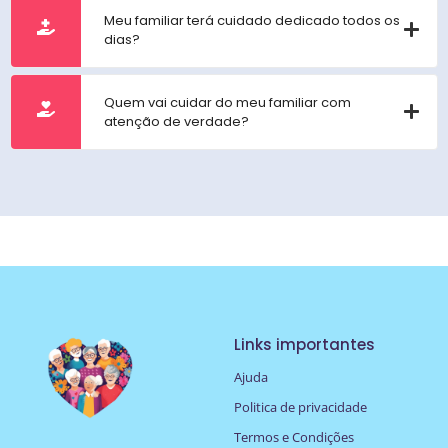
Meu familiar terá cuidado dedicado todos os
dias?
Quem vai cuidar do meu familiar com
atenção de verdade?
Links importantes
Ajuda
Politica de privacidade
Termos e Condições