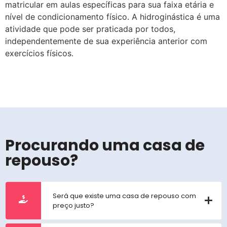
matricular em aulas específicas para sua faixa etária e
nível de condicionamento físico. A hidroginástica é uma
atividade que pode ser praticada por todos,
independentemente de sua experiência anterior com
exercícios físicos.
Procurando uma casa de
repouso?
Será que existe uma casa de repouso com
preço justo?