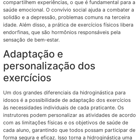
compartilhem experiências, o que é fundamental para a
saúde emocional. O convívio social ajuda a combater a
solidão e a depressão, problemas comuns na terceira
idade. Além disso, a prática de exercícios físicos libera
endorfinas, que são hormônios responsáveis pela
sensação de bem-estar.
Adaptação e
personalização dos
exercícios
Um dos grandes diferenciais da hidroginástica para
idosos é a possibilidade de adaptação dos exercícios
às necessidades individuais de cada praticante. Os
instrutores podem personalizar as atividades de acordo
com as limitações físicas e os objetivos de saúde de
cada aluno, garantindo que todos possam participar de
forma segura e eficaz. Isso torna a hidroginástica uma