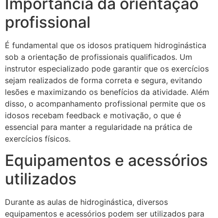
Importância da orientação
profissional
É fundamental que os idosos pratiquem hidroginástica
sob a orientação de profissionais qualificados. Um
instrutor especializado pode garantir que os exercícios
sejam realizados de forma correta e segura, evitando
lesões e maximizando os benefícios da atividade. Além
disso, o acompanhamento profissional permite que os
idosos recebam feedback e motivação, o que é
essencial para manter a regularidade na prática de
exercícios físicos.
Equipamentos e acessórios
utilizados
Durante as aulas de hidroginástica, diversos
equipamentos e acessórios podem ser utilizados para