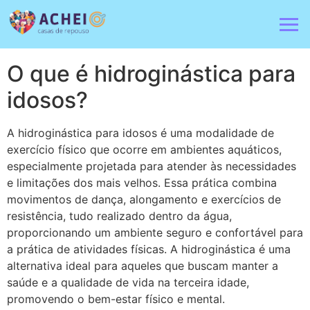
O que é hidroginástica para
idosos?
A hidroginástica para idosos é uma modalidade de
exercício físico que ocorre em ambientes aquáticos,
especialmente projetada para atender às necessidades
e limitações dos mais velhos. Essa prática combina
movimentos de dança, alongamento e exercícios de
resistência, tudo realizado dentro da água,
proporcionando um ambiente seguro e confortável para
a prática de atividades físicas. A hidroginástica é uma
alternativa ideal para aqueles que buscam manter a
saúde e a qualidade de vida na terceira idade,
promovendo o bem-estar físico e mental.