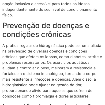
opção inclusiva e acessível para todos os idosos,
independentemente de seu nível de condicionamento
físico.
Prevenção de doenças e
condições crônicas
A prática regular de hidroginástica pode ser uma aliada
na prevenção de diversas doenças e condições
crônicas que afetam os idosos, como diabetes, artrite e
problemas respiratórios. Os exercícios aquáticos
ajudam a controlar o peso, melhoram a resistência e
fortalecem o sistema imunológico, tornando o corpo
mais resistente a infecções e doenças. Além disso, a
hidroginástica pode ajudar na gestão da dor,
proporcionando alívio para aqueles que sofrem de
condições como fibromialgia e dores articulares.