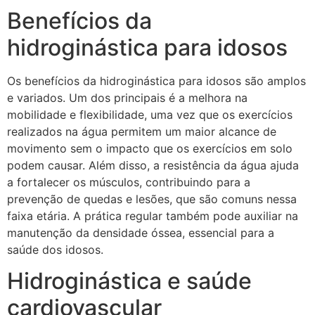
Benefícios da
hidroginástica para idosos
Os benefícios da hidroginástica para idosos são amplos
e variados. Um dos principais é a melhora na
mobilidade e flexibilidade, uma vez que os exercícios
realizados na água permitem um maior alcance de
movimento sem o impacto que os exercícios em solo
podem causar. Além disso, a resistência da água ajuda
a fortalecer os músculos, contribuindo para a
prevenção de quedas e lesões, que são comuns nessa
faixa etária. A prática regular também pode auxiliar na
manutenção da densidade óssea, essencial para a
saúde dos idosos.
Hidroginástica e saúde
cardiovascular