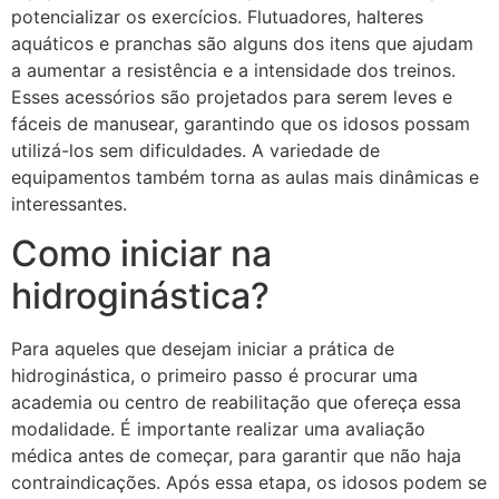
potencializar os exercícios. Flutuadores, halteres
aquáticos e pranchas são alguns dos itens que ajudam
a aumentar a resistência e a intensidade dos treinos.
Esses acessórios são projetados para serem leves e
fáceis de manusear, garantindo que os idosos possam
utilizá-los sem dificuldades. A variedade de
equipamentos também torna as aulas mais dinâmicas e
interessantes.
Como iniciar na
hidroginástica?
Para aqueles que desejam iniciar a prática de
hidroginástica, o primeiro passo é procurar uma
academia ou centro de reabilitação que ofereça essa
modalidade. É importante realizar uma avaliação
médica antes de começar, para garantir que não haja
contraindicações. Após essa etapa, os idosos podem se