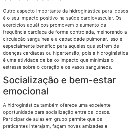
Outro aspecto importante da hidroginástica para idosos
é o seu impacto positivo na saúde cardiovascular. Os
exercícios aquáticos promovem o aumento da
frequência cardíaca de forma controlada, melhorando a
circulação sanguínea e a capacidade pulmonar. Isso é
especialmente benéfico para aqueles que sofrem de
doenças cardíacas ou hipertensão, pois a hidroginástica
é uma atividade de baixo impacto que minimiza o
estresse sobre o coração e os vasos sanguíneos.
Socialização e bem-estar
emocional
A hidroginástica também oferece uma excelente
oportunidade para socialização entre os idosos.
Participar de aulas em grupo permite que os
praticantes interajam, façam novas amizades e