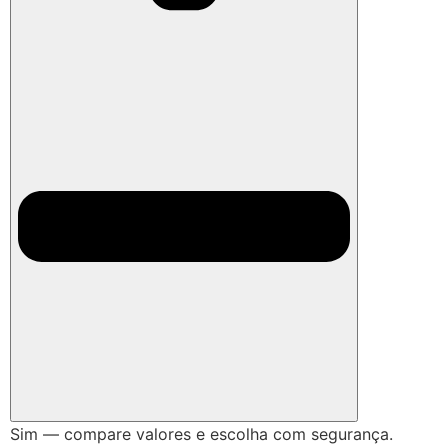
Sim — compare valores e escolha com segurança.