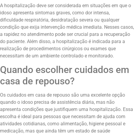
A hospitalização deve ser considerada em situações em que o
idoso apresenta sintomas graves, como dor intensa,
dificuldade respiratória, desidratação severa ou qualquer
condição que exija intervenção médica imediata. Nesses casos,
a rapidez no atendimento pode ser crucial para a recuperação
do paciente. Além disso, a hospitalização é indicada para a
realização de procedimentos cirúrgicos ou exames que
necessitam de um ambiente controlado e monitorado.
Quando escolher cuidados em
casa de repouso?
Os cuidados em casa de repouso são uma excelente opção
quando o idoso precisa de assistência diária, mas não
apresenta condições que justifiquem uma hospitalização. Essa
escolha é ideal para pessoas que necessitam de ajuda com
atividades cotidianas, como alimentação, higiene pessoal e
medicação, mas que ainda têm um estado de saúde