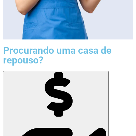
Procurando uma casa de
repouso?