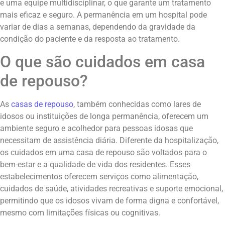
e uma equipe multidisciplinar, o que garante um tratamento
mais eficaz e seguro. A permanência em um hospital pode
variar de dias a semanas, dependendo da gravidade da
condição do paciente e da resposta ao tratamento.
O que são cuidados em casa
de repouso?
As
casas de repouso
, também conhecidas como lares de
idosos ou instituições de longa permanência, oferecem um
ambiente seguro e acolhedor para pessoas idosas que
necessitam de assistência diária. Diferente da hospitalização,
os cuidados em uma casa de repouso são voltados para o
bem-estar e a qualidade de vida dos residentes. Esses
estabelecimentos oferecem serviços como alimentação,
cuidados de saúde, atividades recreativas e suporte emocional,
permitindo que os idosos vivam de forma digna e confortável,
mesmo com limitações físicas ou cognitivas.