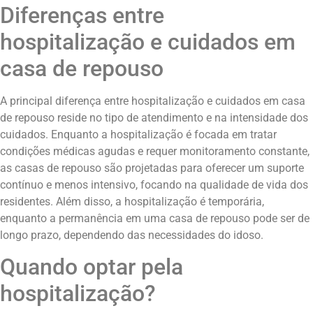
Diferenças entre
hospitalização e cuidados em
casa de repouso
A principal diferença entre hospitalização e cuidados em casa
de repouso reside no tipo de atendimento e na intensidade dos
cuidados. Enquanto a hospitalização é focada em tratar
condições médicas agudas e requer monitoramento constante,
as casas de repouso são projetadas para oferecer um suporte
contínuo e menos intensivo, focando na qualidade de vida dos
residentes. Além disso, a hospitalização é temporária,
enquanto a permanência em uma casa de repouso pode ser de
longo prazo, dependendo das necessidades do idoso.
Quando optar pela
hospitalização?