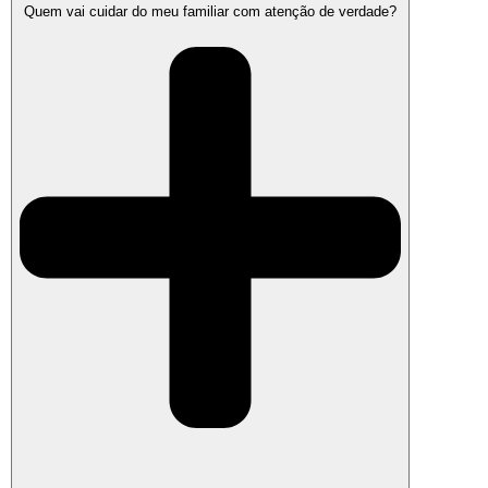
Quem vai cuidar do meu familiar com atenção de verdade?