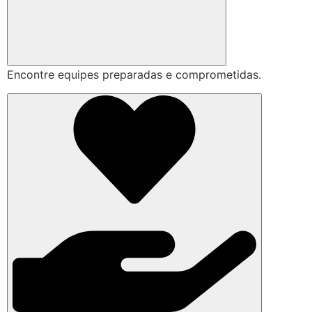
Encontre equipes preparadas e comprometidas.