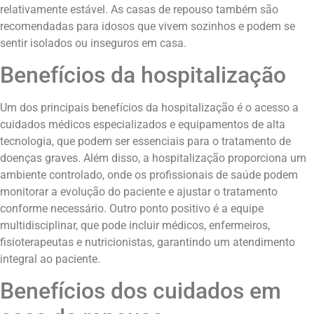
relativamente estável. As casas de repouso também são
recomendadas para idosos que vivem sozinhos e podem se
sentir isolados ou inseguros em casa.
Benefícios da hospitalização
Um dos principais benefícios da hospitalização é o acesso a
cuidados médicos especializados e equipamentos de alta
tecnologia, que podem ser essenciais para o tratamento de
doenças graves. Além disso, a hospitalização proporciona um
ambiente controlado, onde os profissionais de saúde podem
monitorar a evolução do paciente e ajustar o tratamento
conforme necessário. Outro ponto positivo é a equipe
multidisciplinar, que pode incluir médicos, enfermeiros,
fisioterapeutas e nutricionistas, garantindo um atendimento
integral ao paciente.
Benefícios dos cuidados em