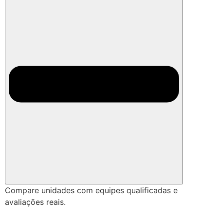
Compare unidades com equipes qualificadas e
avaliações reais.