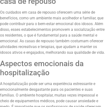
casa de repouso
Os cuidados em casa de repouso oferecem uma série de
benefícios, como um ambiente mais acolhedor e familiar, que
pode contribuir para o bem-estar emocional dos idosos. Além
disso, esses estabelecimentos promovem a socialização entre
os residentes, o que é fundamental para a saúde mental e
emocional. As casas de repouso também costumam oferecer
atividades recreativas e terapias, que ajudam a manter os
idosos ativos e engajados, melhorando sua qualidade de vida.
Aspectos emocionais da
hospitalização
A hospitalização pode ser uma experiência estressante e
emocionalmente desgastante para os pacientes e suas
famílias. O ambiente hospitalar, muitas vezes impessoal e
cheio de equipamentos médicos, pode causar ansiedade e
medo. É importante que os profissionais de saúde ofereçam