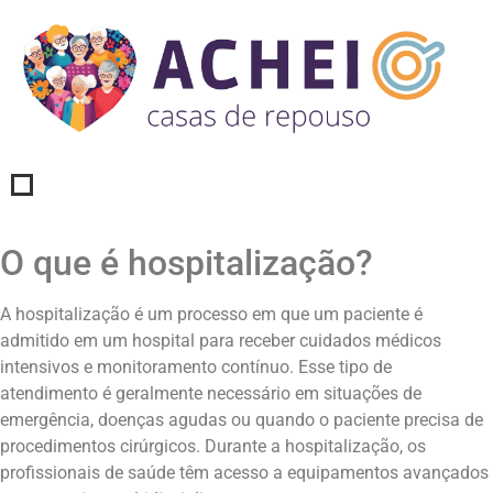
O que é hospitalização?
A hospitalização é um processo em que um paciente é
admitido em um hospital para receber cuidados médicos
intensivos e monitoramento contínuo. Esse tipo de
atendimento é geralmente necessário em situações de
emergência, doenças agudas ou quando o paciente precisa de
procedimentos cirúrgicos. Durante a hospitalização, os
profissionais de saúde têm acesso a equipamentos avançados