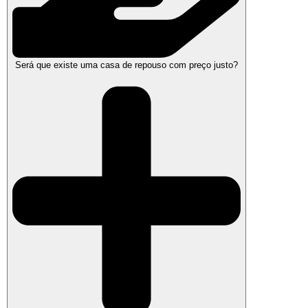
Será que existe uma casa de repouso com preço justo?