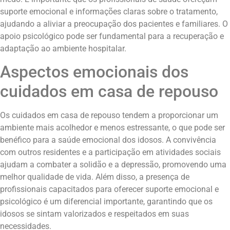
suporte emocional e informações claras sobre o tratamento,
ajudando a aliviar a preocupação dos pacientes e familiares. O
apoio psicológico pode ser fundamental para a recuperação e
adaptação ao ambiente hospitalar.
Aspectos emocionais dos
cuidados em casa de repouso
Os cuidados em casa de repouso tendem a proporcionar um
ambiente mais acolhedor e menos estressante, o que pode ser
benéfico para a saúde emocional dos idosos. A convivência
com outros residentes e a participação em atividades sociais
ajudam a combater a solidão e a depressão, promovendo uma
melhor qualidade de vida. Além disso, a presença de
profissionais capacitados para oferecer suporte emocional e
psicológico é um diferencial importante, garantindo que os
idosos se sintam valorizados e respeitados em suas
necessidades.