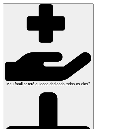
Meu familiar terá cuidado dedicado todos os dias?