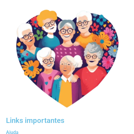
Links importantes
Ajuda