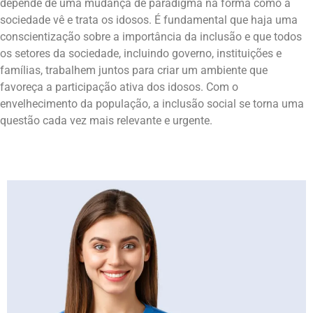
depende de uma mudança de paradigma na forma como a
sociedade vê e trata os idosos. É fundamental que haja uma
conscientização sobre a importância da inclusão e que todos
os setores da sociedade, incluindo governo, instituições e
famílias, trabalhem juntos para criar um ambiente que
favoreça a participação ativa dos idosos. Com o
envelhecimento da população, a inclusão social se torna uma
questão cada vez mais relevante e urgente.