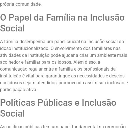
própria comunidade.
O Papel da Família na Inclusão
Social
A família desempenha um papel crucial na inclusão social do
idoso institucionalizado. O envolvimento dos familiares nas
atividades da instituição pode ajudar a criar um ambiente mais
acolhedor e familiar para os idosos. Além disso, a
comunicação regular entre a família e os profissionais da
instituição é vital para garantir que as necessidades e desejos
dos idosos sejam atendidos, promovendo assim sua inclusão e
participação ativa.
Políticas Públicas e Inclusão
Social
As políticas públicas têm um papel fundamental na promoção