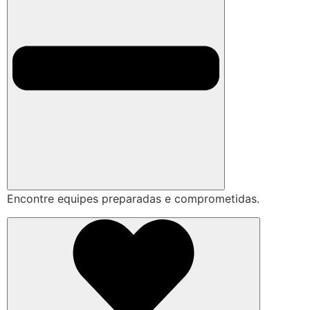
Encontre equipes preparadas e comprometidas.