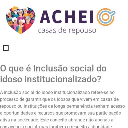
O que é Inclusão social do
idoso institucionalizado?
A inclusão social do idoso institucionalizado refere-se ao
processo de garantir que os idosos que vivem em casas de
repouso ou instituições de longa permanência tenham acesso
a oportunidades e recursos que promovam sua participação
ativa na sociedade. Este conceito abrange não apenas a
convivência social, mas também o respeito à dignidade,