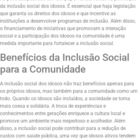
da inclusão social dos idosos. É essencial que haja legislação
que garanta os direitos dos idosos e que incentive as
instituições a desenvolver programas de inclusão. Além disso,
o financiamento de iniciativas que promovam a interação
social e a participação dos idosos na comunidade é uma
medida importante para fortalecer a inclusão social.
Benefícios da Inclusão Social
para a Comunidade
A inclusão social dos idosos não traz benefícios apenas para
os próprios idosos, mas também para a comunidade como um
todo. Quando os idosos são incluídos, a sociedade se torna
mais coesa e solidária. A troca de experiências e
conhecimentos entre gerações enriquece a cultura local e
promove um ambiente mais respeitoso e acolhedor. Além
disso, a inclusão social pode contribuir para a redução de
custos com saúde pública, uma vez que idosos ativos tendem