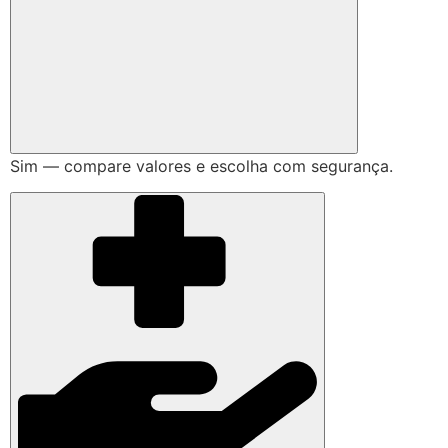
Sim — compare valores e escolha com segurança.