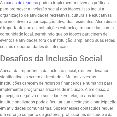
As
casas de repouso
podem implementar diversas práticas
para promover a inclusão social dos idosos. Isso inclui a
organização de atividades recreativas, culturais e educativas
que incentivem a participação ativa dos residentes. Além disso,
é importante que as instituições estabeleçam parcerias com a
comunidade local, permitindo que os idosos participem de
eventos e atividades fora da instituição, ampliando suas redes
sociais e oportunidades de interação.
Desafios da Inclusão Social
Apesar da importância da inclusão social, existem desafios
significativos a serem enfrentados. Muitas vezes, as
instituições carecem de recursos financeiros e humanos para
implementar programas eficazes de inclusão. Além disso, a
percepção negativa da sociedade em relação aos idosos
institucionalizados pode dificultar sua aceitação e participação
em atividades comunitárias. Superar esses obstáculos requer
um esforço conjunto de gestores, profissionais de saúde e da