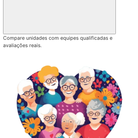
Compare unidades com equipes qualificadas e
avaliações reais.