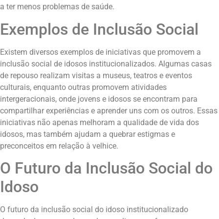
a ter menos problemas de saúde.
Exemplos de Inclusão Social
Existem diversos exemplos de iniciativas que promovem a
inclusão social de idosos institucionalizados. Algumas casas
de repouso realizam visitas a museus, teatros e eventos
culturais, enquanto outras promovem atividades
intergeracionais, onde jovens e idosos se encontram para
compartilhar experiências e aprender uns com os outros. Essas
iniciativas não apenas melhoram a qualidade de vida dos
idosos, mas também ajudam a quebrar estigmas e
preconceitos em relação à velhice.
O Futuro da Inclusão Social do
Idoso
O futuro da inclusão social do idoso institucionalizado