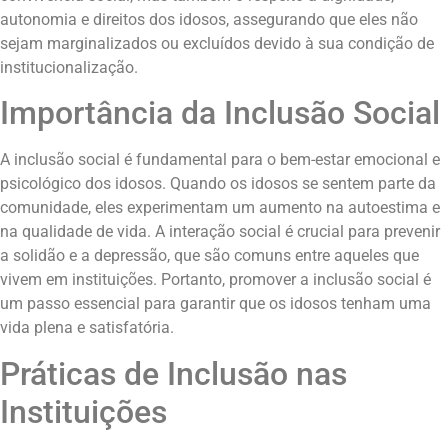
autonomia e direitos dos idosos, assegurando que eles não
sejam marginalizados ou excluídos devido à sua condição de
institucionalização.
Importância da Inclusão Social
A inclusão social é fundamental para o bem-estar emocional e
psicológico dos idosos. Quando os idosos se sentem parte da
comunidade, eles experimentam um aumento na autoestima e
na qualidade de vida. A interação social é crucial para prevenir
a solidão e a depressão, que são comuns entre aqueles que
vivem em instituições. Portanto, promover a inclusão social é
um passo essencial para garantir que os idosos tenham uma
vida plena e satisfatória.
Práticas de Inclusão nas
Instituições