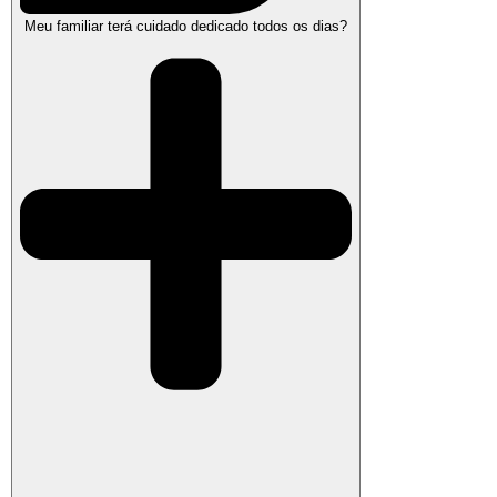
Meu familiar terá cuidado dedicado todos os dias?