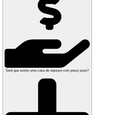
Será que existe uma casa de repouso com preço justo?