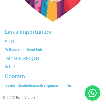
Links importantes
Ajuda
Politica de privacidade
Termos e Condições
Sobre
Contato
contato@acheicasasderepouso.com.br
© 2023 Pure Vision