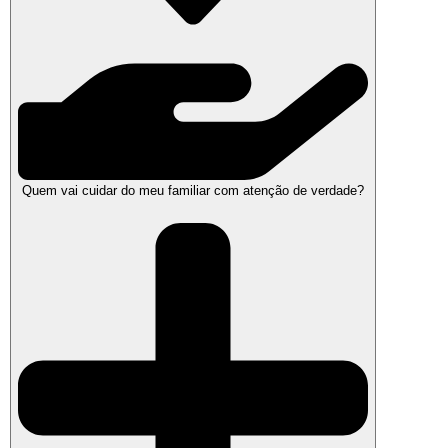
Quem vai cuidar do meu familiar com atenção de verdade?