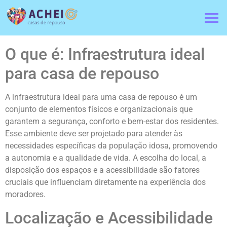
O que é: Infraestrutura ideal
para casa de repouso
A infraestrutura ideal para uma casa de repouso é um
conjunto de elementos físicos e organizacionais que
garantem a segurança, conforto e bem-estar dos residentes.
Esse ambiente deve ser projetado para atender às
necessidades específicas da população idosa, promovendo
a autonomia e a qualidade de vida. A escolha do local, a
disposição dos espaços e a acessibilidade são fatores
cruciais que influenciam diretamente na experiência dos
moradores.
Localização e Acessibilidade