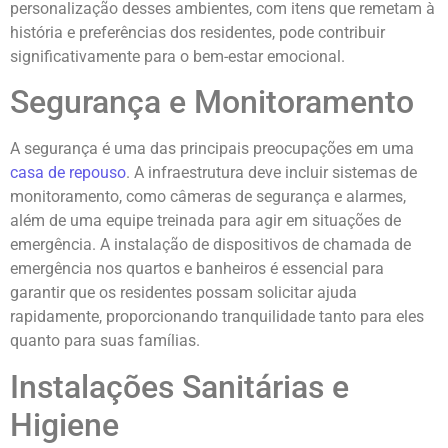
personalização desses ambientes, com itens que remetam à
história e preferências dos residentes, pode contribuir
significativamente para o bem-estar emocional.
Segurança e Monitoramento
A segurança é uma das principais preocupações em uma
casa de repouso
. A infraestrutura deve incluir sistemas de
monitoramento, como câmeras de segurança e alarmes,
além de uma equipe treinada para agir em situações de
emergência. A instalação de dispositivos de chamada de
emergência nos quartos e banheiros é essencial para
garantir que os residentes possam solicitar ajuda
rapidamente, proporcionando tranquilidade tanto para eles
quanto para suas famílias.
Instalações Sanitárias e
Higiene