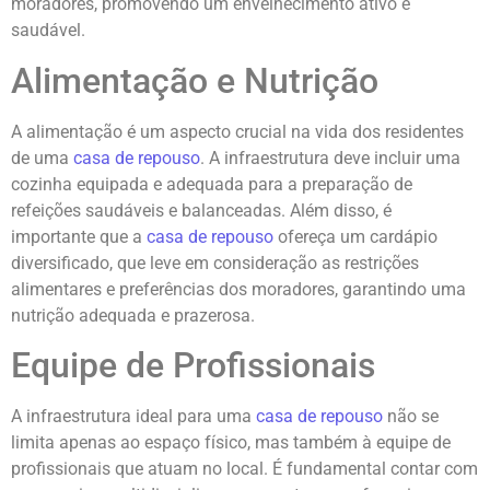
moradores, promovendo um envelhecimento ativo e
saudável.
Alimentação e Nutrição
A alimentação é um aspecto crucial na vida dos residentes
de uma
casa de repouso
. A infraestrutura deve incluir uma
cozinha equipada e adequada para a preparação de
refeições saudáveis e balanceadas. Além disso, é
importante que a
casa de repouso
ofereça um cardápio
diversificado, que leve em consideração as restrições
alimentares e preferências dos moradores, garantindo uma
nutrição adequada e prazerosa.
Equipe de Profissionais
A infraestrutura ideal para uma
casa de repouso
não se
limita apenas ao espaço físico, mas também à equipe de
profissionais que atuam no local. É fundamental contar com