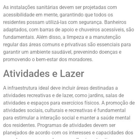
As instalações sanitárias devem ser projetadas com
acessibilidade em mente, garantindo que todos os
residentes possam utilizá-las com segurança. Banheiros
adaptados, com barras de apoio e chuveiros acessíveis, são
fundamentais. Além disso, a limpeza e a manutenção
regular das áreas comuns e privativas são essenciais para
garantir um ambiente saudável, prevenindo doenças e
promovendo o bem-estar dos moradores.
Atividades e Lazer
A infraestrutura ideal deve incluir áreas destinadas a
atividades recreativas e de lazer, como jardins, salas de
atividades e espaços para exercícios físicos. A promoção de
atividades sociais, culturais e recreativas é fundamental
para estimular a interação social e manter a saúde mental
dos residentes. Programas de atividades devem ser
planejados de acordo com os interesses e capacidades dos