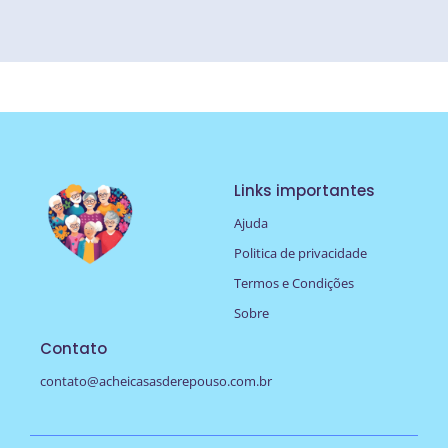
Links importantes
Ajuda
Politica de privacidade
Termos e Condições
Sobre
Contato
contato@acheicasasderepouso.com.br