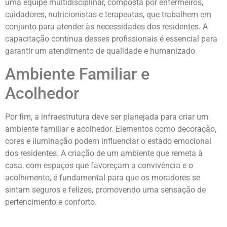
uma equipe multidisciplinar, composta por enfermeiros,
cuidadores, nutricionistas e terapeutas, que trabalhem em
conjunto para atender às necessidades dos residentes. A
capacitação contínua desses profissionais é essencial para
garantir um atendimento de qualidade e humanizado.
Ambiente Familiar e
Acolhedor
Por fim, a infraestrutura deve ser planejada para criar um
ambiente familiar e acolhedor. Elementos como decoração,
cores e iluminação podem influenciar o estado emocional
dos residentes. A criação de um ambiente que remeta à
casa, com espaços que favoreçam a convivência e o
acolhimento, é fundamental para que os moradores se
sintam seguros e felizes, promovendo uma sensação de
pertencimento e conforto.