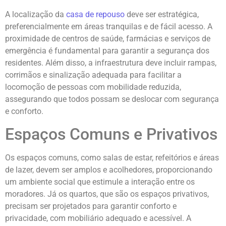
A localização da
casa de repouso
deve ser estratégica,
preferencialmente em áreas tranquilas e de fácil acesso. A
proximidade de centros de saúde, farmácias e serviços de
emergência é fundamental para garantir a segurança dos
residentes. Além disso, a infraestrutura deve incluir rampas,
corrimãos e sinalização adequada para facilitar a
locomoção de pessoas com mobilidade reduzida,
assegurando que todos possam se deslocar com segurança
e conforto.
Espaços Comuns e Privativos
Os espaços comuns, como salas de estar, refeitórios e áreas
de lazer, devem ser amplos e acolhedores, proporcionando
um ambiente social que estimule a interação entre os
moradores. Já os quartos, que são os espaços privativos,
precisam ser projetados para garantir conforto e
privacidade, com mobiliário adequado e acessível. A