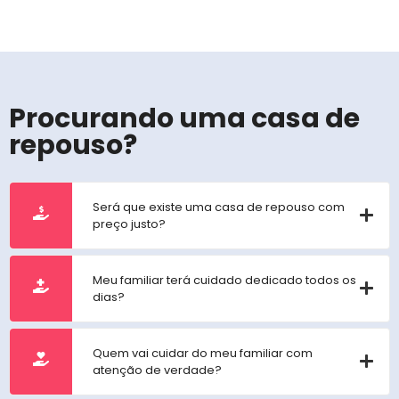
Procurando uma casa de
repouso?
Será que existe uma casa de repouso com
preço justo?
Meu familiar terá cuidado dedicado todos os
dias?
Quem vai cuidar do meu familiar com
atenção de verdade?