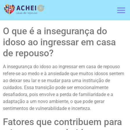
O que é a insegurança do
idoso ao ingressar em casa
de repouso?
A insegurança do idoso ao ingressar em casa de repouso
refere-se ao medo e à ansiedade que muitos idosos sentem
ao deixar seu lar e se mudar para uma instituição de
cuidados. Essa transição pode ser emocionalmente
desafiadora, pois envolve a perda de familiaridade e a
adaptação a um novo ambiente, o que pode gerar
sentimentos de vulnerabilidade e incerteza.
Fatores que contribuem para