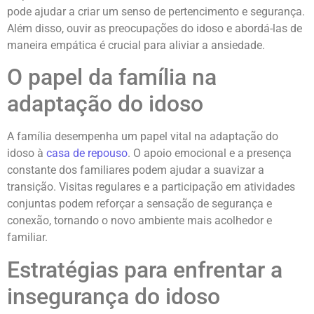
pode ajudar a criar um senso de pertencimento e segurança.
Além disso, ouvir as preocupações do idoso e abordá-las de
maneira empática é crucial para aliviar a ansiedade.
O papel da família na
adaptação do idoso
A família desempenha um papel vital na adaptação do
idoso à
casa de repouso
. O apoio emocional e a presença
constante dos familiares podem ajudar a suavizar a
transição. Visitas regulares e a participação em atividades
conjuntas podem reforçar a sensação de segurança e
conexão, tornando o novo ambiente mais acolhedor e
familiar.
Estratégias para enfrentar a
insegurança do idoso