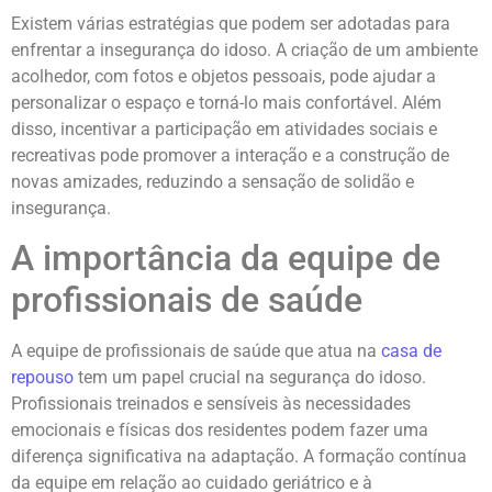
Existem várias estratégias que podem ser adotadas para
enfrentar a insegurança do idoso. A criação de um ambiente
acolhedor, com fotos e objetos pessoais, pode ajudar a
personalizar o espaço e torná-lo mais confortável. Além
disso, incentivar a participação em atividades sociais e
recreativas pode promover a interação e a construção de
novas amizades, reduzindo a sensação de solidão e
insegurança.
A importância da equipe de
profissionais de saúde
A equipe de profissionais de saúde que atua na
casa de
repouso
tem um papel crucial na segurança do idoso.
Profissionais treinados e sensíveis às necessidades
emocionais e físicas dos residentes podem fazer uma
diferença significativa na adaptação. A formação contínua
da equipe em relação ao cuidado geriátrico e à