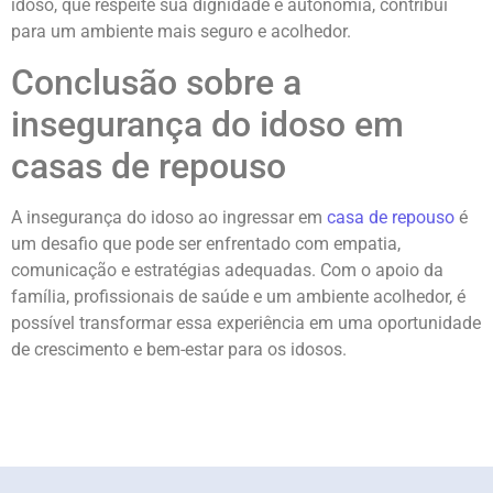
idoso, que respeite sua dignidade e autonomia, contribui
para um ambiente mais seguro e acolhedor.
Conclusão sobre a
insegurança do idoso em
casas de repouso
A insegurança do idoso ao ingressar em
casa de repouso
é
um desafio que pode ser enfrentado com empatia,
comunicação e estratégias adequadas. Com o apoio da
família, profissionais de saúde e um ambiente acolhedor, é
possível transformar essa experiência em uma oportunidade
de crescimento e bem-estar para os idosos.