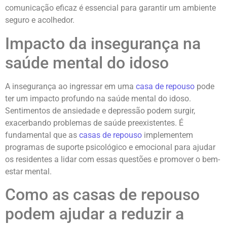
comunicação eficaz é essencial para garantir um ambiente
seguro e acolhedor.
Impacto da insegurança na
saúde mental do idoso
A insegurança ao ingressar em uma
casa de repouso
pode
ter um impacto profundo na saúde mental do idoso.
Sentimentos de ansiedade e depressão podem surgir,
exacerbando problemas de saúde preexistentes. É
fundamental que as
casas de repouso
implementem
programas de suporte psicológico e emocional para ajudar
os residentes a lidar com essas questões e promover o bem-
estar mental.
Como as casas de repouso
podem ajudar a reduzir a