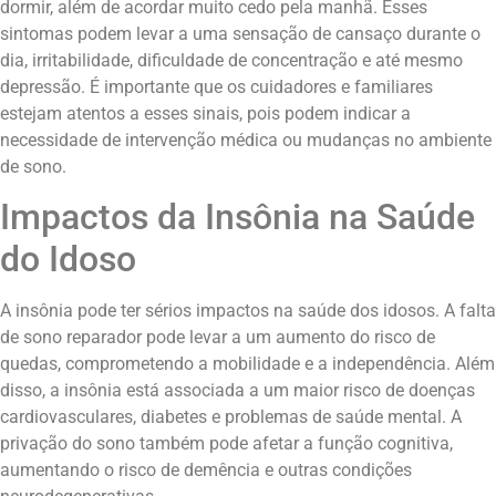
dormir, além de acordar muito cedo pela manhã. Esses
sintomas podem levar a uma sensação de cansaço durante o
dia, irritabilidade, dificuldade de concentração e até mesmo
depressão. É importante que os cuidadores e familiares
estejam atentos a esses sinais, pois podem indicar a
necessidade de intervenção médica ou mudanças no ambiente
de sono.
Impactos da Insônia na Saúde
do Idoso
A insônia pode ter sérios impactos na saúde dos idosos. A falta
de sono reparador pode levar a um aumento do risco de
quedas, comprometendo a mobilidade e a independência. Além
disso, a insônia está associada a um maior risco de doenças
cardiovasculares, diabetes e problemas de saúde mental. A
privação do sono também pode afetar a função cognitiva,
aumentando o risco de demência e outras condições