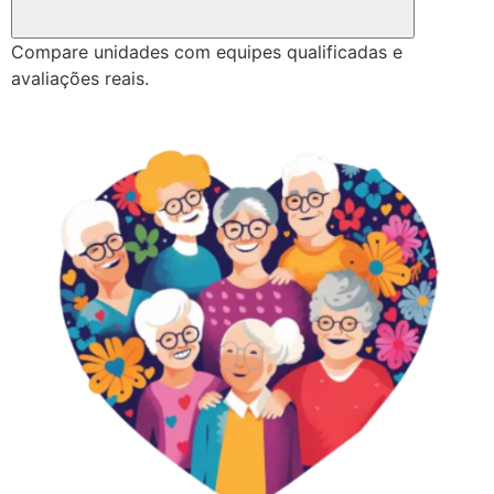
Compare unidades com equipes qualificadas e
avaliações reais.