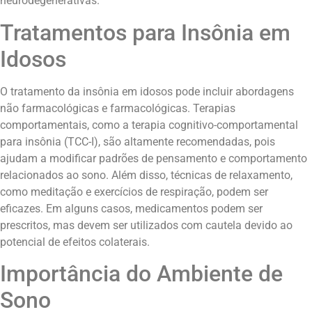
neurodegenerativas.
Tratamentos para Insônia em
Idosos
O tratamento da insônia em idosos pode incluir abordagens
não farmacológicas e farmacológicas. Terapias
comportamentais, como a terapia cognitivo-comportamental
para insônia (TCC-I), são altamente recomendadas, pois
ajudam a modificar padrões de pensamento e comportamento
relacionados ao sono. Além disso, técnicas de relaxamento,
como meditação e exercícios de respiração, podem ser
eficazes. Em alguns casos, medicamentos podem ser
prescritos, mas devem ser utilizados com cautela devido ao
potencial de efeitos colaterais.
Importância do Ambiente de
Sono