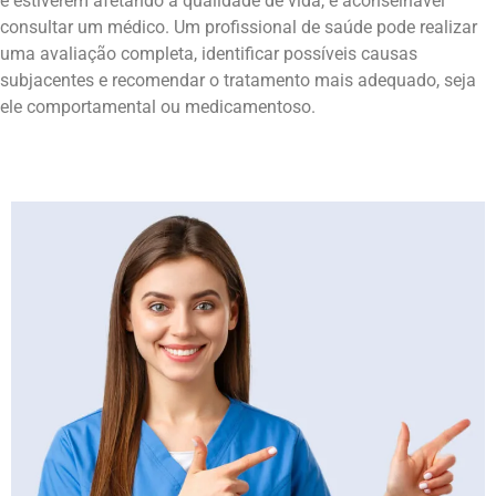
e estiverem afetando a qualidade de vida, é aconselhável
consultar um médico. Um profissional de saúde pode realizar
uma avaliação completa, identificar possíveis causas
subjacentes e recomendar o tratamento mais adequado, seja
ele comportamental ou medicamentoso.