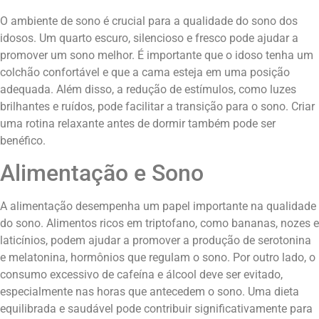
O ambiente de sono é crucial para a qualidade do sono dos
idosos. Um quarto escuro, silencioso e fresco pode ajudar a
promover um sono melhor. É importante que o idoso tenha um
colchão confortável e que a cama esteja em uma posição
adequada. Além disso, a redução de estímulos, como luzes
brilhantes e ruídos, pode facilitar a transição para o sono. Criar
uma rotina relaxante antes de dormir também pode ser
benéfico.
Alimentação e Sono
A alimentação desempenha um papel importante na qualidade
do sono. Alimentos ricos em triptofano, como bananas, nozes e
laticínios, podem ajudar a promover a produção de serotonina
e melatonina, hormônios que regulam o sono. Por outro lado, o
consumo excessivo de cafeína e álcool deve ser evitado,
especialmente nas horas que antecedem o sono. Uma dieta
equilibrada e saudável pode contribuir significativamente para