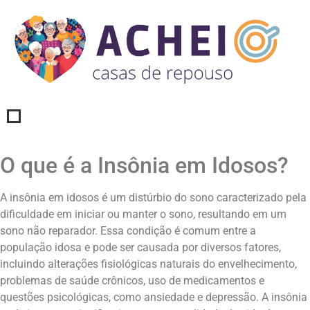
O que é a Insônia em Idosos?
A insônia em idosos é um distúrbio do sono caracterizado pela
dificuldade em iniciar ou manter o sono, resultando em um
sono não reparador. Essa condição é comum entre a
população idosa e pode ser causada por diversos fatores,
incluindo alterações fisiológicas naturais do envelhecimento,
problemas de saúde crônicos, uso de medicamentos e
questões psicológicas, como ansiedade e depressão. A insônia