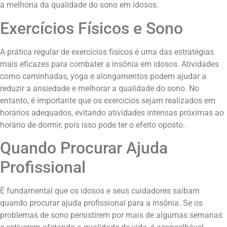
a melhoria da qualidade do sono em idosos.
Exercícios Físicos e Sono
A prática regular de exercícios físicos é uma das estratégias
mais eficazes para combater a insônia em idosos. Atividades
como caminhadas, yoga e alongamentos podem ajudar a
reduzir a ansiedade e melhorar a qualidade do sono. No
entanto, é importante que os exercícios sejam realizados em
horários adequados, evitando atividades intensas próximas ao
horário de dormir, pois isso pode ter o efeito oposto.
Quando Procurar Ajuda
Profissional
É fundamental que os idosos e seus cuidadores saibam
quando procurar ajuda profissional para a insônia. Se os
problemas de sono persistirem por mais de algumas semanas