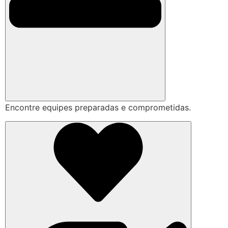
Encontre equipes preparadas e comprometidas.