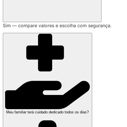
Sim — compare valores e escolha com segurança.
Meu familiar terá cuidado dedicado todos os dias?