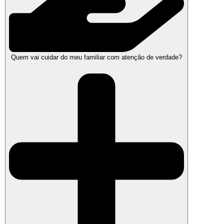
Quem vai cuidar do meu familiar com atenção de verdade?