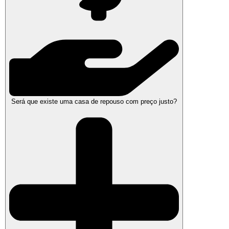
Será que existe uma casa de repouso com preço justo?