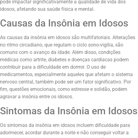
pode impactar significativamente a qualidade de vida dos
idosos, afetando sua saúde física e mental.
Causas da Insônia em Idosos
As causas da insônia em idosos são multifatoriais. Alterações
no ritmo circadiano, que regulam o ciclo sono-vigília, são
comuns com o avanço da idade. Além disso, condições
médicas como artrite, diabetes e doenças cardíacas podem
contribuir para a dificuldade em dormir. O uso de
medicamentos, especialmente aqueles que afetam o sistema
nervoso central, também pode ser um fator significativo. Por
fim, questões emocionais, como estresse e solidão, podem
agravar a insônia entre os idosos.
Sintomas da Insônia em Idosos
Os sintomas da insônia em idosos incluem dificuldade para
adormecer, acordar durante a noite e não conseguir voltar a