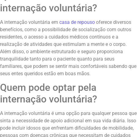
internação voluntária?
A internação voluntária em
casa de repouso
oferece diversos
benefícios, como a possibilidade de socialização com outros
residentes, o acesso a cuidados médicos contínuos e a
realização de atividades que estimulam a mente e o corpo.
Além disso, o ambiente estruturado e seguro proporciona
tranquilidade tanto para o paciente quanto para seus
familiares, que podem se sentir mais confortáveis sabendo que
seus entes queridos estão em boas mãos.
Quem pode optar pela
internação voluntária?
A internação voluntária é uma opção para qualquer pessoa que
sinta a necessidade de apoio adicional em sua vida diária. Isso
pode incluir idosos que enfrentam dificuldades de mobilidade,
pessoas com doenças crônicas que necessitam de cuidados