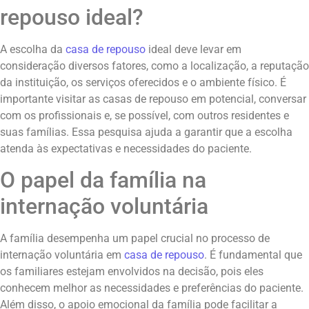
repouso ideal?
A escolha da
casa de repouso
ideal deve levar em
consideração diversos fatores, como a localização, a reputação
da instituição, os serviços oferecidos e o ambiente físico. É
importante visitar as casas de repouso em potencial, conversar
com os profissionais e, se possível, com outros residentes e
suas famílias. Essa pesquisa ajuda a garantir que a escolha
atenda às expectativas e necessidades do paciente.
O papel da família na
internação voluntária
A família desempenha um papel crucial no processo de
internação voluntária em
casa de repouso
. É fundamental que
os familiares estejam envolvidos na decisão, pois eles
conhecem melhor as necessidades e preferências do paciente.
Além disso, o apoio emocional da família pode facilitar a