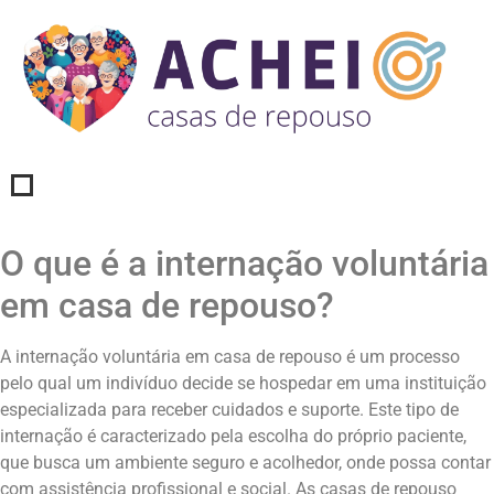
O que é a internação voluntária
em casa de repouso?
A internação voluntária em casa de repouso é um processo
pelo qual um indivíduo decide se hospedar em uma instituição
especializada para receber cuidados e suporte. Este tipo de
internação é caracterizado pela escolha do próprio paciente,
que busca um ambiente seguro e acolhedor, onde possa contar
com assistência profissional e social. As casas de repouso