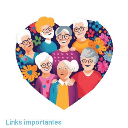
Links importantes