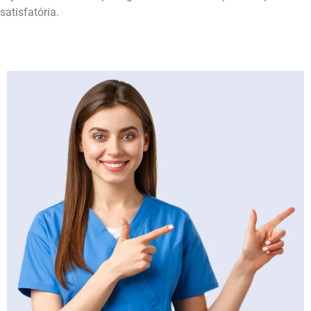
satisfatória.