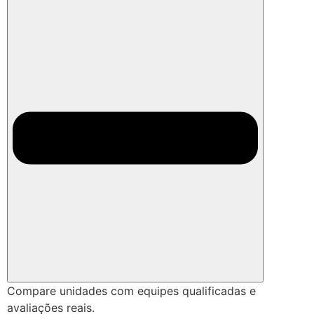
Compare unidades com equipes qualificadas e
avaliações reais.