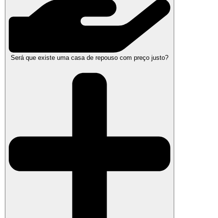
Será que existe uma casa de repouso com preço justo?