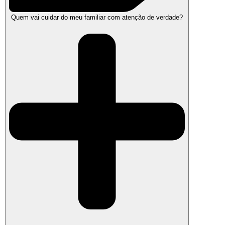
Quem vai cuidar do meu familiar com atenção de verdade?