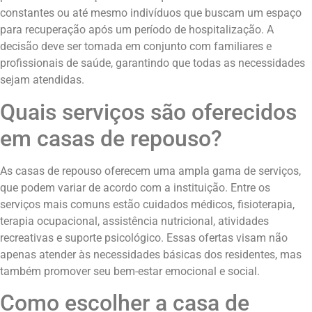
constantes ou até mesmo indivíduos que buscam um espaço
para recuperação após um período de hospitalização. A
decisão deve ser tomada em conjunto com familiares e
profissionais de saúde, garantindo que todas as necessidades
sejam atendidas.
Quais serviços são oferecidos
em casas de repouso?
As casas de repouso oferecem uma ampla gama de serviços,
que podem variar de acordo com a instituição. Entre os
serviços mais comuns estão cuidados médicos, fisioterapia,
terapia ocupacional, assistência nutricional, atividades
recreativas e suporte psicológico. Essas ofertas visam não
apenas atender às necessidades básicas dos residentes, mas
também promover seu bem-estar emocional e social.
Como escolher a casa de