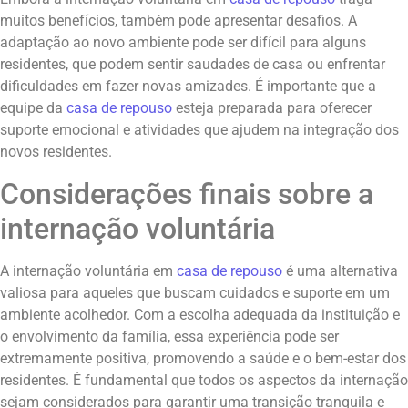
muitos benefícios, também pode apresentar desafios. A
adaptação ao novo ambiente pode ser difícil para alguns
residentes, que podem sentir saudades de casa ou enfrentar
dificuldades em fazer novas amizades. É importante que a
equipe da
casa de repouso
esteja preparada para oferecer
suporte emocional e atividades que ajudem na integração dos
novos residentes.
Considerações finais sobre a
internação voluntária
A internação voluntária em
casa de repouso
é uma alternativa
valiosa para aqueles que buscam cuidados e suporte em um
ambiente acolhedor. Com a escolha adequada da instituição e
o envolvimento da família, essa experiência pode ser
extremamente positiva, promovendo a saúde e o bem-estar dos
residentes. É fundamental que todos os aspectos da internação
sejam considerados para garantir uma transição tranquila e