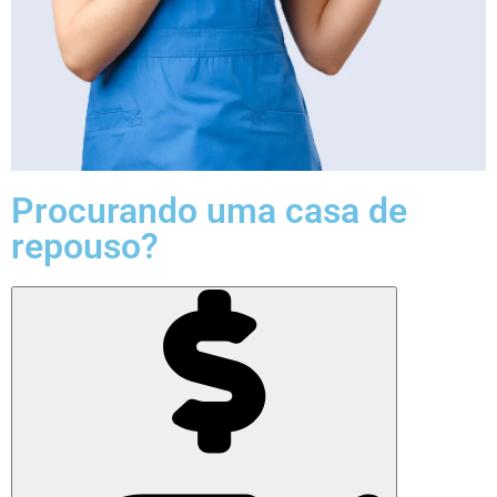
Procurando uma casa de
repouso?