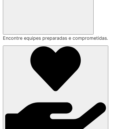
Encontre equipes preparadas e comprometidas.