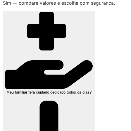
Sim — compare valores e escolha com segurança.
Meu familiar terá cuidado dedicado todos os dias?