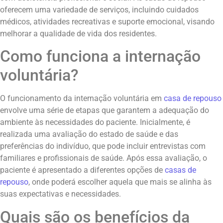
oferecem uma variedade de serviços, incluindo cuidados
médicos, atividades recreativas e suporte emocional, visando
melhorar a qualidade de vida dos residentes.
Como funciona a internação
voluntária?
O funcionamento da internação voluntária em
casa de repouso
envolve uma série de etapas que garantem a adequação do
ambiente às necessidades do paciente. Inicialmente, é
realizada uma avaliação do estado de saúde e das
preferências do indivíduo, que pode incluir entrevistas com
familiares e profissionais de saúde. Após essa avaliação, o
paciente é apresentado a diferentes opções de
casas de
repouso
, onde poderá escolher aquela que mais se alinha às
suas expectativas e necessidades.
Quais são os benefícios da