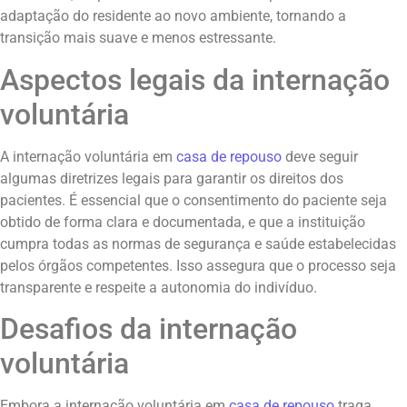
adaptação do residente ao novo ambiente, tornando a
transição mais suave e menos estressante.
Aspectos legais da internação
voluntária
A internação voluntária em
casa de repouso
deve seguir
algumas diretrizes legais para garantir os direitos dos
pacientes. É essencial que o consentimento do paciente seja
obtido de forma clara e documentada, e que a instituição
cumpra todas as normas de segurança e saúde estabelecidas
pelos órgãos competentes. Isso assegura que o processo seja
transparente e respeite a autonomia do indivíduo.
Desafios da internação
voluntária
Embora a internação voluntária em
casa de repouso
traga