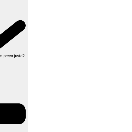
m preço justo?