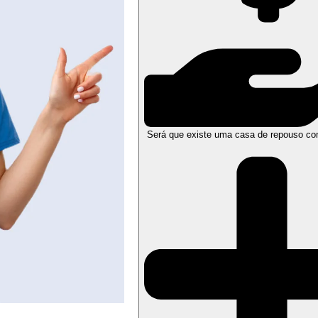
Será que existe uma casa de repouso co