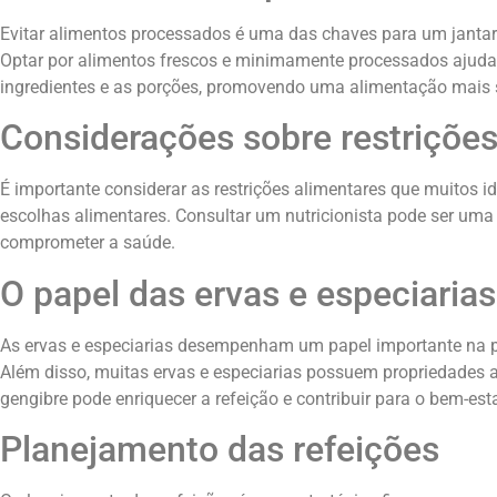
Evitar alimentos processados é uma das chaves para um jantar
Optar por alimentos frescos e minimamente processados ajuda a
ingredientes e as porções, promovendo uma alimentação mais 
Considerações sobre restrições
É importante considerar as restrições alimentares que muitos 
escolhas alimentares. Consultar um nutricionista pode ser uma
comprometer a saúde.
O papel das ervas e especiarias
As ervas e especiarias desempenham um papel importante na pr
Além disso, muitas ervas e especiarias possuem propriedades a
gengibre pode enriquecer a refeição e contribuir para o bem-esta
Planejamento das refeições