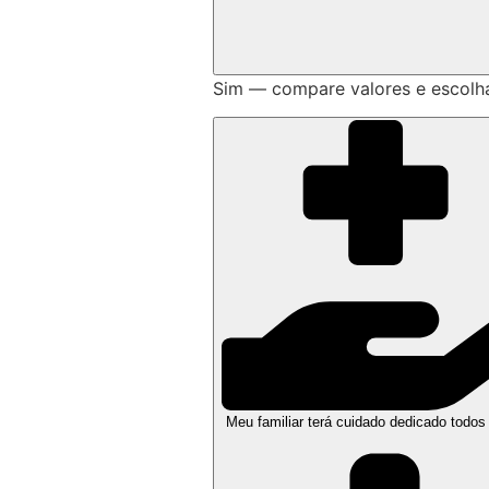
Sim — compare valores e escolh
Meu familiar terá cuidado dedicado todos