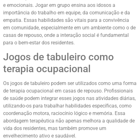
e emocionais. Jogar em grupo ensina aos idosos a
importância do trabalho em equipe, da comunicação e da
empatia. Essas habilidades são vitais para a convivência
em comunidade, especialmente em um ambiente como o de
casas de repouso, onde a interação social é fundamental
para o bem-estar dos residentes.
Jogos de tabuleiro como
terapia ocupacional
Os jogos de tabuleiro podem ser utilizados como uma forma
de terapia ocupacional em casas de repouso. Profissionais
de saúde podem integrar esses jogos nas atividades diárias,
utilizando-os para trabalhar habilidades específicas, como
coordenação motora, raciocínio lógico e memória. Essa
abordagem terapêutica não apenas melhora a qualidade de
vida dos residentes, mas também promove um
envelhecimento ativo e saudável.