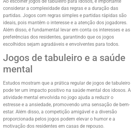
Ao escolher jogos de tabuleiro para idosos, é importante
considerar a complexidade das regras e a duração das
partidas. Jogos com regras simples e partidas rápidas são
ideais, pois mantêm o interesse e a atenção dos jogadores.
Além disso, é fundamental levar em conta os interesses e as
preferências dos residentes, garantindo que os jogos
escolhidos sejam agradáveis e envolventes para todos.
Jogos de tabuleiro e a saúde
mental
Estudos mostram que a prática regular de jogos de tabuleiro
pode ter um impacto positivo na saúde mental dos idosos. A
atividade mental envolvida no jogo ajuda a reduzir o
estresse e a ansiedade, promovendo uma sensação de bem-
estar. Além disso, a competição amigável e a diversão
proporcionada pelos jogos podem elevar o humor e a
motivação dos residentes em casas de repouso.