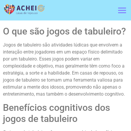
O que são jogos de tabuleiro?
Jogos de tabuleiro são atividades lúdicas que envolvem a
interação entre jogadores em um espaço físico delimitado
por um tabuleiro. Esses jogos podem variar em
complexidade e objetivo, mas geralmente têm como foco a
estratégia, a sorte e a habilidade. Em casas de repouso, os
jogos de tabuleiro se tornam uma ferramenta valiosa para
estimular a mente dos idosos, promovendo não apenas o
entretenimento, mas também o desenvolvimento cognitivo.
Benefícios cognitivos dos
jogos de tabuleiro