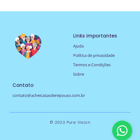
Links importantes
Ajuda
Politica de privacidade
Termos e Condições
Sobre
Contato
contato@acheicasasderepouso.com.br
© 2023 Pure Vision