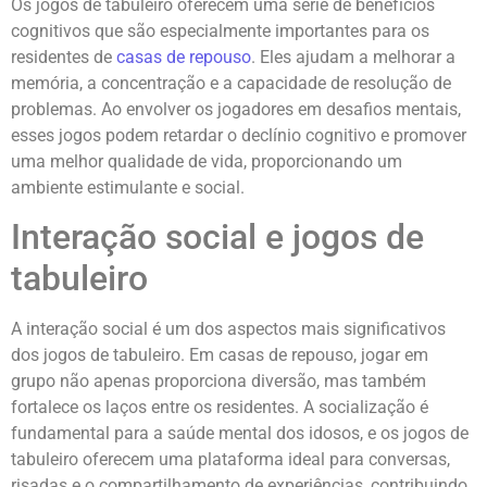
Os jogos de tabuleiro oferecem uma série de benefícios
cognitivos que são especialmente importantes para os
residentes de
casas de repouso
. Eles ajudam a melhorar a
memória, a concentração e a capacidade de resolução de
problemas. Ao envolver os jogadores em desafios mentais,
esses jogos podem retardar o declínio cognitivo e promover
uma melhor qualidade de vida, proporcionando um
ambiente estimulante e social.
Interação social e jogos de
tabuleiro
A interação social é um dos aspectos mais significativos
dos jogos de tabuleiro. Em casas de repouso, jogar em
grupo não apenas proporciona diversão, mas também
fortalece os laços entre os residentes. A socialização é
fundamental para a saúde mental dos idosos, e os jogos de
tabuleiro oferecem uma plataforma ideal para conversas,
risadas e o compartilhamento de experiências, contribuindo