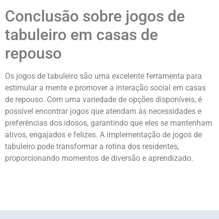
Conclusão sobre jogos de
tabuleiro em casas de
repouso
Os jogos de tabuleiro são uma excelente ferramenta para
estimular a mente e promover a interação social em casas
de repouso. Com uma variedade de opções disponíveis, é
possível encontrar jogos que atendam às necessidades e
preferências dos idosos, garantindo que eles se mantenham
ativos, engajados e felizes. A implementação de jogos de
tabuleiro pode transformar a rotina dos residentes,
proporcionando momentos de diversão e aprendizado.