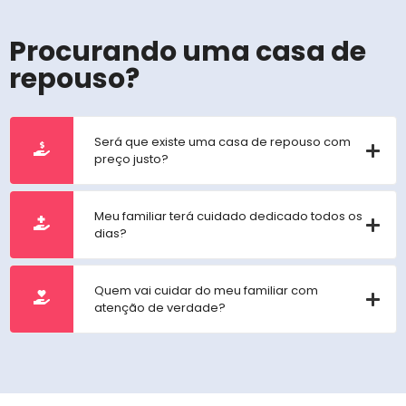
Procurando uma casa de
repouso?
Será que existe uma casa de repouso com
preço justo?
Meu familiar terá cuidado dedicado todos os
dias?
Quem vai cuidar do meu familiar com
atenção de verdade?