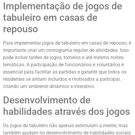
Implementação de jogos de
tabuleiro em casas de
repouso
Para implementar jogos de tabuleiro em casas de repouso, é
importante criar um cronograma regular de atividades. Isso
pode incluir tardes de jogos, torneios e até mesmo noites
temáticas. A participação de funcionários e voluntários é
essencial para facilitar as partidas e garantir que todos os
residentes se sintam incluídos e motivados a participar,
criando um ambiente dinâmico e interativo.
Desenvolvimento de
habilidades através dos jogos
Os jogos de tabuleiro não apenas estimulam a mente, mas
também ajudam no desenvolvimento de habilidades sociais