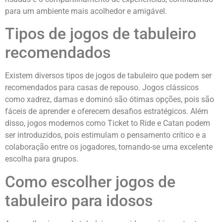
para um ambiente mais acolhedor e amigável.
Tipos de jogos de tabuleiro
recomendados
Existem diversos tipos de jogos de tabuleiro que podem ser
recomendados para casas de repouso. Jogos clássicos
como xadrez, damas e dominó são ótimas opções, pois são
fáceis de aprender e oferecem desafios estratégicos. Além
disso, jogos modernos como Ticket to Ride e Catan podem
ser introduzidos, pois estimulam o pensamento crítico e a
colaboração entre os jogadores, tornando-se uma excelente
escolha para grupos.
Como escolher jogos de
tabuleiro para idosos