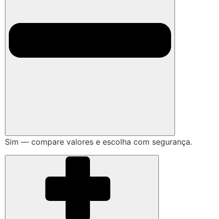
Sim — compare valores e escolha com segurança.