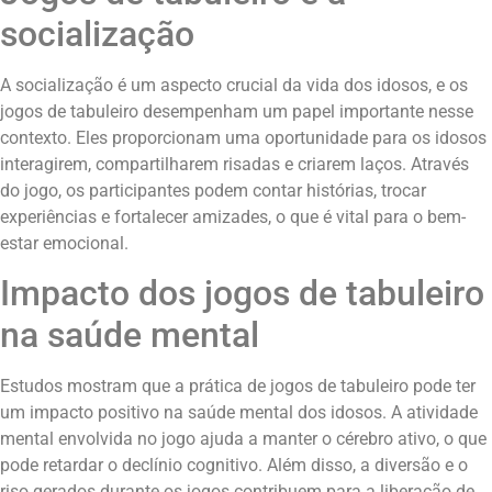
socialização
A socialização é um aspecto crucial da vida dos idosos, e os
jogos de tabuleiro desempenham um papel importante nesse
contexto. Eles proporcionam uma oportunidade para os idosos
interagirem, compartilharem risadas e criarem laços. Através
do jogo, os participantes podem contar histórias, trocar
experiências e fortalecer amizades, o que é vital para o bem-
estar emocional.
Impacto dos jogos de tabuleiro
na saúde mental
Estudos mostram que a prática de jogos de tabuleiro pode ter
um impacto positivo na saúde mental dos idosos. A atividade
mental envolvida no jogo ajuda a manter o cérebro ativo, o que
pode retardar o declínio cognitivo. Além disso, a diversão e o
riso gerados durante os jogos contribuem para a liberação de