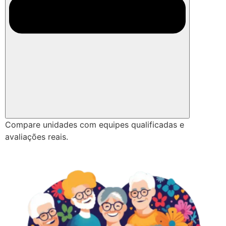
Compare unidades com equipes qualificadas e
avaliações reais.