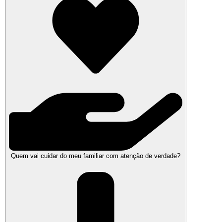
Quem vai cuidar do meu familiar com atenção de verdade?