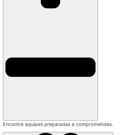
Encontre equipes preparadas e comprometidas.