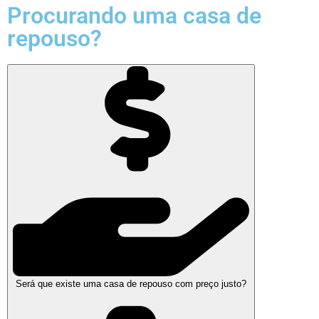
Procurando uma casa de
repouso?
Será que existe uma casa de repouso com preço justo?