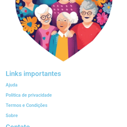
Links importantes
Ajuda
Politica de privacidade
Termos e Condições
Sobre
Contato