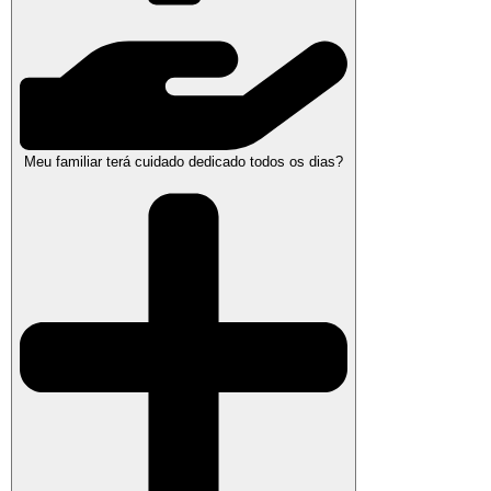
Meu familiar terá cuidado dedicado todos os dias?