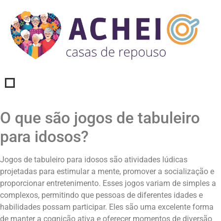
O que são jogos de tabuleiro
para idosos?
Jogos de tabuleiro para idosos são atividades lúdicas
projetadas para estimular a mente, promover a socialização e
proporcionar entretenimento. Esses jogos variam de simples a
complexos, permitindo que pessoas de diferentes idades e
habilidades possam participar. Eles são uma excelente forma
de manter a cognição ativa e oferecer momentos de diversão