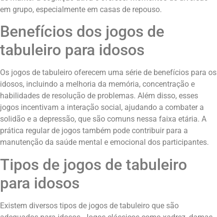
em grupo, especialmente em casas de repouso.
Benefícios dos jogos de
tabuleiro para idosos
Os jogos de tabuleiro oferecem uma série de benefícios para os
idosos, incluindo a melhoria da memória, concentração e
habilidades de resolução de problemas. Além disso, esses
jogos incentivam a interação social, ajudando a combater a
solidão e a depressão, que são comuns nessa faixa etária. A
prática regular de jogos também pode contribuir para a
manutenção da saúde mental e emocional dos participantes.
Tipos de jogos de tabuleiro
para idosos
Existem diversos tipos de jogos de tabuleiro que são