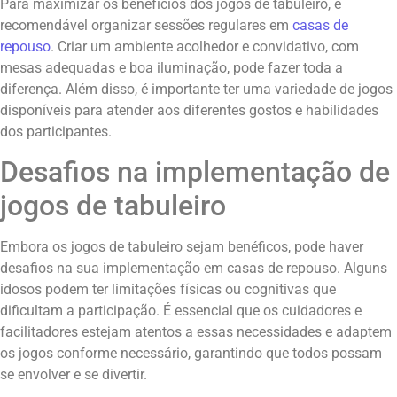
Para maximizar os benefícios dos jogos de tabuleiro, é
recomendável organizar sessões regulares em
casas de
repouso
. Criar um ambiente acolhedor e convidativo, com
mesas adequadas e boa iluminação, pode fazer toda a
diferença. Além disso, é importante ter uma variedade de jogos
disponíveis para atender aos diferentes gostos e habilidades
dos participantes.
Desafios na implementação de
jogos de tabuleiro
Embora os jogos de tabuleiro sejam benéficos, pode haver
desafios na sua implementação em casas de repouso. Alguns
idosos podem ter limitações físicas ou cognitivas que
dificultam a participação. É essencial que os cuidadores e
facilitadores estejam atentos a essas necessidades e adaptem
os jogos conforme necessário, garantindo que todos possam
se envolver e se divertir.