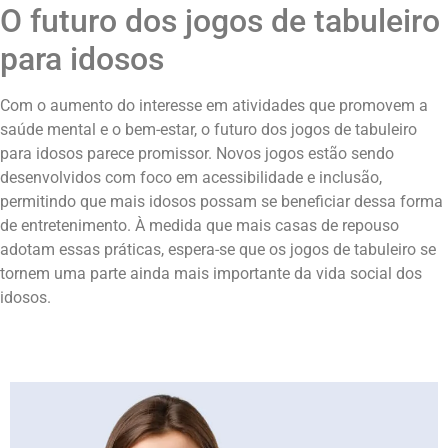
O futuro dos jogos de tabuleiro
para idosos
Com o aumento do interesse em atividades que promovem a
saúde mental e o bem-estar, o futuro dos jogos de tabuleiro
para idosos parece promissor. Novos jogos estão sendo
desenvolvidos com foco em acessibilidade e inclusão,
permitindo que mais idosos possam se beneficiar dessa forma
de entretenimento. À medida que mais casas de repouso
adotam essas práticas, espera-se que os jogos de tabuleiro se
tornem uma parte ainda mais importante da vida social dos
idosos.