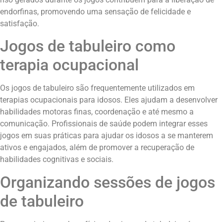
endorfinas, promovendo uma sensação de felicidade e
satisfação.
Jogos de tabuleiro como
terapia ocupacional
Os jogos de tabuleiro são frequentemente utilizados em
terapias ocupacionais para idosos. Eles ajudam a desenvolver
habilidades motoras finas, coordenação e até mesmo a
comunicação. Profissionais de saúde podem integrar esses
jogos em suas práticas para ajudar os idosos a se manterem
ativos e engajados, além de promover a recuperação de
habilidades cognitivas e sociais.
Organizando sessões de jogos
de tabuleiro