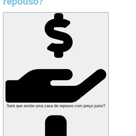
repouso?
Será que existe uma casa de repouso com preço justo?