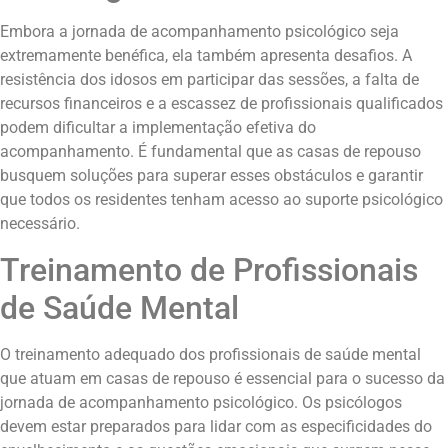
Embora a jornada de acompanhamento psicológico seja
extremamente benéfica, ela também apresenta desafios. A
resistência dos idosos em participar das sessões, a falta de
recursos financeiros e a escassez de profissionais qualificados
podem dificultar a implementação efetiva do
acompanhamento. É fundamental que as casas de repouso
busquem soluções para superar esses obstáculos e garantir
que todos os residentes tenham acesso ao suporte psicológico
necessário.
Treinamento de Profissionais
de Saúde Mental
O treinamento adequado dos profissionais de saúde mental
que atuam em casas de repouso é essencial para o sucesso da
jornada de acompanhamento psicológico. Os psicólogos
devem estar preparados para lidar com as especificidades do