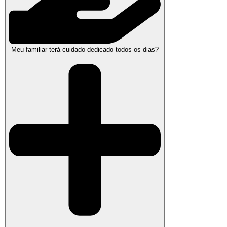
Meu familiar terá cuidado dedicado todos os dias?