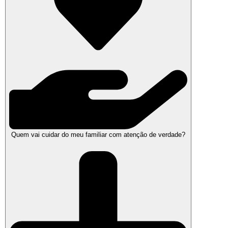
Quem vai cuidar do meu familiar com atenção de verdade?