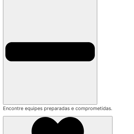
Encontre equipes preparadas e comprometidas.