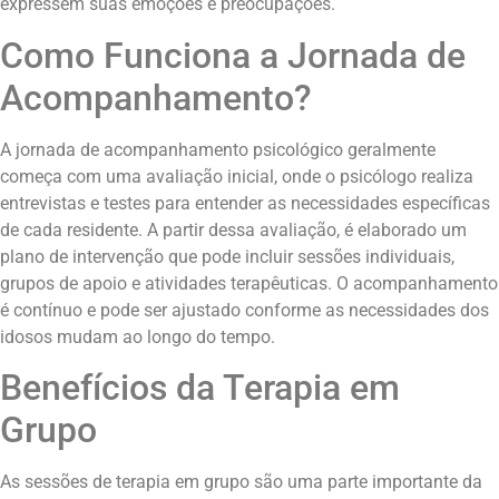
expressem suas emoções e preocupações.
Como Funciona a Jornada de
Acompanhamento?
A jornada de acompanhamento psicológico geralmente
começa com uma avaliação inicial, onde o psicólogo realiza
entrevistas e testes para entender as necessidades específicas
de cada residente. A partir dessa avaliação, é elaborado um
plano de intervenção que pode incluir sessões individuais,
grupos de apoio e atividades terapêuticas. O acompanhamento
é contínuo e pode ser ajustado conforme as necessidades dos
idosos mudam ao longo do tempo.
Benefícios da Terapia em
Grupo
As sessões de terapia em grupo são uma parte importante da