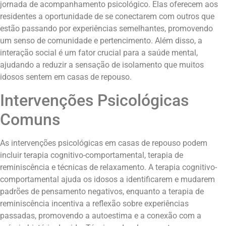
jornada de acompanhamento psicológico. Elas oferecem aos
residentes a oportunidade de se conectarem com outros que
estão passando por experiências semelhantes, promovendo
um senso de comunidade e pertencimento. Além disso, a
interação social é um fator crucial para a saúde mental,
ajudando a reduzir a sensação de isolamento que muitos
idosos sentem em casas de repouso.
Intervenções Psicológicas
Comuns
As intervenções psicológicas em casas de repouso podem
incluir terapia cognitivo-comportamental, terapia de
reminiscência e técnicas de relaxamento. A terapia cognitivo-
comportamental ajuda os idosos a identificarem e mudarem
padrões de pensamento negativos, enquanto a terapia de
reminiscência incentiva a reflexão sobre experiências
passadas, promovendo a autoestima e a conexão com a