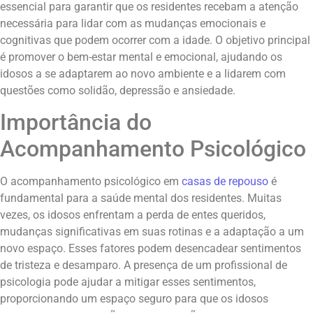
essencial para garantir que os residentes recebam a atenção
necessária para lidar com as mudanças emocionais e
cognitivas que podem ocorrer com a idade. O objetivo principal
é promover o bem-estar mental e emocional, ajudando os
idosos a se adaptarem ao novo ambiente e a lidarem com
questões como solidão, depressão e ansiedade.
Importância do
Acompanhamento Psicológico
O acompanhamento psicológico em
casas de repouso
é
fundamental para a saúde mental dos residentes. Muitas
vezes, os idosos enfrentam a perda de entes queridos,
mudanças significativas em suas rotinas e a adaptação a um
novo espaço. Esses fatores podem desencadear sentimentos
de tristeza e desamparo. A presença de um profissional de
psicologia pode ajudar a mitigar esses sentimentos,
proporcionando um espaço seguro para que os idosos