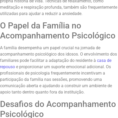
própria história de vida. Técnicas de relaxamento, como
meditação e respiração profunda, também são frequentemente
utilizadas para ajudar a reduzir a ansiedade.
O Papel da Família no
Acompanhamento Psicológico
A família desempenha um papel crucial na jornada de
acompanhamento psicológico dos idosos. O envolvimento dos
familiares pode facilitar a adaptação do residente à
casa de
repouso
e proporcionar um suporte emocional adicional. Os
profissionais de psicologia frequentemente incentivam a
participação da família nas sessões, promovendo uma
comunicação aberta e ajudando a construir um ambiente de
apoio tanto dentro quanto fora da instituição.
Desafios do Acompanhamento
Psicológico