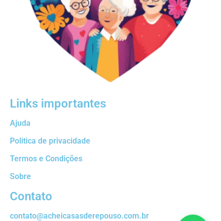
Links importantes
Ajuda
Politica de privacidade
Termos e Condições
Sobre
Contato
contato@acheicasasderepouso.com.br