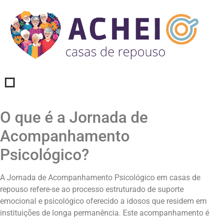
O que é a Jornada de
Acompanhamento
Psicológico?
A Jornada de Acompanhamento Psicológico em casas de
repouso refere-se ao processo estruturado de suporte
emocional e psicológico oferecido a idosos que residem em
instituições de longa permanência. Este acompanhamento é