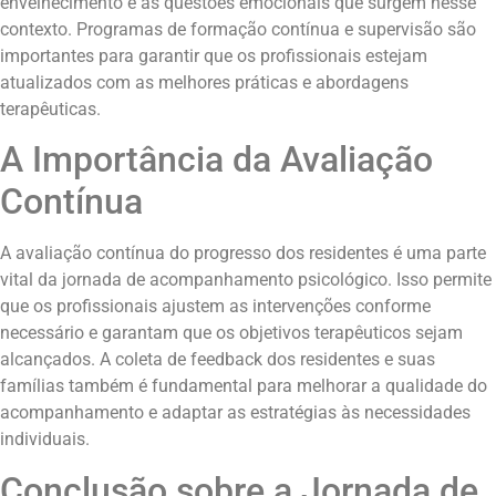
envelhecimento e as questões emocionais que surgem nesse
contexto. Programas de formação contínua e supervisão são
importantes para garantir que os profissionais estejam
atualizados com as melhores práticas e abordagens
terapêuticas.
A Importância da Avaliação
Contínua
A avaliação contínua do progresso dos residentes é uma parte
vital da jornada de acompanhamento psicológico. Isso permite
que os profissionais ajustem as intervenções conforme
necessário e garantam que os objetivos terapêuticos sejam
alcançados. A coleta de feedback dos residentes e suas
famílias também é fundamental para melhorar a qualidade do
acompanhamento e adaptar as estratégias às necessidades
individuais.
Conclusão sobre a Jornada de