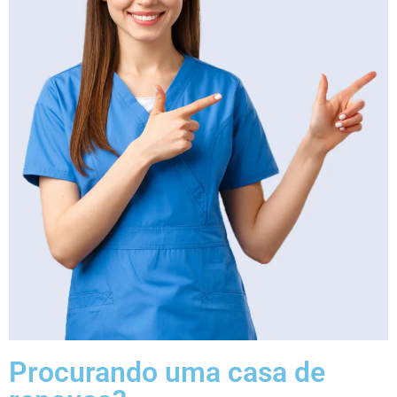
Procurando uma casa de