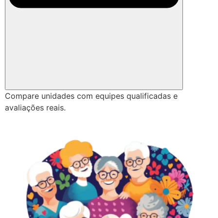
Compare unidades com equipes qualificadas e
avaliações reais.