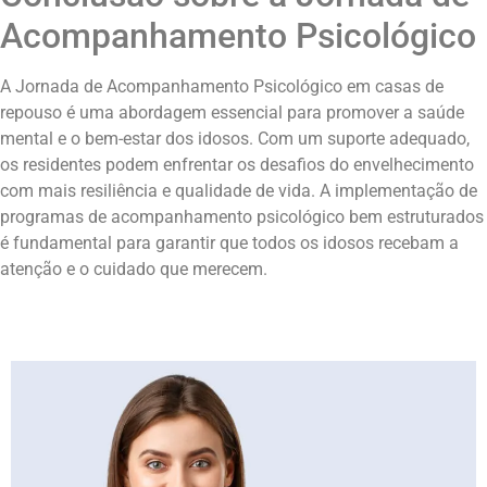
Acompanhamento Psicológico
A Jornada de Acompanhamento Psicológico em casas de
repouso é uma abordagem essencial para promover a saúde
mental e o bem-estar dos idosos. Com um suporte adequado,
os residentes podem enfrentar os desafios do envelhecimento
com mais resiliência e qualidade de vida. A implementação de
programas de acompanhamento psicológico bem estruturados
é fundamental para garantir que todos os idosos recebam a
atenção e o cuidado que merecem.