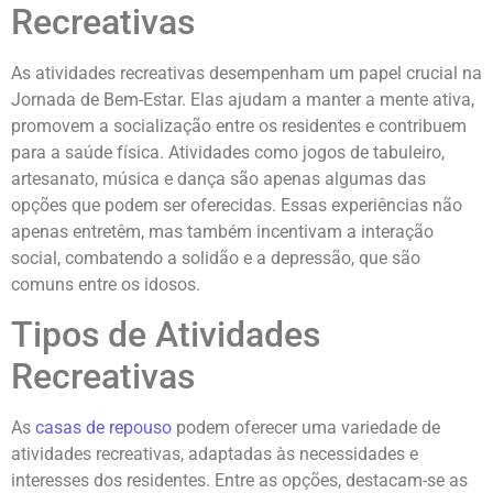
Recreativas
As atividades recreativas desempenham um papel crucial na
Jornada de Bem-Estar. Elas ajudam a manter a mente ativa,
promovem a socialização entre os residentes e contribuem
para a saúde física. Atividades como jogos de tabuleiro,
artesanato, música e dança são apenas algumas das
opções que podem ser oferecidas. Essas experiências não
apenas entretêm, mas também incentivam a interação
social, combatendo a solidão e a depressão, que são
comuns entre os idosos.
Tipos de Atividades
Recreativas
As
casas de repouso
podem oferecer uma variedade de
atividades recreativas, adaptadas às necessidades e
interesses dos residentes. Entre as opções, destacam-se as