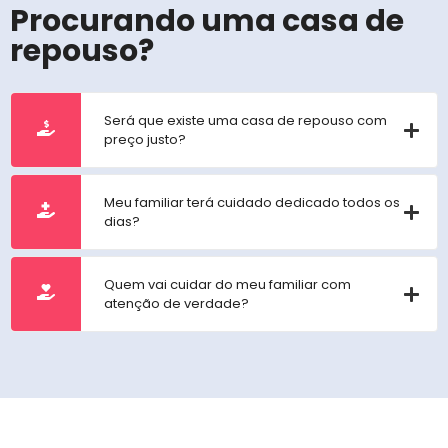
Procurando uma casa de
repouso?
Será que existe uma casa de repouso com
preço justo?
Meu familiar terá cuidado dedicado todos os
dias?
Quem vai cuidar do meu familiar com
atenção de verdade?