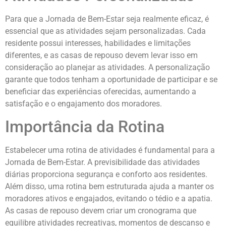
Para que a Jornada de Bem-Estar seja realmente eficaz, é
essencial que as atividades sejam personalizadas. Cada
residente possui interesses, habilidades e limitações
diferentes, e as casas de repouso devem levar isso em
consideração ao planejar as atividades. A personalização
garante que todos tenham a oportunidade de participar e se
beneficiar das experiências oferecidas, aumentando a
satisfação e o engajamento dos moradores.
Importância da Rotina
Estabelecer uma rotina de atividades é fundamental para a
Jornada de Bem-Estar. A previsibilidade das atividades
diárias proporciona segurança e conforto aos residentes.
Além disso, uma rotina bem estruturada ajuda a manter os
moradores ativos e engajados, evitando o tédio e a apatia.
As casas de repouso devem criar um cronograma que
equilibre atividades recreativas, momentos de descanso e