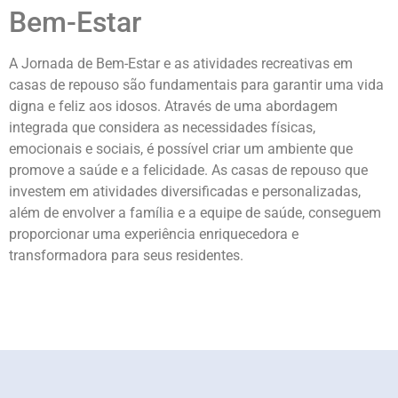
Bem-Estar
A Jornada de Bem-Estar e as atividades recreativas em
casas de repouso são fundamentais para garantir uma vida
digna e feliz aos idosos. Através de uma abordagem
integrada que considera as necessidades físicas,
emocionais e sociais, é possível criar um ambiente que
promove a saúde e a felicidade. As casas de repouso que
investem em atividades diversificadas e personalizadas,
além de envolver a família e a equipe de saúde, conseguem
proporcionar uma experiência enriquecedora e
transformadora para seus residentes.