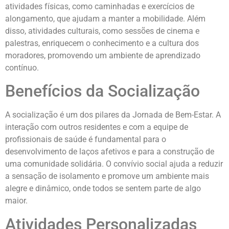
atividades físicas, como caminhadas e exercícios de
alongamento, que ajudam a manter a mobilidade. Além
disso, atividades culturais, como sessões de cinema e
palestras, enriquecem o conhecimento e a cultura dos
moradores, promovendo um ambiente de aprendizado
contínuo.
Benefícios da Socialização
A socialização é um dos pilares da Jornada de Bem-Estar. A
interação com outros residentes e com a equipe de
profissionais de saúde é fundamental para o
desenvolvimento de laços afetivos e para a construção de
uma comunidade solidária. O convívio social ajuda a reduzir
a sensação de isolamento e promove um ambiente mais
alegre e dinâmico, onde todos se sentem parte de algo
maior.
Atividades Personalizadas