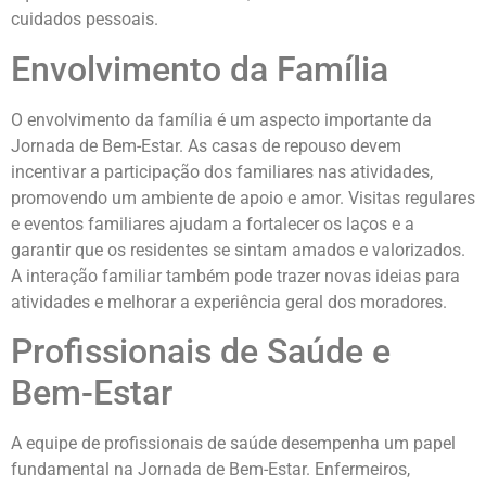
cuidados pessoais.
Envolvimento da Família
O envolvimento da família é um aspecto importante da
Jornada de Bem-Estar. As casas de repouso devem
incentivar a participação dos familiares nas atividades,
promovendo um ambiente de apoio e amor. Visitas regulares
e eventos familiares ajudam a fortalecer os laços e a
garantir que os residentes se sintam amados e valorizados.
A interação familiar também pode trazer novas ideias para
atividades e melhorar a experiência geral dos moradores.
Profissionais de Saúde e
Bem-Estar
A equipe de profissionais de saúde desempenha um papel
fundamental na Jornada de Bem-Estar. Enfermeiros,