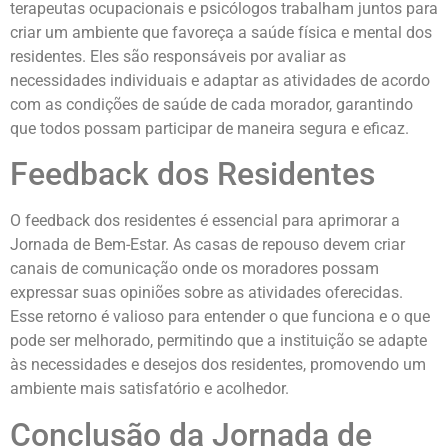
terapeutas ocupacionais e psicólogos trabalham juntos para
criar um ambiente que favoreça a saúde física e mental dos
residentes. Eles são responsáveis por avaliar as
necessidades individuais e adaptar as atividades de acordo
com as condições de saúde de cada morador, garantindo
que todos possam participar de maneira segura e eficaz.
Feedback dos Residentes
O feedback dos residentes é essencial para aprimorar a
Jornada de Bem-Estar. As casas de repouso devem criar
canais de comunicação onde os moradores possam
expressar suas opiniões sobre as atividades oferecidas.
Esse retorno é valioso para entender o que funciona e o que
pode ser melhorado, permitindo que a instituição se adapte
às necessidades e desejos dos residentes, promovendo um
ambiente mais satisfatório e acolhedor.
Conclusão da Jornada de