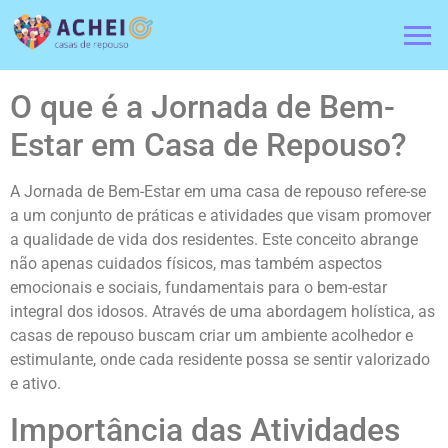
O que é a Jornada de Bem-
Estar em Casa de Repouso?
A Jornada de Bem-Estar em uma casa de repouso refere-se
a um conjunto de práticas e atividades que visam promover
a qualidade de vida dos residentes. Este conceito abrange
não apenas cuidados físicos, mas também aspectos
emocionais e sociais, fundamentais para o bem-estar
integral dos idosos. Através de uma abordagem holística, as
casas de repouso buscam criar um ambiente acolhedor e
estimulante, onde cada residente possa se sentir valorizado
e ativo.
Importância das Atividades