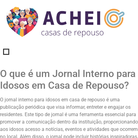
O que é um Jornal Interno para
Idosos em Casa de Repouso?
O jornal interno para idosos em casa de repouso é uma
publicação periódica que visa informar, entreter e engajar os
residentes. Este tipo de jornal é uma ferramenta essencial para
promover a comunicação dentro da instituição, proporcionando
aos idosos acesso a notícias, eventos e atividades que ocorrem
no local. Além disso, o jornal pode incluir histórias inspiradoras,