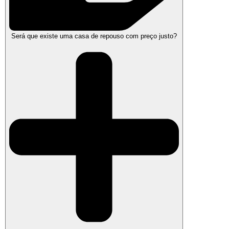
Será que existe uma casa de repouso com preço justo?