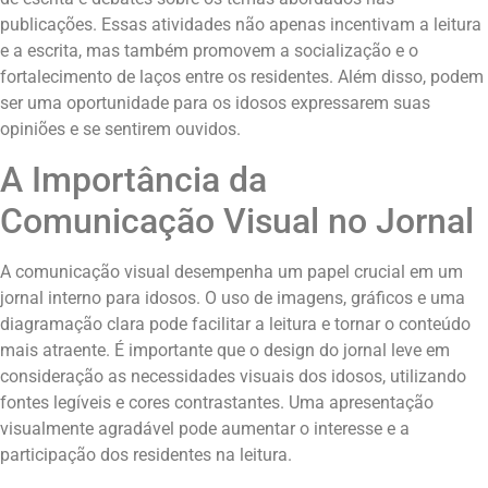
publicações. Essas atividades não apenas incentivam a leitura
e a escrita, mas também promovem a socialização e o
fortalecimento de laços entre os residentes. Além disso, podem
ser uma oportunidade para os idosos expressarem suas
opiniões e se sentirem ouvidos.
A Importância da
Comunicação Visual no Jornal
A comunicação visual desempenha um papel crucial em um
jornal interno para idosos. O uso de imagens, gráficos e uma
diagramação clara pode facilitar a leitura e tornar o conteúdo
mais atraente. É importante que o design do jornal leve em
consideração as necessidades visuais dos idosos, utilizando
fontes legíveis e cores contrastantes. Uma apresentação
visualmente agradável pode aumentar o interesse e a
participação dos residentes na leitura.