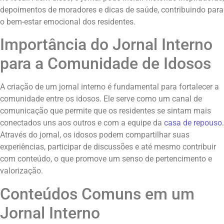
depoimentos de moradores e dicas de saúde, contribuindo para
o bem-estar emocional dos residentes.
Importância do Jornal Interno
para a Comunidade de Idosos
A criação de um jornal interno é fundamental para fortalecer a
comunidade entre os idosos. Ele serve como um canal de
comunicação que permite que os residentes se sintam mais
conectados uns aos outros e com a equipe da
casa de repouso
.
Através do jornal, os idosos podem compartilhar suas
experiências, participar de discussões e até mesmo contribuir
com conteúdo, o que promove um senso de pertencimento e
valorização.
Conteúdos Comuns em um
Jornal Interno