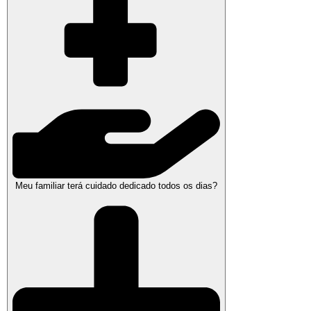
Meu familiar terá cuidado dedicado todos os dias?