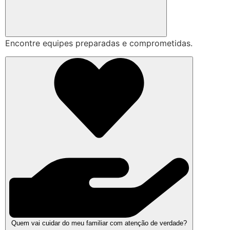
Encontre equipes preparadas e comprometidas.
Quem vai cuidar do meu familiar com atenção de verdade?