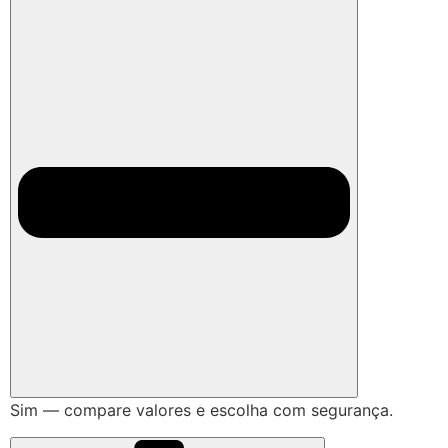
Sim — compare valores e escolha com segurança.