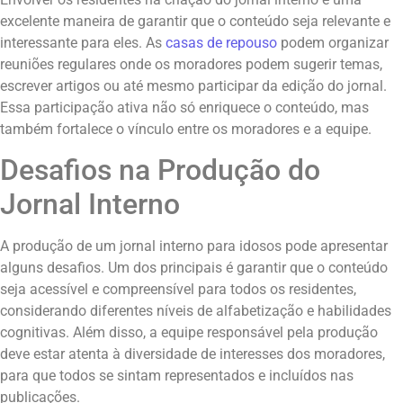
excelente maneira de garantir que o conteúdo seja relevante e
interessante para eles. As
casas de repouso
podem organizar
reuniões regulares onde os moradores podem sugerir temas,
escrever artigos ou até mesmo participar da edição do jornal.
Essa participação ativa não só enriquece o conteúdo, mas
também fortalece o vínculo entre os moradores e a equipe.
Desafios na Produção do
Jornal Interno
A produção de um jornal interno para idosos pode apresentar
alguns desafios. Um dos principais é garantir que o conteúdo
seja acessível e compreensível para todos os residentes,
considerando diferentes níveis de alfabetização e habilidades
cognitivas. Além disso, a equipe responsável pela produção
deve estar atenta à diversidade de interesses dos moradores,
para que todos se sintam representados e incluídos nas
publicações.