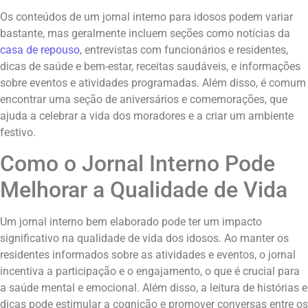
Os conteúdos de um jornal interno para idosos podem variar
bastante, mas geralmente incluem seções como notícias da
casa de repouso
, entrevistas com funcionários e residentes,
dicas de saúde e bem-estar, receitas saudáveis, e informações
sobre eventos e atividades programadas. Além disso, é comum
encontrar uma seção de aniversários e comemorações, que
ajuda a celebrar a vida dos moradores e a criar um ambiente
festivo.
Como o Jornal Interno Pode
Melhorar a Qualidade de Vida
Um jornal interno bem elaborado pode ter um impacto
significativo na qualidade de vida dos idosos. Ao manter os
residentes informados sobre as atividades e eventos, o jornal
incentiva a participação e o engajamento, o que é crucial para
a saúde mental e emocional. Além disso, a leitura de histórias e
dicas pode estimular a cognição e promover conversas entre os