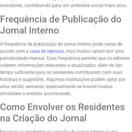
moradores, contribuindo para um ambiente social mais ativo.
Frequência de Publicação do
Jornal Interno
A frequência de publicação do jornal interno pode variar de
acordo com a
casa de repouso
, mas muitos optam por uma
periodicidade mensal. Essa frequência permite que os editores
coletem informações relevantes e atualizadas, além de dar
tempo suficiente para os residentes contribuírem com suas
histórias e sugestões. Algumas instituições podem optar por
uma versão semanal, especialmente se houver muitas
atividades e eventos acontecendo.
Como Envolver os Residentes
na Criação do Jornal
Envolver os residentes na criação do jornal interno é uma