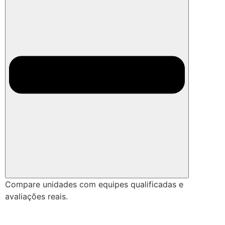
Compare unidades com equipes qualificadas e
avaliações reais.