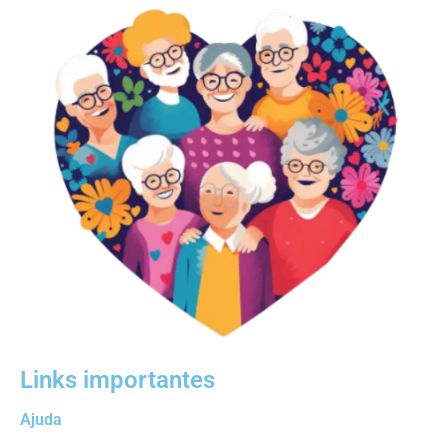
Links importantes
Ajuda