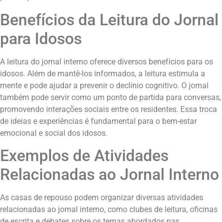
Benefícios da Leitura do Jornal
para Idosos
A leitura do jornal interno oferece diversos benefícios para os
idosos. Além de mantê-los informados, a leitura estimula a
mente e pode ajudar a prevenir o declínio cognitivo. O jornal
também pode servir como um ponto de partida para conversas,
promovendo interações sociais entre os residentes. Essa troca
de ideias e experiências é fundamental para o bem-estar
emocional e social dos idosos.
Exemplos de Atividades
Relacionadas ao Jornal Interno
As casas de repouso podem organizar diversas atividades
relacionadas ao jornal interno, como clubes de leitura, oficinas
de escrita e debates sobre os temas abordados nas