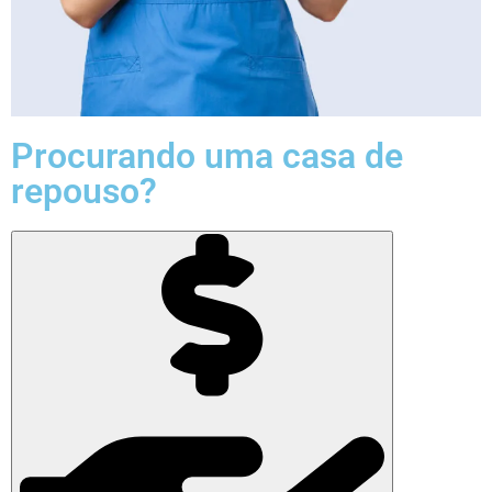
Procurando uma casa de
repouso?