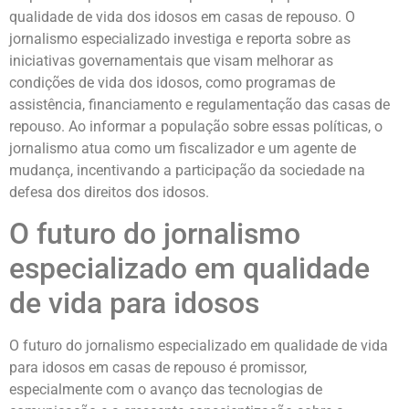
qualidade de vida dos idosos em casas de repouso. O
jornalismo especializado investiga e reporta sobre as
iniciativas governamentais que visam melhorar as
condições de vida dos idosos, como programas de
assistência, financiamento e regulamentação das casas de
repouso. Ao informar a população sobre essas políticas, o
jornalismo atua como um fiscalizador e um agente de
mudança, incentivando a participação da sociedade na
defesa dos direitos dos idosos.
O futuro do jornalismo
especializado em qualidade
de vida para idosos
O futuro do jornalismo especializado em qualidade de vida
para idosos em casas de repouso é promissor,
especialmente com o avanço das tecnologias de