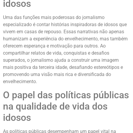
idosos
Uma das funções mais poderosas do jornalismo
especializado é contar histórias inspiradoras de idosos que
vivem em casas de repouso. Essas narrativas não apenas
humanizam a experiência do envelhecimento, mas também
oferecem esperança e motivação para outros. Ao
compartilhar relatos de vida, conquistas e desafios
superados, o jornalismo ajuda a construir uma imagem
mais positiva da terceira idade, desafiando estereótipos e
promovendo uma visão mais rica e diversificada do
envelhecimento.
O papel das políticas públicas
na qualidade de vida dos
idosos
As políticas públicas desempenham um papel vital na