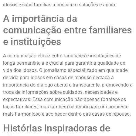
idosos e suas famílias a buscarem soluções e apoio.
A importância da
comunicação entre familiares
e instituições
A comunicação eficaz entre familiares e instituições de
longa permanência é crucial para garantir a qualidade de
vida dos idosos. O jornalismo especializado em qualidade
de vida para idosos em casas de repouso destaca a
importância do diálogo aberto e transparente, promovendo a
troca de informações sobre cuidados, necessidades e
expectativas. Essa comunicação não apenas fortalece os
laços familiares, mas também contribui para um ambiente
mais harmonioso e acolhedor dentro das casas de repouso.
Histórias inspiradoras de