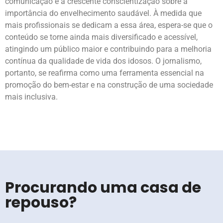
comunicação e a crescente conscientização sobre a
importância do envelhecimento saudável. À medida que
mais profissionais se dedicam a essa área, espera-se que o
conteúdo se torne ainda mais diversificado e acessível,
atingindo um público maior e contribuindo para a melhoria
contínua da qualidade de vida dos idosos. O jornalismo,
portanto, se reafirma como uma ferramenta essencial na
promoção do bem-estar e na construção de uma sociedade
mais inclusiva.
Procurando uma casa de
repouso?