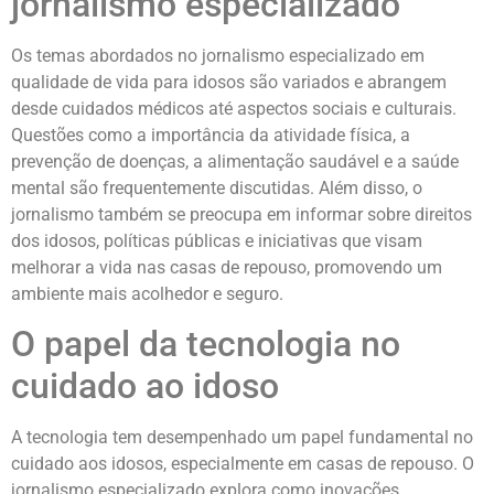
jornalismo especializado
Os temas abordados no jornalismo especializado em
qualidade de vida para idosos são variados e abrangem
desde cuidados médicos até aspectos sociais e culturais.
Questões como a importância da atividade física, a
prevenção de doenças, a alimentação saudável e a saúde
mental são frequentemente discutidas. Além disso, o
jornalismo também se preocupa em informar sobre direitos
dos idosos, políticas públicas e iniciativas que visam
melhorar a vida nas casas de repouso, promovendo um
ambiente mais acolhedor e seguro.
O papel da tecnologia no
cuidado ao idoso
A tecnologia tem desempenhado um papel fundamental no
cuidado aos idosos, especialmente em casas de repouso. O
jornalismo especializado explora como inovações