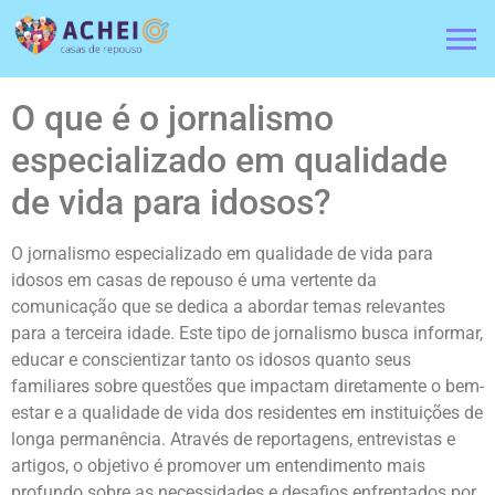
O que é o jornalismo
especializado em qualidade
de vida para idosos?
O jornalismo especializado em qualidade de vida para
idosos em casas de repouso é uma vertente da
comunicação que se dedica a abordar temas relevantes
para a terceira idade. Este tipo de jornalismo busca informar,
educar e conscientizar tanto os idosos quanto seus
familiares sobre questões que impactam diretamente o bem-
estar e a qualidade de vida dos residentes em instituições de
longa permanência. Através de reportagens, entrevistas e
artigos, o objetivo é promover um entendimento mais
profundo sobre as necessidades e desafios enfrentados por