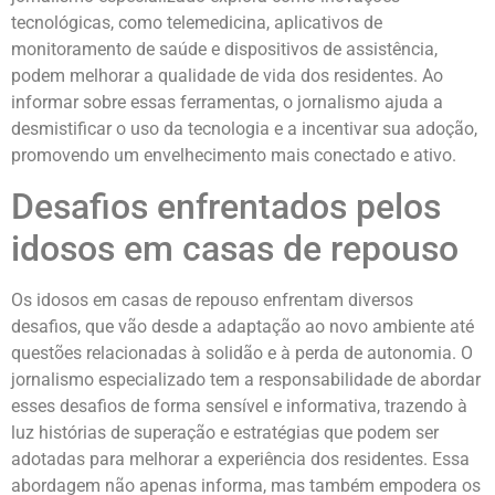
tecnológicas, como telemedicina, aplicativos de
monitoramento de saúde e dispositivos de assistência,
podem melhorar a qualidade de vida dos residentes. Ao
informar sobre essas ferramentas, o jornalismo ajuda a
desmistificar o uso da tecnologia e a incentivar sua adoção,
promovendo um envelhecimento mais conectado e ativo.
Desafios enfrentados pelos
idosos em casas de repouso
Os idosos em casas de repouso enfrentam diversos
desafios, que vão desde a adaptação ao novo ambiente até
questões relacionadas à solidão e à perda de autonomia. O
jornalismo especializado tem a responsabilidade de abordar
esses desafios de forma sensível e informativa, trazendo à
luz histórias de superação e estratégias que podem ser
adotadas para melhorar a experiência dos residentes. Essa
abordagem não apenas informa, mas também empodera os