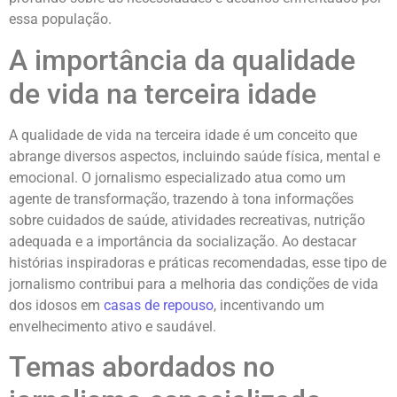
essa população.
A importância da qualidade
de vida na terceira idade
A qualidade de vida na terceira idade é um conceito que
abrange diversos aspectos, incluindo saúde física, mental e
emocional. O jornalismo especializado atua como um
agente de transformação, trazendo à tona informações
sobre cuidados de saúde, atividades recreativas, nutrição
adequada e a importância da socialização. Ao destacar
histórias inspiradoras e práticas recomendadas, esse tipo de
jornalismo contribui para a melhoria das condições de vida
dos idosos em
casas de repouso
, incentivando um
envelhecimento ativo e saudável.
Temas abordados no