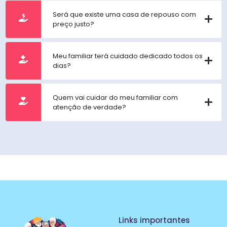
Será que existe uma casa de repouso com
preço justo?
Meu familiar terá cuidado dedicado todos os
dias?
Quem vai cuidar do meu familiar com
atenção de verdade?
Links importantes