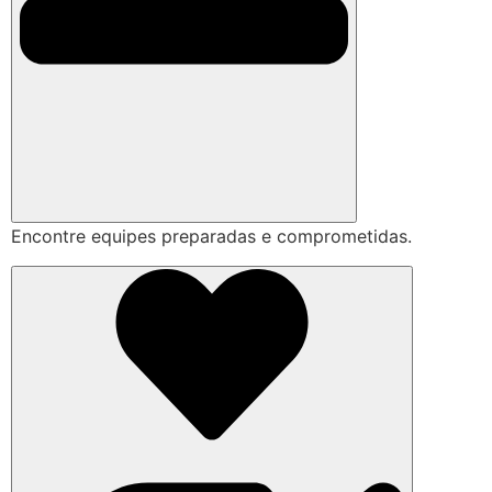
Encontre equipes preparadas e comprometidas.