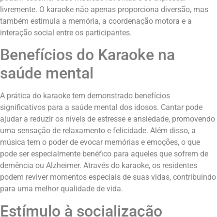
livremente. O karaoke não apenas proporciona diversão, mas
também estimula a memória, a coordenação motora e a
interação social entre os participantes.
Benefícios do Karaoke na
saúde mental
A prática do karaoke tem demonstrado benefícios
significativos para a saúde mental dos idosos. Cantar pode
ajudar a reduzir os níveis de estresse e ansiedade, promovendo
uma sensação de relaxamento e felicidade. Além disso, a
música tem o poder de evocar memórias e emoções, o que
pode ser especialmente benéfico para aqueles que sofrem de
demência ou Alzheimer. Através do karaoke, os residentes
podem reviver momentos especiais de suas vidas, contribuindo
para uma melhor qualidade de vida.
Estímulo à socialização