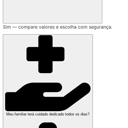
Sim — compare valores e escolha com segurança.
Meu familiar terá cuidado dedicado todos os dias?