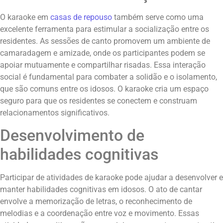
O karaoke em
casas de repouso
também serve como uma
excelente ferramenta para estimular a socialização entre os
residentes. As sessões de canto promovem um ambiente de
camaradagem e amizade, onde os participantes podem se
apoiar mutuamente e compartilhar risadas. Essa interação
social é fundamental para combater a solidão e o isolamento,
que são comuns entre os idosos. O karaoke cria um espaço
seguro para que os residentes se conectem e construam
relacionamentos significativos.
Desenvolvimento de
habilidades cognitivas
Participar de atividades de karaoke pode ajudar a desenvolver e
manter habilidades cognitivas em idosos. O ato de cantar
envolve a memorização de letras, o reconhecimento de
melodias e a coordenação entre voz e movimento. Essas