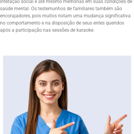
interação social e até mesmo melhorias em suas condições de
saúde mental. Os testemunhos de familiares também são
encorajadores, pois muitos notam uma mudança significativa
no comportamento e na disposição de seus entes queridos
após a participação nas sessões de karaoke.