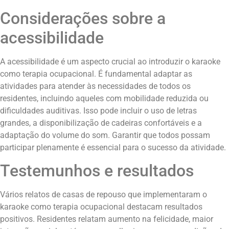
Considerações sobre a
acessibilidade
A acessibilidade é um aspecto crucial ao introduzir o karaoke
como terapia ocupacional. É fundamental adaptar as
atividades para atender às necessidades de todos os
residentes, incluindo aqueles com mobilidade reduzida ou
dificuldades auditivas. Isso pode incluir o uso de letras
grandes, a disponibilização de cadeiras confortáveis e a
adaptação do volume do som. Garantir que todos possam
participar plenamente é essencial para o sucesso da atividade.
Testemunhos e resultados
Vários relatos de casas de repouso que implementaram o
karaoke como terapia ocupacional destacam resultados
positivos. Residentes relatam aumento na felicidade, maior