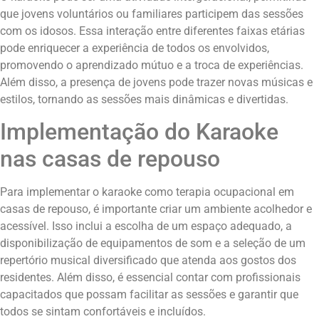
que jovens voluntários ou familiares participem das sessões
com os idosos. Essa interação entre diferentes faixas etárias
pode enriquecer a experiência de todos os envolvidos,
promovendo o aprendizado mútuo e a troca de experiências.
Além disso, a presença de jovens pode trazer novas músicas e
estilos, tornando as sessões mais dinâmicas e divertidas.
Implementação do Karaoke
nas casas de repouso
Para implementar o karaoke como terapia ocupacional em
casas de repouso, é importante criar um ambiente acolhedor e
acessível. Isso inclui a escolha de um espaço adequado, a
disponibilização de equipamentos de som e a seleção de um
repertório musical diversificado que atenda aos gostos dos
residentes. Além disso, é essencial contar com profissionais
capacitados que possam facilitar as sessões e garantir que
todos se sintam confortáveis e incluídos.