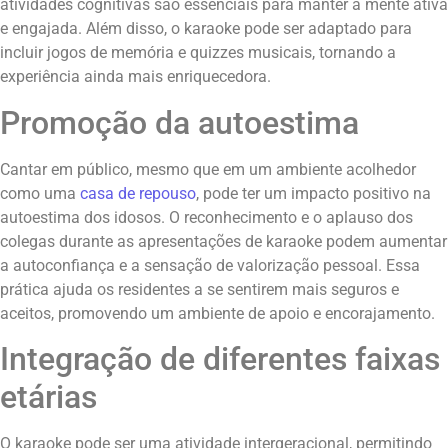
atividades cognitivas são essenciais para manter a mente ativa
e engajada. Além disso, o karaoke pode ser adaptado para
incluir jogos de memória e quizzes musicais, tornando a
experiência ainda mais enriquecedora.
Promoção da autoestima
Cantar em público, mesmo que em um ambiente acolhedor
como uma
casa de repouso
, pode ter um impacto positivo na
autoestima dos idosos. O reconhecimento e o aplauso dos
colegas durante as apresentações de karaoke podem aumentar
a autoconfiança e a sensação de valorização pessoal. Essa
prática ajuda os residentes a se sentirem mais seguros e
aceitos, promovendo um ambiente de apoio e encorajamento.
Integração de diferentes faixas
etárias
O karaoke pode ser uma atividade intergeracional, permitindo