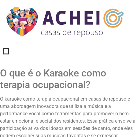
O que é o Karaoke como
terapia ocupacional?
O karaoke como terapia ocupacional em casas de repouso é
uma abordagem inovadora que utiliza a música e a
performance vocal como ferramentas para promover o bem-
estar emocional e social dos residentes. Essa prática envolve a
participação ativa dos idosos em sessões de canto, onde eles
podem escolher suas músicas favoritas e se expressar