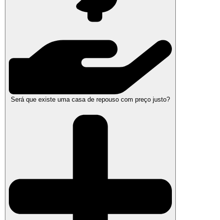
Será que existe uma casa de repouso com preço justo?