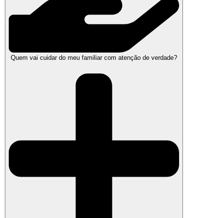
Quem vai cuidar do meu familiar com atenção de verdade?