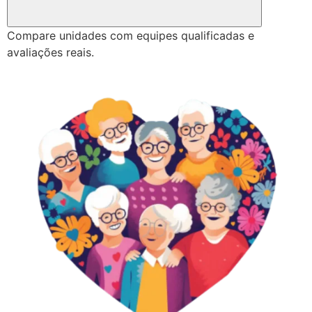
Compare unidades com equipes qualificadas e
avaliações reais.