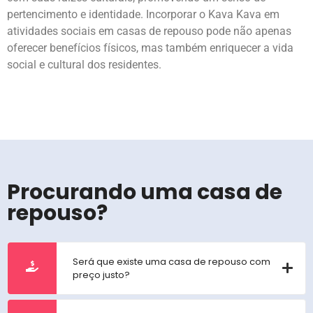
pertencimento e identidade. Incorporar o Kava Kava em
atividades sociais em casas de repouso pode não apenas
oferecer benefícios físicos, mas também enriquecer a vida
social e cultural dos residentes.
Procurando uma casa de
repouso?
Será que existe uma casa de repouso com
preço justo?