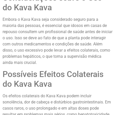
do Kava Kava
Embora o Kava Kava seja considerado seguro para a
maioria das pessoas, é essencial que idosos em casas de
repouso consultem um profissional de saúde antes de iniciar
o uso. Isso se deve ao fato de que a planta pode interagir
com outros medicamentos e condições de saúde. Além
disso, o uso excessivo pode levar a efeitos colaterais, como
problemas hepáticos, o que torna a supervisão médica
ainda mais crucial.
Possíveis Efeitos Colaterais
do Kava Kava
Os efeitos colaterais do Kava Kava podem incluir
sonolência, dor de cabeça e distúrbios gastrointestinais. Em
casos raros, o uso prolongado e em altas doses pode
resultar em problemas mais sérios, como hepatotoxicidade.