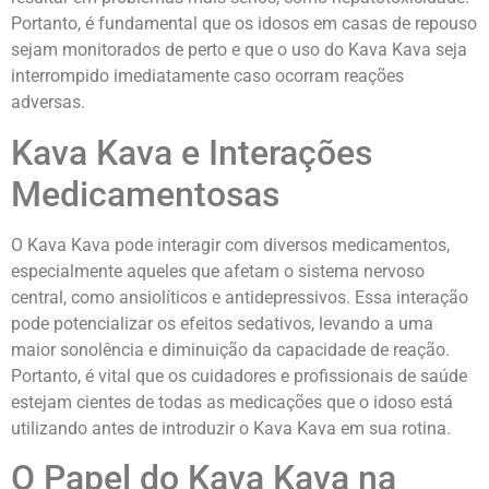
Portanto, é fundamental que os idosos em casas de repouso
sejam monitorados de perto e que o uso do Kava Kava seja
interrompido imediatamente caso ocorram reações
adversas.
Kava Kava e Interações
Medicamentosas
O Kava Kava pode interagir com diversos medicamentos,
especialmente aqueles que afetam o sistema nervoso
central, como ansiolíticos e antidepressivos. Essa interação
pode potencializar os efeitos sedativos, levando a uma
maior sonolência e diminuição da capacidade de reação.
Portanto, é vital que os cuidadores e profissionais de saúde
estejam cientes de todas as medicações que o idoso está
utilizando antes de introduzir o Kava Kava em sua rotina.
O Papel do Kava Kava na