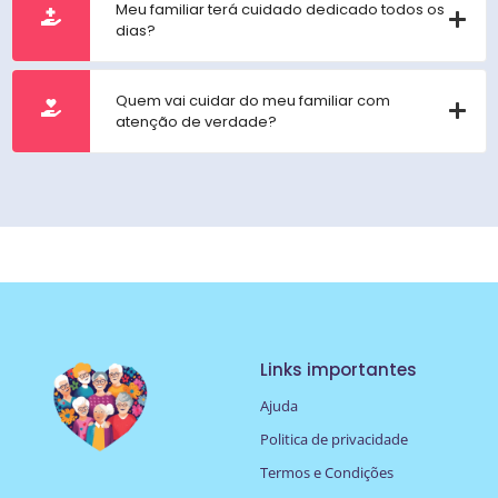
Meu familiar terá cuidado dedicado todos os
dias?
Quem vai cuidar do meu familiar com
atenção de verdade?
Links importantes
Ajuda
Politica de privacidade
Termos e Condições