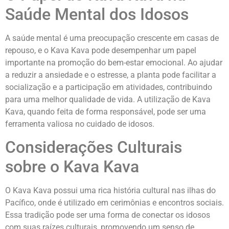
Saúde Mental dos Idosos
A saúde mental é uma preocupação crescente em casas de
repouso, e o Kava Kava pode desempenhar um papel
importante na promoção do bem-estar emocional. Ao ajudar
a reduzir a ansiedade e o estresse, a planta pode facilitar a
socialização e a participação em atividades, contribuindo
para uma melhor qualidade de vida. A utilização de Kava
Kava, quando feita de forma responsável, pode ser uma
ferramenta valiosa no cuidado de idosos.
Considerações Culturais
sobre o Kava Kava
O Kava Kava possui uma rica história cultural nas ilhas do
Pacífico, onde é utilizado em cerimônias e encontros sociais.
Essa tradição pode ser uma forma de conectar os idosos
com suas raízes culturais, promovendo um senso de