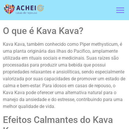
O que é Kava Kava?
Kava Kava, também conhecido como Piper methysticum, é
uma planta originária das ilhas do Pacífico, amplamente
utilizada em rituais sociais e medicinais. Suas raízes são
processadas para produzir uma bebida que possui
propriedades relaxantes e ansiolíticas, sendo especialmente
valorizada por suas capacidades de promover um estado de
calma e bem-estar. Para idosos em casas de repouso, o
Kava Kava pode oferecer uma alternativa natural para o
manejo da ansiedade e do estresse, contribuindo para uma
melhor qualidade de vida.
Efeitos Calmantes do Kava