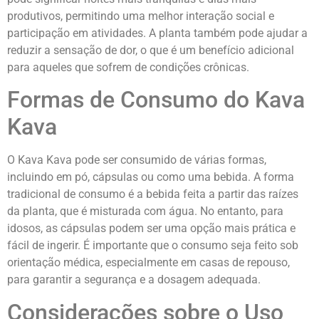
produtivos, permitindo uma melhor interação social e
participação em atividades. A planta também pode ajudar a
reduzir a sensação de dor, o que é um benefício adicional
para aqueles que sofrem de condições crônicas.
Formas de Consumo do Kava
Kava
O Kava Kava pode ser consumido de várias formas,
incluindo em pó, cápsulas ou como uma bebida. A forma
tradicional de consumo é a bebida feita a partir das raízes
da planta, que é misturada com água. No entanto, para
idosos, as cápsulas podem ser uma opção mais prática e
fácil de ingerir. É importante que o consumo seja feito sob
orientação médica, especialmente em casas de repouso,
para garantir a segurança e a dosagem adequada.
Considerações sobre o Uso