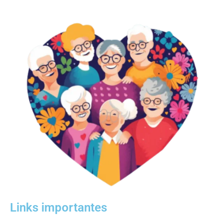
Links importantes