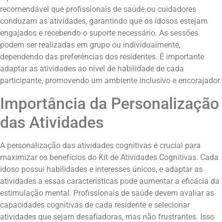
recomendável que profissionais de saúde ou cuidadores
conduzam as atividades, garantindo que os idosos estejam
engajados e recebendo o suporte necessário. As sessões
podem ser realizadas em grupo ou individualmente,
dependendo das preferências dos residentes. É importante
adaptar as atividades ao nível de habilidade de cada
participante, promovendo um ambiente inclusivo e encorajador.
Importância da Personalização
das Atividades
A personalização das atividades cognitivas é crucial para
maximizar os benefícios do Kit de Atividades Cognitivas. Cada
idoso possui habilidades e interesses únicos, e adaptar as
atividades a essas características pode aumentar a eficácia da
estimulação mental. Profissionais de saúde devem avaliar as
capacidades cognitivas de cada residente e selecionar
atividades que sejam desafiadoras, mas não frustrantes. Isso