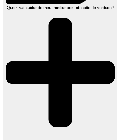
Quem vai cuidar do meu familiar com atenção de verdade?