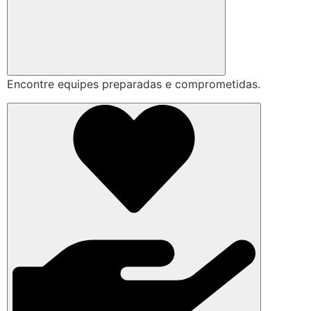
Encontre equipes preparadas e comprometidas.