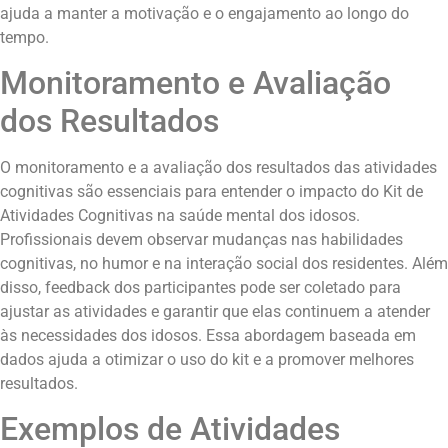
ajuda a manter a motivação e o engajamento ao longo do
tempo.
Monitoramento e Avaliação
dos Resultados
O monitoramento e a avaliação dos resultados das atividades
cognitivas são essenciais para entender o impacto do Kit de
Atividades Cognitivas na saúde mental dos idosos.
Profissionais devem observar mudanças nas habilidades
cognitivas, no humor e na interação social dos residentes. Além
disso, feedback dos participantes pode ser coletado para
ajustar as atividades e garantir que elas continuem a atender
às necessidades dos idosos. Essa abordagem baseada em
dados ajuda a otimizar o uso do kit e a promover melhores
resultados.
Exemplos de Atividades