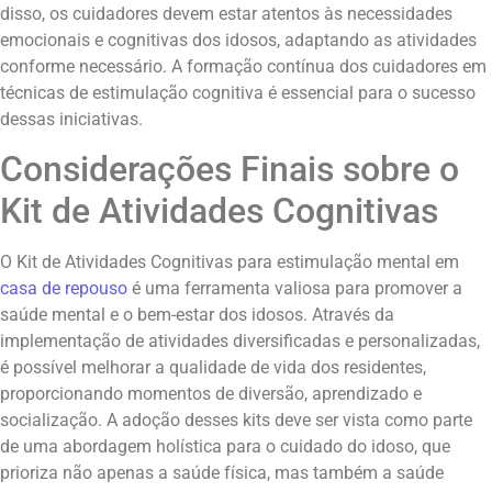
disso, os cuidadores devem estar atentos às necessidades
emocionais e cognitivas dos idosos, adaptando as atividades
conforme necessário. A formação contínua dos cuidadores em
técnicas de estimulação cognitiva é essencial para o sucesso
dessas iniciativas.
Considerações Finais sobre o
Kit de Atividades Cognitivas
O Kit de Atividades Cognitivas para estimulação mental em
casa de repouso
é uma ferramenta valiosa para promover a
saúde mental e o bem-estar dos idosos. Através da
implementação de atividades diversificadas e personalizadas,
é possível melhorar a qualidade de vida dos residentes,
proporcionando momentos de diversão, aprendizado e
socialização. A adoção desses kits deve ser vista como parte
de uma abordagem holística para o cuidado do idoso, que
prioriza não apenas a saúde física, mas também a saúde