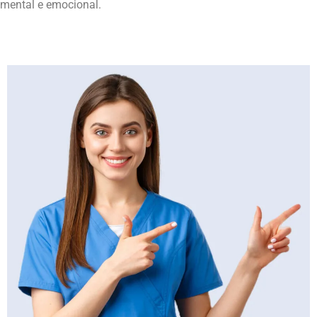
mental e emocional.