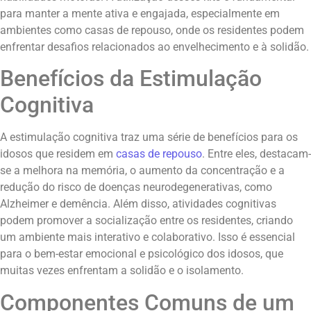
para manter a mente ativa e engajada, especialmente em
ambientes como casas de repouso, onde os residentes podem
enfrentar desafios relacionados ao envelhecimento e à solidão.
Benefícios da Estimulação
Cognitiva
A estimulação cognitiva traz uma série de benefícios para os
idosos que residem em
casas de repouso
. Entre eles, destacam-
se a melhora na memória, o aumento da concentração e a
redução do risco de doenças neurodegenerativas, como
Alzheimer e demência. Além disso, atividades cognitivas
podem promover a socialização entre os residentes, criando
um ambiente mais interativo e colaborativo. Isso é essencial
para o bem-estar emocional e psicológico dos idosos, que
muitas vezes enfrentam a solidão e o isolamento.
Componentes Comuns de um