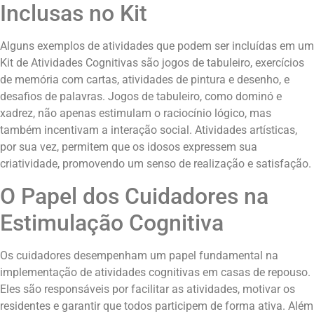
Inclusas no Kit
Alguns exemplos de atividades que podem ser incluídas em um
Kit de Atividades Cognitivas são jogos de tabuleiro, exercícios
de memória com cartas, atividades de pintura e desenho, e
desafios de palavras. Jogos de tabuleiro, como dominó e
xadrez, não apenas estimulam o raciocínio lógico, mas
também incentivam a interação social. Atividades artísticas,
por sua vez, permitem que os idosos expressem sua
criatividade, promovendo um senso de realização e satisfação.
O Papel dos Cuidadores na
Estimulação Cognitiva
Os cuidadores desempenham um papel fundamental na
implementação de atividades cognitivas em casas de repouso.
Eles são responsáveis por facilitar as atividades, motivar os
residentes e garantir que todos participem de forma ativa. Além