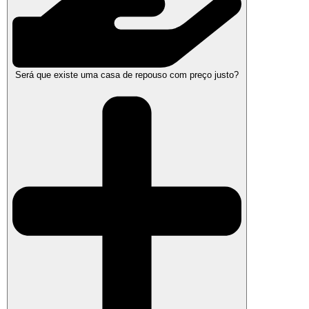
Será que existe uma casa de repouso com preço justo?