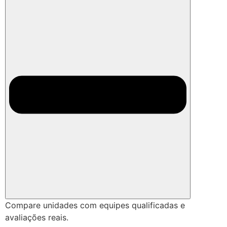
Compare unidades com equipes qualificadas e
avaliações reais.