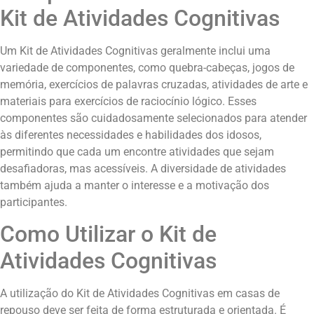
Kit de Atividades Cognitivas
Um Kit de Atividades Cognitivas geralmente inclui uma
variedade de componentes, como quebra-cabeças, jogos de
memória, exercícios de palavras cruzadas, atividades de arte e
materiais para exercícios de raciocínio lógico. Esses
componentes são cuidadosamente selecionados para atender
às diferentes necessidades e habilidades dos idosos,
permitindo que cada um encontre atividades que sejam
desafiadoras, mas acessíveis. A diversidade de atividades
também ajuda a manter o interesse e a motivação dos
participantes.
Como Utilizar o Kit de
Atividades Cognitivas
A utilização do Kit de Atividades Cognitivas em casas de
repouso deve ser feita de forma estruturada e orientada. É