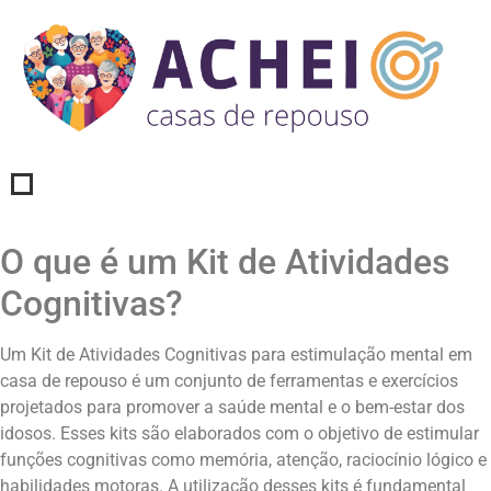
O que é um Kit de Atividades
Cognitivas?
Um Kit de Atividades Cognitivas para estimulação mental em
casa de repouso é um conjunto de ferramentas e exercícios
projetados para promover a saúde mental e o bem-estar dos
idosos. Esses kits são elaborados com o objetivo de estimular
funções cognitivas como memória, atenção, raciocínio lógico e
habilidades motoras. A utilização desses kits é fundamental