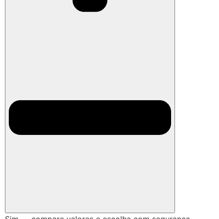
Sim — compare valores e escolha com segurança.