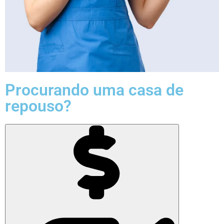
Procurando uma casa de
repouso?