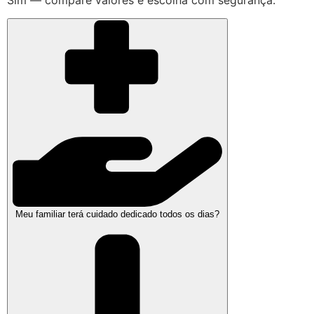
Meu familiar terá cuidado dedicado todos os dias?