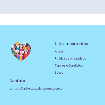
Links importantes
Ajuda
Politica de privacidade
Termos e Condições
Sobre
Contato
contato@acheicasasderepouso.com.br