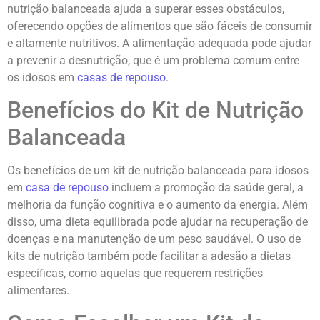
nutrição balanceada ajuda a superar esses obstáculos,
oferecendo opções de alimentos que são fáceis de consumir
e altamente nutritivos. A alimentação adequada pode ajudar
a prevenir a desnutrição, que é um problema comum entre
os idosos em
casas de repouso
.
Benefícios do Kit de Nutrição
Balanceada
Os benefícios de um kit de nutrição balanceada para idosos
em
casa de repouso
incluem a promoção da saúde geral, a
melhoria da função cognitiva e o aumento da energia. Além
disso, uma dieta equilibrada pode ajudar na recuperação de
doenças e na manutenção de um peso saudável. O uso de
kits de nutrição também pode facilitar a adesão a dietas
específicas, como aquelas que requerem restrições
alimentares.