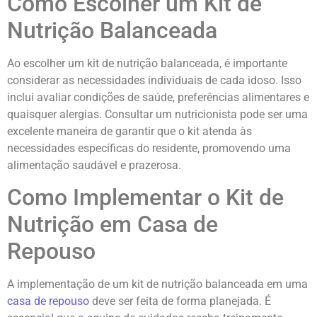
Como Escolher um Kit de
Nutrição Balanceada
Ao escolher um kit de nutrição balanceada, é importante
considerar as necessidades individuais de cada idoso. Isso
inclui avaliar condições de saúde, preferências alimentares e
quaisquer alergias. Consultar um nutricionista pode ser uma
excelente maneira de garantir que o kit atenda às
necessidades específicas do residente, promovendo uma
alimentação saudável e prazerosa.
Como Implementar o Kit de
Nutrição em Casa de
Repouso
A implementação de um kit de nutrição balanceada em uma
casa de repouso
deve ser feita de forma planejada. É