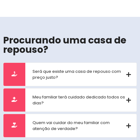
Procurando uma casa de
repouso?
Será que existe uma casa de repouso com
preço justo?
Meu familiar terá cuidado dedicado todos os
dias?
Quem vai cuidar do meu familiar com
atenção de verdade?