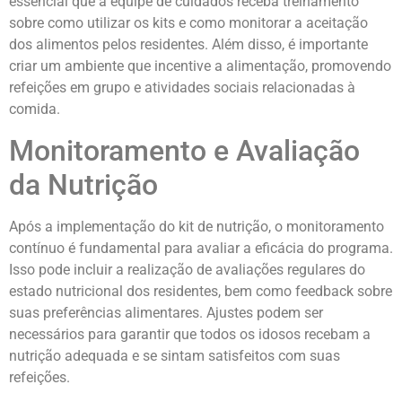
essencial que a equipe de cuidados receba treinamento
sobre como utilizar os kits e como monitorar a aceitação
dos alimentos pelos residentes. Além disso, é importante
criar um ambiente que incentive a alimentação, promovendo
refeições em grupo e atividades sociais relacionadas à
comida.
Monitoramento e Avaliação
da Nutrição
Após a implementação do kit de nutrição, o monitoramento
contínuo é fundamental para avaliar a eficácia do programa.
Isso pode incluir a realização de avaliações regulares do
estado nutricional dos residentes, bem como feedback sobre
suas preferências alimentares. Ajustes podem ser
necessários para garantir que todos os idosos recebam a
nutrição adequada e se sintam satisfeitos com suas
refeições.