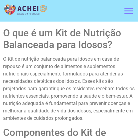
O que é um Kit de Nutrição
Balanceada para Idosos?
O Kit de nutrição balanceada para idosos em casa de
repouso é um conjunto de alimentos e suplementos
nutricionais especialmente formulados para atender às
necessidades dietéticas dos idosos. Esses kits são
projetados para garantir que os residentes recebam todos os
nutrientes essenciais, promovendo a saúde e o bem-estar. A
nutrição adequada é fundamental para prevenir doenças e
melhorar a qualidade de vida dos idosos, especialmente em
ambientes de cuidados prolongados.
Componentes do Kit de