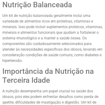
Nutrição Balanceada
Um kit de nutrição balanceada geralmente inclui uma
variedade de alimentos ricos em proteínas, vitaminas e
minerais. Isso pode incluir suplementos proteicos, vitaminas,
minerais e alimentos funcionais que ajudam a fortalecer o
sistema imunológico e a manter a saúde óssea. Os
componentes são cuidadosamente selecionados para
atender às necessidades específicas dos idosos, levando em
consideração condições de saúde comuns, como diabetes e
hipertensão.
Importância da Nutrição na
Terceira Idade
A nutrição desempenha um papel crucial na saúde dos
idosos, pois eles podem enfrentar desafios como perda de
apetite, dificuldades de mastigação e digestão. Um kit de