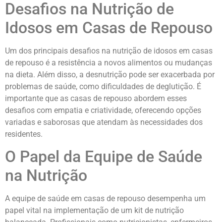
Desafios na Nutrição de
Idosos em Casas de Repouso
Um dos principais desafios na nutrição de idosos em casas
de repouso é a resistência a novos alimentos ou mudanças
na dieta. Além disso, a desnutrição pode ser exacerbada por
problemas de saúde, como dificuldades de deglutição. É
importante que as casas de repouso abordem esses
desafios com empatia e criatividade, oferecendo opções
variadas e saborosas que atendam às necessidades dos
residentes.
O Papel da Equipe de Saúde
na Nutrição
A equipe de saúde em casas de repouso desempenha um
papel vital na implementação de um kit de nutrição