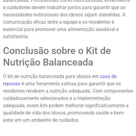
balanceada. Profissionais como nutricionistas, enfermeiros
e cuidadores devem trabalhar juntos para garantir que as
necessidades nutricionais dos idosos sejam atendidas. A
comunicação eficaz entre a equipe e os residentes é
essencial para promover uma alimentação saudável e
satisfatória.
Conclusão sobre o Kit de
Nutrição Balanceada
O kit de nutrição balanceada para idosos em
casa de
repouso
é uma ferramenta valiosa para garantir que os
residentes recebam a nutrição adequada. Com componentes
cuidadosamente selecionados e a implementação
adequada, esses kits podem melhorar significativamente a
qualidade de vida dos idosos, promovendo saúde e bem-
estar em um ambiente de cuidados.