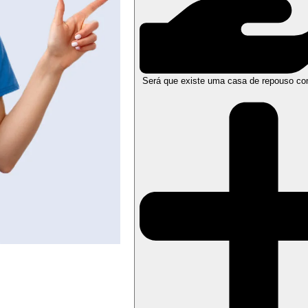
Será que existe uma casa de repouso co