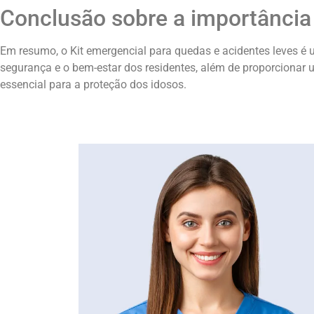
Conclusão sobre a importância
Em resumo, o Kit emergencial para quedas e acidentes leves 
segurança e o bem-estar dos residentes, além de proporcionar 
essencial para a proteção dos idosos.