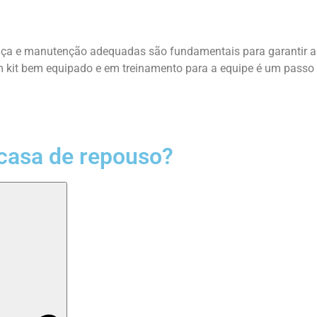
ença e manutenção adequadas são fundamentais para garantir a
um kit bem equipado e em treinamento para a equipe é um passo
casa de repouso?