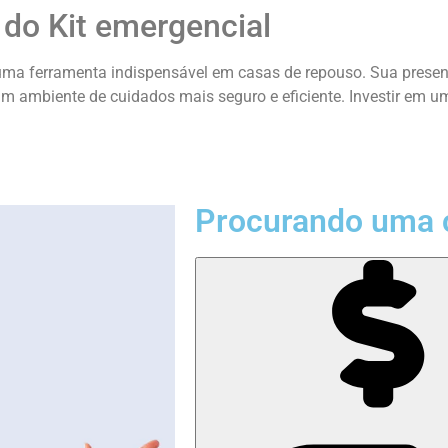
 do Kit emergencial
é uma ferramenta indispensável em casas de repouso. Sua pres
um ambiente de cuidados mais seguro e eficiente. Investir em 
Procurando uma 