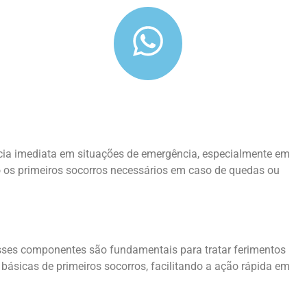
ncia imediata em situações de emergência, especialmente em
do os primeiros socorros necessários em caso de quedas ou
. Esses componentes são fundamentais para tratar ferimentos
 básicas de primeiros socorros, facilitando a ação rápida em