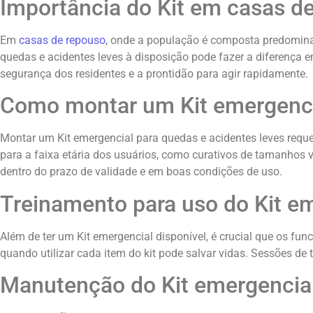
Importância do Kit em casas d
Em
casas de repouso
, onde a população é composta predominan
quedas e acidentes leves à disposição pode fazer a diferença
segurança dos residentes e a prontidão para agir rapidamente.
Como montar um Kit emergenci
Montar um Kit emergencial para quedas e acidentes leves requ
para a faixa etária dos usuários, como curativos de tamanhos 
dentro do prazo de validade e em boas condições de uso.
Treinamento para uso do Kit e
Além de ter um Kit emergencial disponível, é crucial que os fun
quando utilizar cada item do kit pode salvar vidas. Sessões de
Manutenção do Kit emergencia