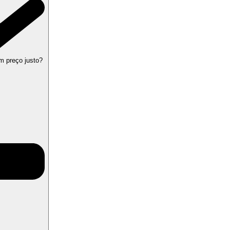
m preço justo?