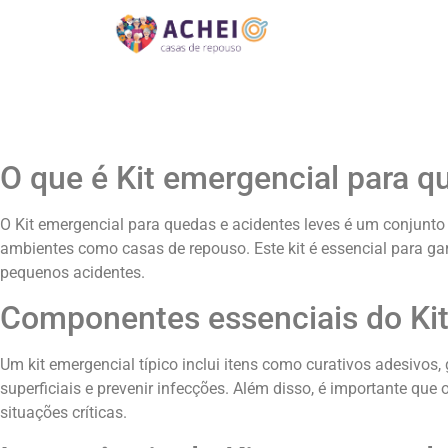
O que é Kit emergencial para q
O Kit emergencial para quedas e acidentes leves é um conjunto
ambientes como casas de repouso. Este kit é essencial para ga
pequenos acidentes.
Componentes essenciais do Kit
Um kit emergencial típico inclui itens como curativos adesivos
superficiais e prevenir infecções. Além disso, é importante que
situações críticas.