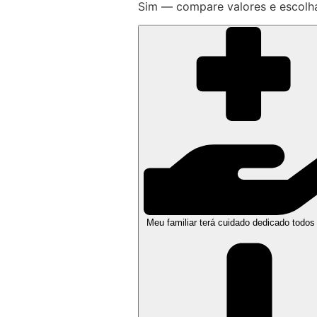
Sim — compare valores e escolh
Meu familiar terá cuidado dedicado todos