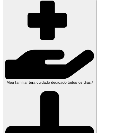
Meu familiar terá cuidado dedicado todos os dias?