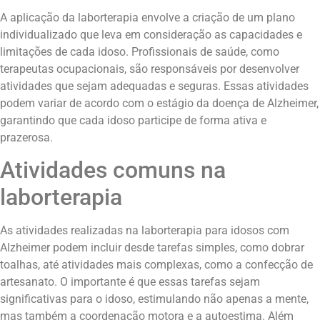
A aplicação da laborterapia envolve a criação de um plano
individualizado que leva em consideração as capacidades e
limitações de cada idoso. Profissionais de saúde, como
terapeutas ocupacionais, são responsáveis por desenvolver
atividades que sejam adequadas e seguras. Essas atividades
podem variar de acordo com o estágio da doença de Alzheimer,
garantindo que cada idoso participe de forma ativa e
prazerosa.
Atividades comuns na
laborterapia
As atividades realizadas na laborterapia para idosos com
Alzheimer podem incluir desde tarefas simples, como dobrar
toalhas, até atividades mais complexas, como a confecção de
artesanato. O importante é que essas tarefas sejam
significativas para o idoso, estimulando não apenas a mente,
mas também a coordenação motora e a autoestima. Além