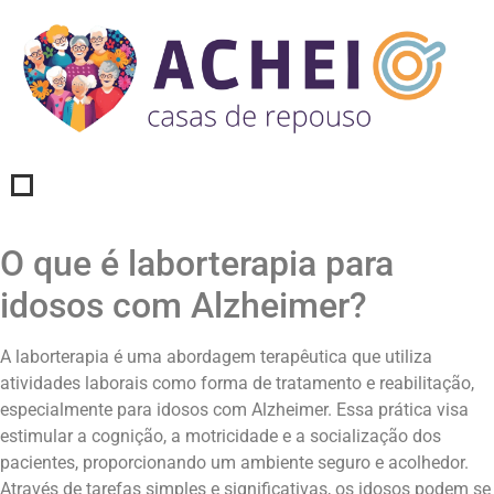
O que é laborterapia para
idosos com Alzheimer?
A laborterapia é uma abordagem terapêutica que utiliza
atividades laborais como forma de tratamento e reabilitação,
especialmente para idosos com Alzheimer. Essa prática visa
estimular a cognição, a motricidade e a socialização dos
pacientes, proporcionando um ambiente seguro e acolhedor.
Através de tarefas simples e significativas, os idosos podem se