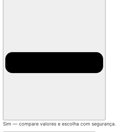
Sim — compare valores e escolha com segurança.