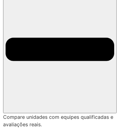
Compare unidades com equipes qualificadas e
avaliações reais.