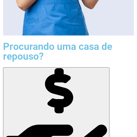
Procurando uma casa de
repouso?