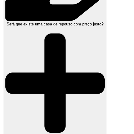
Será que existe uma casa de repouso com preço justo?