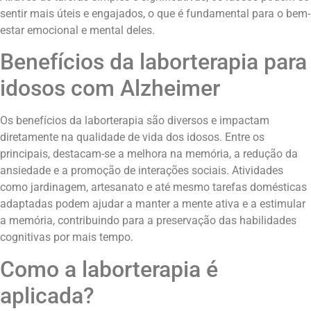
sentir mais úteis e engajados, o que é fundamental para o bem-
estar emocional e mental deles.
Benefícios da laborterapia para
idosos com Alzheimer
Os benefícios da laborterapia são diversos e impactam
diretamente na qualidade de vida dos idosos. Entre os
principais, destacam-se a melhora na memória, a redução da
ansiedade e a promoção de interações sociais. Atividades
como jardinagem, artesanato e até mesmo tarefas domésticas
adaptadas podem ajudar a manter a mente ativa e a estimular
a memória, contribuindo para a preservação das habilidades
cognitivas por mais tempo.
Como a laborterapia é
aplicada?