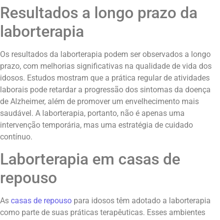
Resultados a longo prazo da
laborterapia
Os resultados da laborterapia podem ser observados a longo
prazo, com melhorias significativas na qualidade de vida dos
idosos. Estudos mostram que a prática regular de atividades
laborais pode retardar a progressão dos sintomas da doença
de Alzheimer, além de promover um envelhecimento mais
saudável. A laborterapia, portanto, não é apenas uma
intervenção temporária, mas uma estratégia de cuidado
contínuo.
Laborterapia em casas de
repouso
As
casas de repouso
para idosos têm adotado a laborterapia
como parte de suas práticas terapêuticas. Esses ambientes