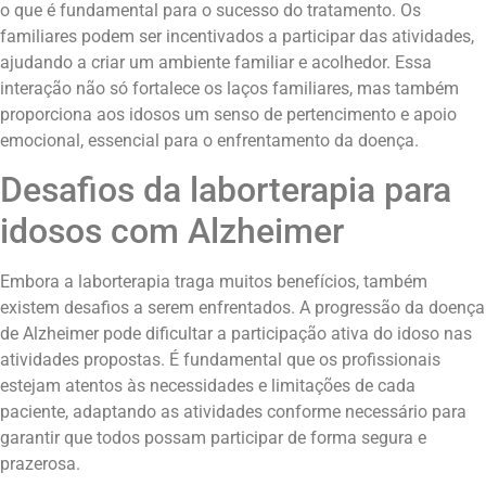
o que é fundamental para o sucesso do tratamento. Os
familiares podem ser incentivados a participar das atividades,
ajudando a criar um ambiente familiar e acolhedor. Essa
interação não só fortalece os laços familiares, mas também
proporciona aos idosos um senso de pertencimento e apoio
emocional, essencial para o enfrentamento da doença.
Desafios da laborterapia para
idosos com Alzheimer
Embora a laborterapia traga muitos benefícios, também
existem desafios a serem enfrentados. A progressão da doença
de Alzheimer pode dificultar a participação ativa do idoso nas
atividades propostas. É fundamental que os profissionais
estejam atentos às necessidades e limitações de cada
paciente, adaptando as atividades conforme necessário para
garantir que todos possam participar de forma segura e
prazerosa.