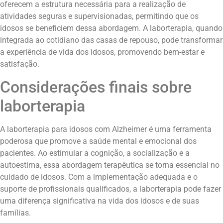
oferecem a estrutura necessária para a realização de
atividades seguras e supervisionadas, permitindo que os
idosos se beneficiem dessa abordagem. A laborterapia, quando
integrada ao cotidiano das casas de repouso, pode transformar
a experiência de vida dos idosos, promovendo bem-estar e
satisfação.
Considerações finais sobre
laborterapia
A laborterapia para idosos com Alzheimer é uma ferramenta
poderosa que promove a saúde mental e emocional dos
pacientes. Ao estimular a cognição, a socialização e a
autoestima, essa abordagem terapêutica se torna essencial no
cuidado de idosos. Com a implementação adequada e o
suporte de profissionais qualificados, a laborterapia pode fazer
uma diferença significativa na vida dos idosos e de suas
famílias.