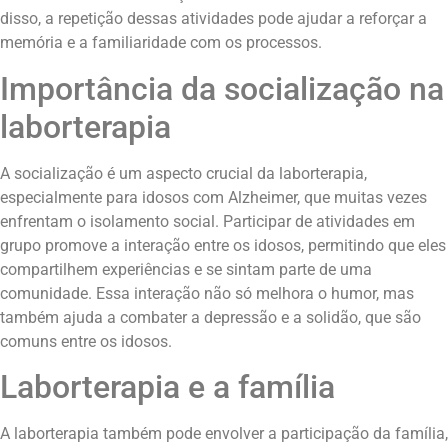
disso, a repetição dessas atividades pode ajudar a reforçar a
memória e a familiaridade com os processos.
Importância da socialização na
laborterapia
A socialização é um aspecto crucial da laborterapia,
especialmente para idosos com Alzheimer, que muitas vezes
enfrentam o isolamento social. Participar de atividades em
grupo promove a interação entre os idosos, permitindo que eles
compartilhem experiências e se sintam parte de uma
comunidade. Essa interação não só melhora o humor, mas
também ajuda a combater a depressão e a solidão, que são
comuns entre os idosos.
Laborterapia e a família
A laborterapia também pode envolver a participação da família,