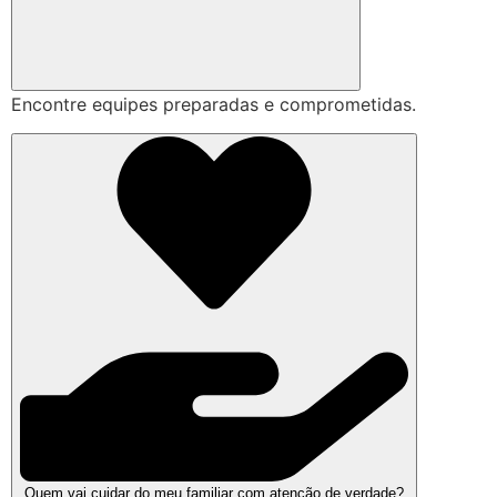
Encontre equipes preparadas e comprometidas.
Quem vai cuidar do meu familiar com atenção de verdade?