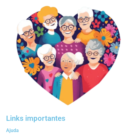
Links importantes
Ajuda