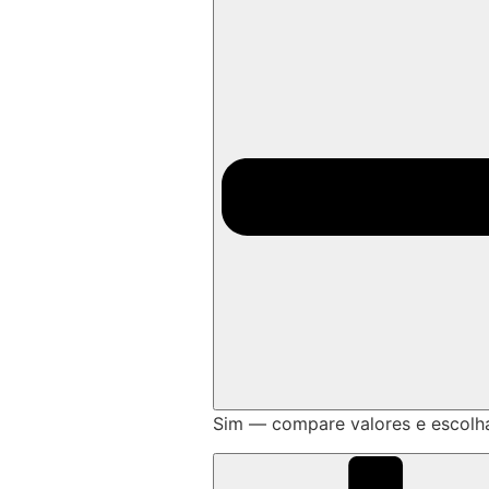
Sim — compare valores e escolh