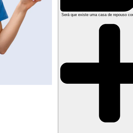
Será que existe uma casa de repouso co