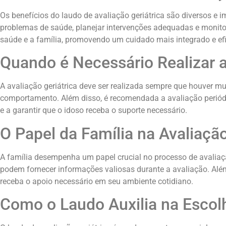
Os benefícios do laudo de avaliação geriátrica são diversos e
problemas de saúde, planejar intervenções adequadas e monitor
saúde e a família, promovendo um cuidado mais integrado e ef
Quando é Necessário Realizar 
A avaliação geriátrica deve ser realizada sempre que houver m
comportamento. Além disso, é recomendada a avaliação periódi
e a garantir que o idoso receba o suporte necessário.
O Papel da Família na Avaliação
A família desempenha um papel crucial no processo de avaliaç
podem fornecer informações valiosas durante a avaliação. Alé
receba o apoio necessário em seu ambiente cotidiano.
Como o Laudo Auxilia na Esco