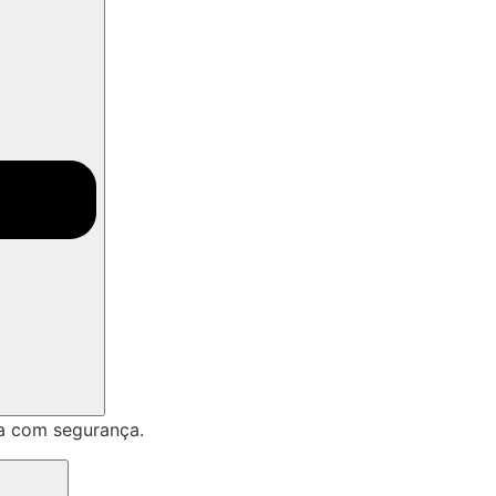
a com segurança.