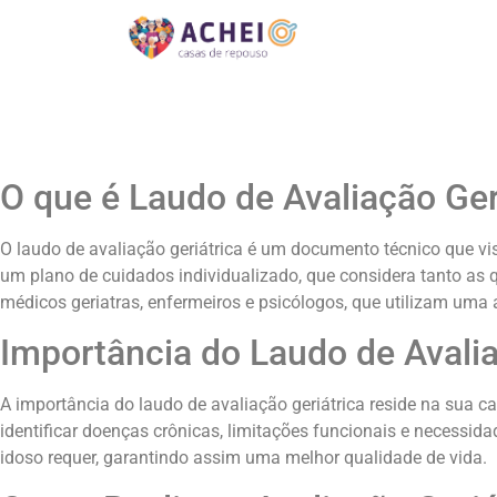
O que é Laudo de Avaliação Ger
O laudo de avaliação geriátrica é um documento técnico que vi
um plano de cuidados individualizado, que considera tanto as q
médicos geriatras, enfermeiros e psicólogos, que utilizam uma
Importância do Laudo de Avalia
A importância do laudo de avaliação geriátrica reside na sua 
identificar doenças crônicas, limitações funcionais e necessid
idoso requer, garantindo assim uma melhor qualidade de vida.