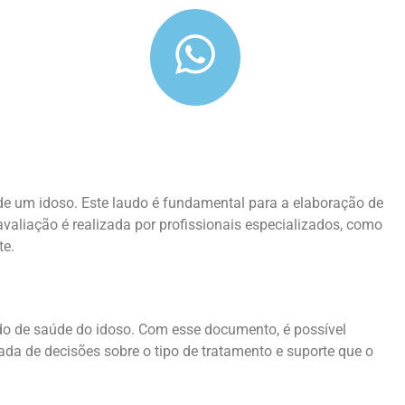
 de um idoso. Este laudo é fundamental para a elaboração de
avaliação é realizada por profissionais especializados, como
te.
ado de saúde do idoso. Com esse documento, é possível
mada de decisões sobre o tipo de tratamento e suporte que o