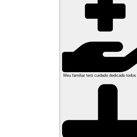
Meu familiar terá cuidado dedicado todos