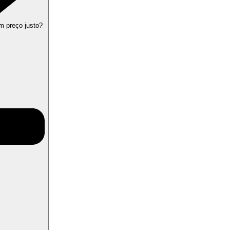
m preço justo?