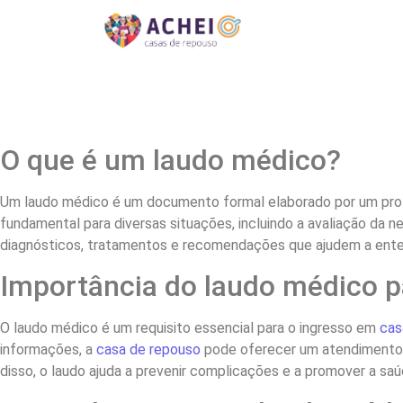
O que é um laudo médico?
Um laudo médico é um documento formal elaborado por um prof
fundamental para diversas situações, incluindo a avaliação da 
diagnósticos, tratamentos e recomendações que ajudem a ente
Importância do laudo médico p
O laudo médico é um requisito essencial para o ingresso em
cas
informações, a
casa de repouso
pode oferecer um atendimento 
disso, o laudo ajuda a prevenir complicações e a promover a sa