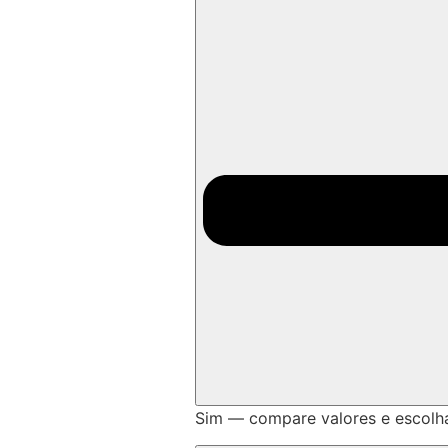
Sim — compare valores e escolh