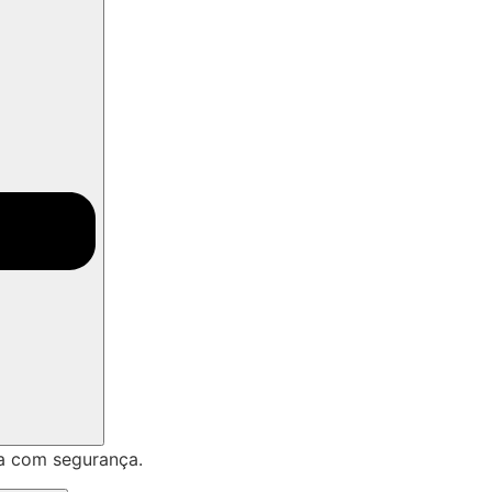
a com segurança.