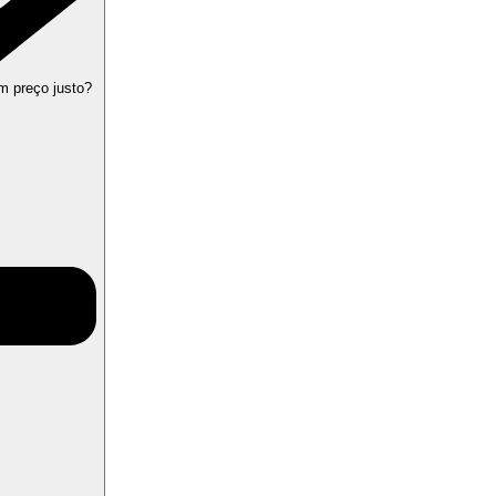
m preço justo?