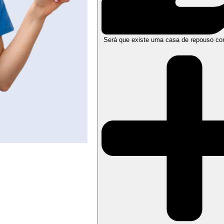
Será que existe uma casa de repouso co