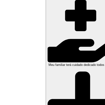
Meu familiar terá cuidado dedicado todos