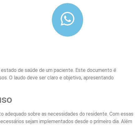
o estado de saúde de um paciente. Este documento é
os. O laudo deve ser claro e objetivo, apresentando
uso
ento adequado sobre as necessidades do residente. Com essas
ecessários sejam implementados desde o primeiro dia. Além