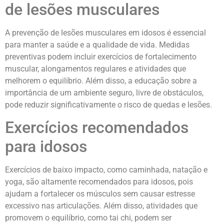
de lesões musculares
A prevenção de lesões musculares em idosos é essencial
para manter a saúde e a qualidade de vida. Medidas
preventivas podem incluir exercícios de fortalecimento
muscular, alongamentos regulares e atividades que
melhorem o equilíbrio. Além disso, a educação sobre a
importância de um ambiente seguro, livre de obstáculos,
pode reduzir significativamente o risco de quedas e lesões.
Exercícios recomendados
para idosos
Exercícios de baixo impacto, como caminhada, natação e
yoga, são altamente recomendados para idosos, pois
ajudam a fortalecer os músculos sem causar estresse
excessivo nas articulações. Além disso, atividades que
promovem o equilíbrio, como tai chi, podem ser