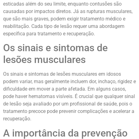
esticadas além do seu limite, enquanto contusões são
causadas por impactos diretos. Já as rupturas musculares,
que são mais graves, podem exigir tratamento médico e
reabilitação. Cada tipo de lesão requer uma abordagem
específica para tratamento e recuperação.
Os sinais e sintomas de
lesões musculares
Os sinais e sintomas de lesões musculares em idosos
podem variar, mas geralmente incluem dor, inchaço, rigidez e
dificuldade em mover a parte afetada. Em alguns casos,
pode haver hematomas visíveis. É crucial que qualquer sinal
de lesão seja avaliado por um profissional de saúde, pois o
tratamento precoce pode prevenir complicações e acelerar a
recuperação.
A importância da prevenção