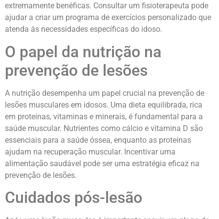
extremamente benéficas. Consultar um fisioterapeuta pode
ajudar a criar um programa de exercícios personalizado que
atenda às necessidades específicas do idoso.
O papel da nutrição na
prevenção de lesões
A nutrição desempenha um papel crucial na prevenção de
lesões musculares em idosos. Uma dieta equilibrada, rica
em proteínas, vitaminas e minerais, é fundamental para a
saúde muscular. Nutrientes como cálcio e vitamina D são
essenciais para a saúde óssea, enquanto as proteínas
ajudam na recuperação muscular. Incentivar uma
alimentação saudável pode ser uma estratégia eficaz na
prevenção de lesões.
Cuidados pós-lesão