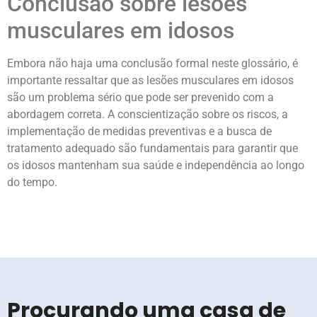
Conclusão sobre lesões
musculares em idosos
Embora não haja uma conclusão formal neste glossário, é
importante ressaltar que as lesões musculares em idosos
são um problema sério que pode ser prevenido com a
abordagem correta. A conscientização sobre os riscos, a
implementação de medidas preventivas e a busca de
tratamento adequado são fundamentais para garantir que
os idosos mantenham sua saúde e independência ao longo
do tempo.
Procurando uma casa de