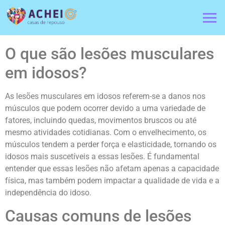
O que são lesões musculares
em idosos?
As lesões musculares em idosos referem-se a danos nos
músculos que podem ocorrer devido a uma variedade de
fatores, incluindo quedas, movimentos bruscos ou até
mesmo atividades cotidianas. Com o envelhecimento, os
músculos tendem a perder força e elasticidade, tornando os
idosos mais suscetíveis a essas lesões. É fundamental
entender que essas lesões não afetam apenas a capacidade
física, mas também podem impactar a qualidade de vida e a
independência do idoso.
Causas comuns de lesões