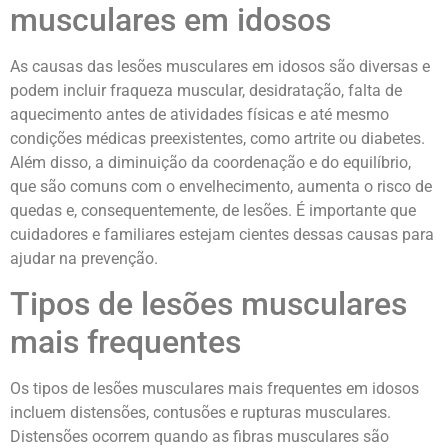
musculares em idosos
As causas das lesões musculares em idosos são diversas e
podem incluir fraqueza muscular, desidratação, falta de
aquecimento antes de atividades físicas e até mesmo
condições médicas preexistentes, como artrite ou diabetes.
Além disso, a diminuição da coordenação e do equilíbrio,
que são comuns com o envelhecimento, aumenta o risco de
quedas e, consequentemente, de lesões. É importante que
cuidadores e familiares estejam cientes dessas causas para
ajudar na prevenção.
Tipos de lesões musculares
mais frequentes
Os tipos de lesões musculares mais frequentes em idosos
incluem distensões, contusões e rupturas musculares.
Distensões ocorrem quando as fibras musculares são