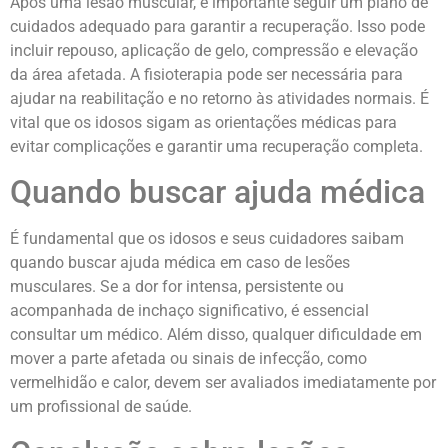
Após uma lesão muscular, é importante seguir um plano de
cuidados adequado para garantir a recuperação. Isso pode
incluir repouso, aplicação de gelo, compressão e elevação
da área afetada. A fisioterapia pode ser necessária para
ajudar na reabilitação e no retorno às atividades normais. É
vital que os idosos sigam as orientações médicas para
evitar complicações e garantir uma recuperação completa.
Quando buscar ajuda médica
É fundamental que os idosos e seus cuidadores saibam
quando buscar ajuda médica em caso de lesões
musculares. Se a dor for intensa, persistente ou
acompanhada de inchaço significativo, é essencial
consultar um médico. Além disso, qualquer dificuldade em
mover a parte afetada ou sinais de infecção, como
vermelhidão e calor, devem ser avaliados imediatamente por
um profissional de saúde.