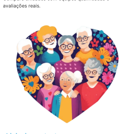
avaliações reais.