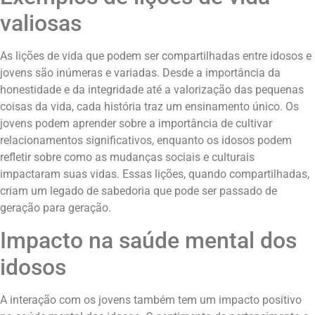
valiosas
As lições de vida que podem ser compartilhadas entre idosos e
jovens são inúmeras e variadas. Desde a importância da
honestidade e da integridade até a valorização das pequenas
coisas da vida, cada história traz um ensinamento único. Os
jovens podem aprender sobre a importância de cultivar
relacionamentos significativos, enquanto os idosos podem
refletir sobre como as mudanças sociais e culturais
impactaram suas vidas. Essas lições, quando compartilhadas,
criam um legado de sabedoria que pode ser passado de
geração para geração.
Impacto na saúde mental dos
idosos
A interação com os jovens também tem um impacto positivo