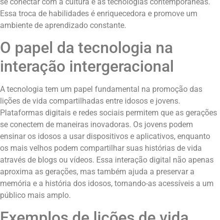
se conectar com a cultura e as tecnologias contemporâneas.
Essa troca de habilidades é enriquecedora e promove um
ambiente de aprendizado constante.
O papel da tecnologia na
interação intergeracional
A tecnologia tem um papel fundamental na promoção das
lições de vida compartilhadas entre idosos e jovens.
Plataformas digitais e redes sociais permitem que as gerações
se conectem de maneiras inovadoras. Os jovens podem
ensinar os idosos a usar dispositivos e aplicativos, enquanto
os mais velhos podem compartilhar suas histórias de vida
através de blogs ou vídeos. Essa interação digital não apenas
aproxima as gerações, mas também ajuda a preservar a
memória e a história dos idosos, tornando-as acessíveis a um
público mais amplo.
Exemplos de lições de vida