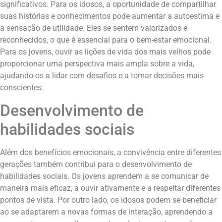
significativos. Para os idosos, a oportunidade de compartilhar
suas histórias e conhecimentos pode aumentar a autoestima e
a sensação de utilidade. Eles se sentem valorizados e
reconhecidos, o que é essencial para o bem-estar emocional.
Para os jovens, ouvir as lições de vida dos mais velhos pode
proporcionar uma perspectiva mais ampla sobre a vida,
ajudando-os a lidar com desafios e a tomar decisões mais
conscientes.
Desenvolvimento de
habilidades sociais
Além dos benefícios emocionais, a convivência entre diferentes
gerações também contribui para o desenvolvimento de
habilidades sociais. Os jovens aprendem a se comunicar de
maneira mais eficaz, a ouvir ativamente e a respeitar diferentes
pontos de vista. Por outro lado, os idosos podem se beneficiar
ao se adaptarem a novas formas de interação, aprendendo a