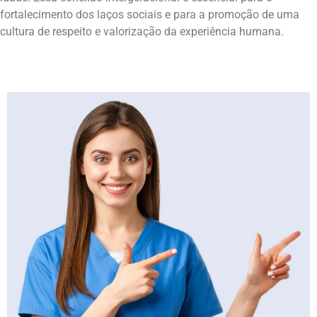
fortalecimento dos laços sociais e para a promoção de uma
cultura de respeito e valorização da experiência humana.