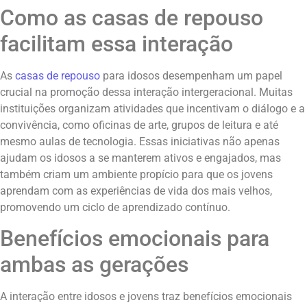
Como as casas de repouso
facilitam essa interação
As
casas de repouso
para idosos desempenham um papel
crucial na promoção dessa interação intergeracional. Muitas
instituições organizam atividades que incentivam o diálogo e a
convivência, como oficinas de arte, grupos de leitura e até
mesmo aulas de tecnologia. Essas iniciativas não apenas
ajudam os idosos a se manterem ativos e engajados, mas
também criam um ambiente propício para que os jovens
aprendam com as experiências de vida dos mais velhos,
promovendo um ciclo de aprendizado contínuo.
Benefícios emocionais para
ambas as gerações
A interação entre idosos e jovens traz benefícios emocionais