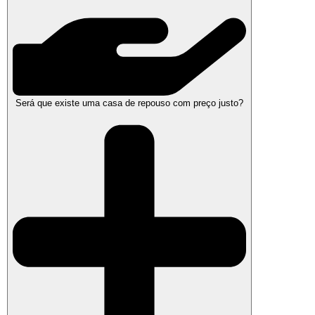
Será que existe uma casa de repouso com preço justo?