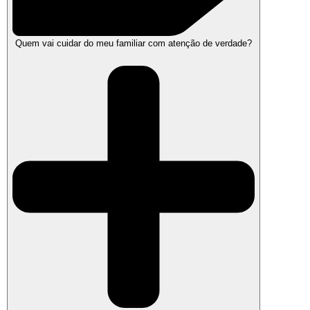
Quem vai cuidar do meu familiar com atenção de verdade?