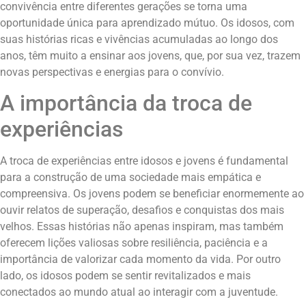
convivência entre diferentes gerações se torna uma
oportunidade única para aprendizado mútuo. Os idosos, com
suas histórias ricas e vivências acumuladas ao longo dos
anos, têm muito a ensinar aos jovens, que, por sua vez, trazem
novas perspectivas e energias para o convívio.
A importância da troca de
experiências
A troca de experiências entre idosos e jovens é fundamental
para a construção de uma sociedade mais empática e
compreensiva. Os jovens podem se beneficiar enormemente ao
ouvir relatos de superação, desafios e conquistas dos mais
velhos. Essas histórias não apenas inspiram, mas também
oferecem lições valiosas sobre resiliência, paciência e a
importância de valorizar cada momento da vida. Por outro
lado, os idosos podem se sentir revitalizados e mais
conectados ao mundo atual ao interagir com a juventude.