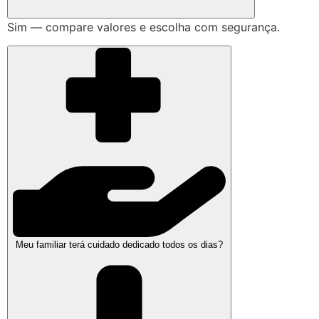
Sim — compare valores e escolha com segurança.
Meu familiar terá cuidado dedicado todos os dias?