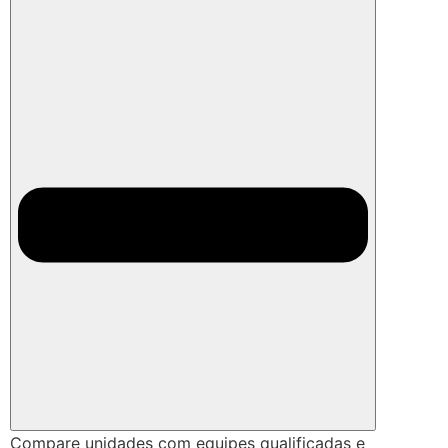
Compare unidades com equipes qualificadas e