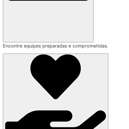
Encontre equipes preparadas e comprometidas.