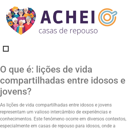
O que é: lições de vida
compartilhadas entre idosos e
jovens?
As lições de vida compartilhadas entre idosos e jovens
representam um valioso intercâmbio de experiências e
conhecimentos. Este fenômeno ocorre em diversos contextos,
especialmente em casas de repouso para idosos, onde a