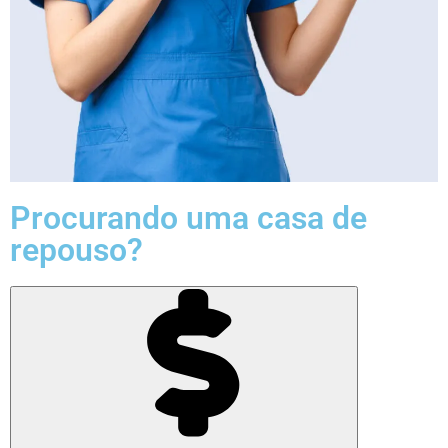
Procurando uma casa de
repouso?