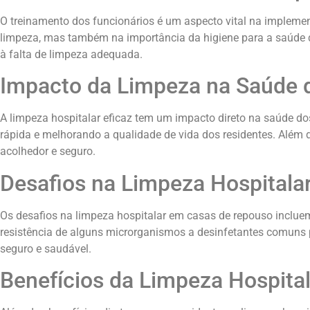
O treinamento dos funcionários é um aspecto vital na implemen
limpeza, mas também na importância da higiene para a saúde do
à falta de limpeza adequada.
Impacto da Limpeza na Saúde 
A limpeza hospitalar eficaz tem um impacto direto na saúde d
rápida e melhorando a qualidade de vida dos residentes. Além
acolhedor e seguro.
Desafios na Limpeza Hospital
Os desafios na limpeza hospitalar em casas de repouso inclue
resistência de alguns microrganismos a desinfetantes comuns p
seguro e saudável.
Benefícios da Limpeza Hospita