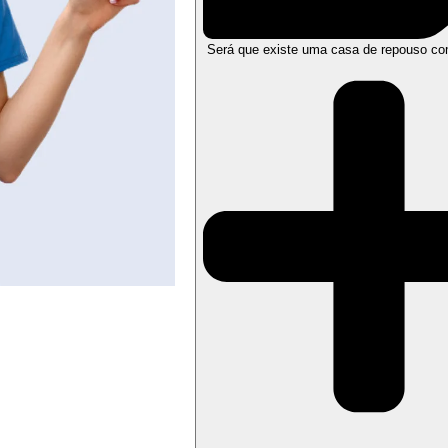
Será que existe uma casa de repouso co