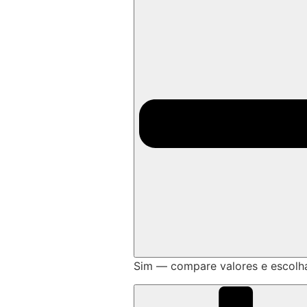
Sim — compare valores e escolh