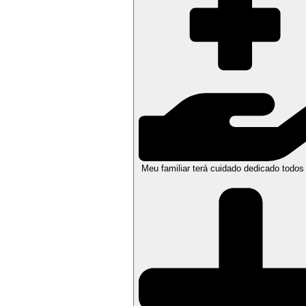
Meu familiar terá cuidado dedicado todos