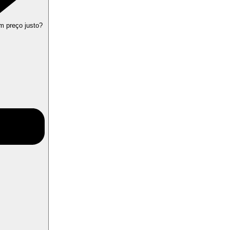
m preço justo?