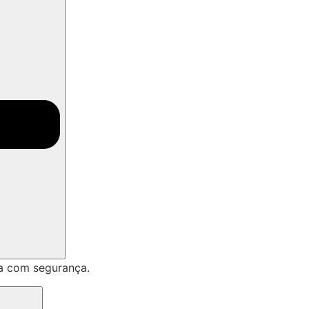
a com segurança.