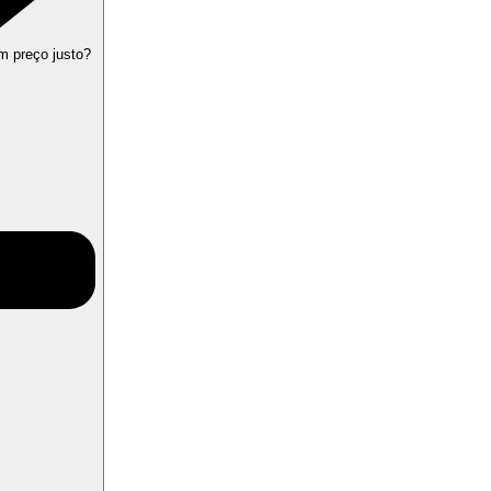
m preço justo?