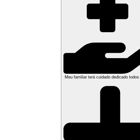
Meu familiar terá cuidado dedicado todos