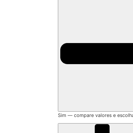
Sim — compare valores e escolh