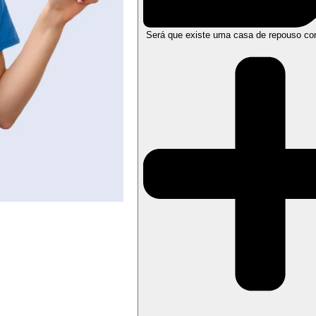
Será que existe uma casa de repouso co