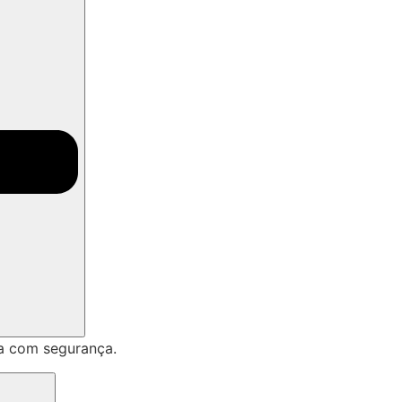
a com segurança.