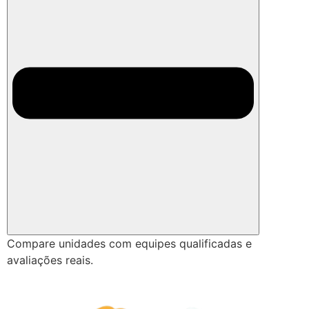
Compare unidades com equipes qualificadas e
avaliações reais.