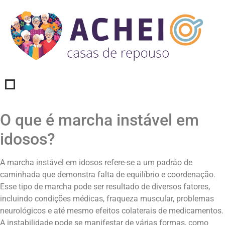
O que é marcha instável em
idosos?
A marcha instável em idosos refere-se a um padrão de
caminhada que demonstra falta de equilíbrio e coordenação.
Esse tipo de marcha pode ser resultado de diversos fatores,
incluindo condições médicas, fraqueza muscular, problemas
neurológicos e até mesmo efeitos colaterais de medicamentos.
A instabilidade pode se manifestar de várias formas, como