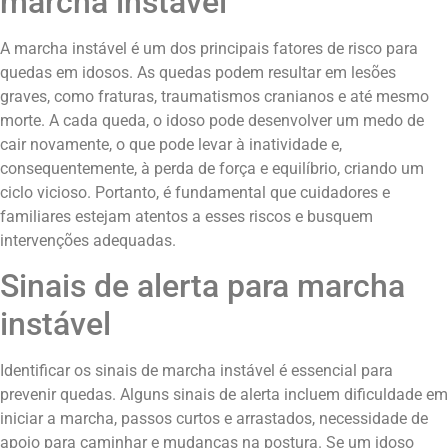
marcha instável
A marcha instável é um dos principais fatores de risco para
quedas em idosos. As quedas podem resultar em lesões
graves, como fraturas, traumatismos cranianos e até mesmo
morte. A cada queda, o idoso pode desenvolver um medo de
cair novamente, o que pode levar à inatividade e,
consequentemente, à perda de força e equilíbrio, criando um
ciclo vicioso. Portanto, é fundamental que cuidadores e
familiares estejam atentos a esses riscos e busquem
intervenções adequadas.
Sinais de alerta para marcha
instável
Identificar os sinais de marcha instável é essencial para
prevenir quedas. Alguns sinais de alerta incluem dificuldade em
iniciar a marcha, passos curtos e arrastados, necessidade de
apoio para caminhar e mudanças na postura. Se um idoso