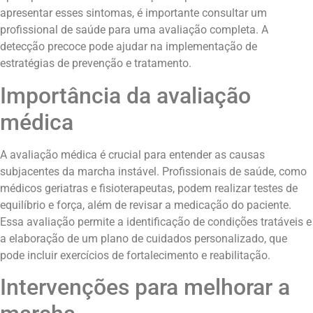
apresentar esses sintomas, é importante consultar um
profissional de saúde para uma avaliação completa. A
detecção precoce pode ajudar na implementação de
estratégias de prevenção e tratamento.
Importância da avaliação
médica
A avaliação médica é crucial para entender as causas
subjacentes da marcha instável. Profissionais de saúde, como
médicos geriatras e fisioterapeutas, podem realizar testes de
equilíbrio e força, além de revisar a medicação do paciente.
Essa avaliação permite a identificação de condições tratáveis e
a elaboração de um plano de cuidados personalizado, que
pode incluir exercícios de fortalecimento e reabilitação.
Intervenções para melhorar a