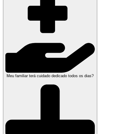
Meu familiar terá cuidado dedicado todos os dias?