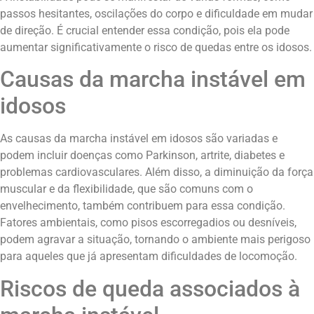
passos hesitantes, oscilações do corpo e dificuldade em mudar
de direção. É crucial entender essa condição, pois ela pode
aumentar significativamente o risco de quedas entre os idosos.
Causas da marcha instável em
idosos
As causas da marcha instável em idosos são variadas e
podem incluir doenças como Parkinson, artrite, diabetes e
problemas cardiovasculares. Além disso, a diminuição da força
muscular e da flexibilidade, que são comuns com o
envelhecimento, também contribuem para essa condição.
Fatores ambientais, como pisos escorregadios ou desníveis,
podem agravar a situação, tornando o ambiente mais perigoso
para aqueles que já apresentam dificuldades de locomoção.
Riscos de queda associados à