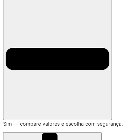
Sim — compare valores e escolha com segurança.