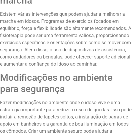
marcha
Existem várias intervenções que podem ajudar a melhorar a
marcha em idosos. Programas de exercícios focados em
equilíbrio, força e flexibilidade são altamente recomendados. A
fisioterapia pode ser uma ferramenta valiosa, proporcionando
exercícios específicos e orientações sobre como se mover com
segurança. Além disso, o uso de dispositivos de assistência,
como andadores ou bengalas, pode oferecer suporte adicional
e aumentar a confiança do idoso ao caminhar.
Modificações no ambiente
para segurança
Fazer modificações no ambiente onde o idoso vive é uma
estratégia importante para reduzir o risco de quedas. Isso pode
incluir a remoção de tapetes soltos, a instalação de barras de
apoio em banheiros e a garantia de boa iluminação em todos
os cômodos. Criar um ambiente seguro pode ajudar a