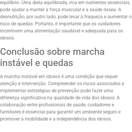
equilíbrio. Uma dieta equilibrada, rica em nutrientes essenciais,
pode ajudar a manter a força muscular e a saúde óssea. A
desnutrição, por outro lado, pode levar à fraqueza e aumentar o
risco de quedas. Portanto, é importante que os cuidadores
incentivem uma alimentação saudável e adequada para os
idosos.
Conclusão sobre marcha
instável e quedas
A marcha instável em idosos é uma condição que requer
atenção e intervenção. Compreender os riscos associados e
implementar estratégias de prevenção pode fazer uma
diferença significativa na qualidade de vida dos idosos. A
colaboração entre profissionais de saúde, cuidadores e
familiares é essencial para garantir um ambiente seguro e
promover a mobilidade e a independência dos idosos.