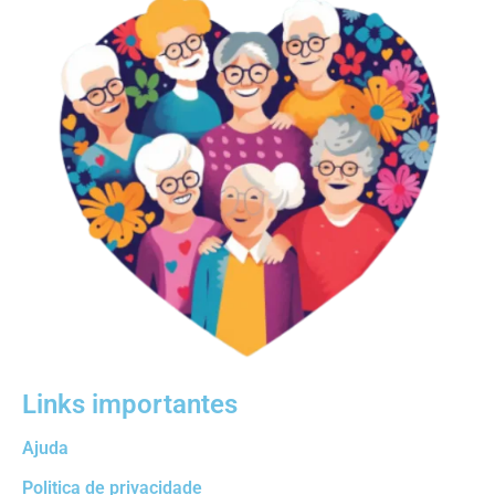
Links importantes
Ajuda
Politica de privacidade