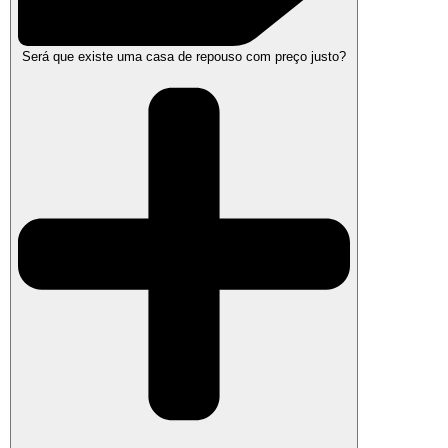
Será que existe uma casa de repouso com preço justo?