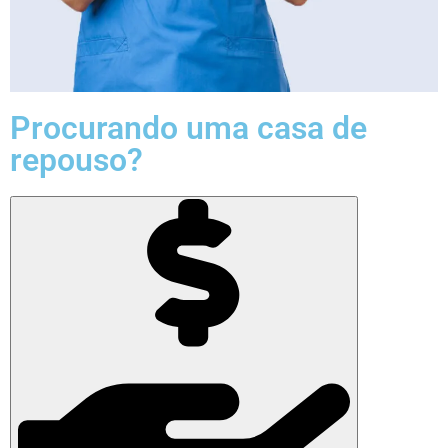
Procurando uma casa de
repouso?