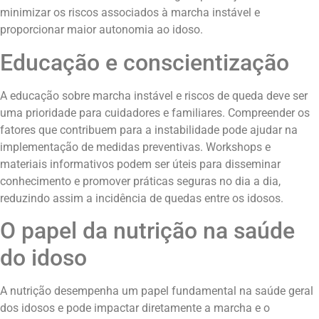
minimizar os riscos associados à marcha instável e
proporcionar maior autonomia ao idoso.
Educação e conscientização
A educação sobre marcha instável e riscos de queda deve ser
uma prioridade para cuidadores e familiares. Compreender os
fatores que contribuem para a instabilidade pode ajudar na
implementação de medidas preventivas. Workshops e
materiais informativos podem ser úteis para disseminar
conhecimento e promover práticas seguras no dia a dia,
reduzindo assim a incidência de quedas entre os idosos.
O papel da nutrição na saúde
do idoso
A nutrição desempenha um papel fundamental na saúde geral
dos idosos e pode impactar diretamente a marcha e o