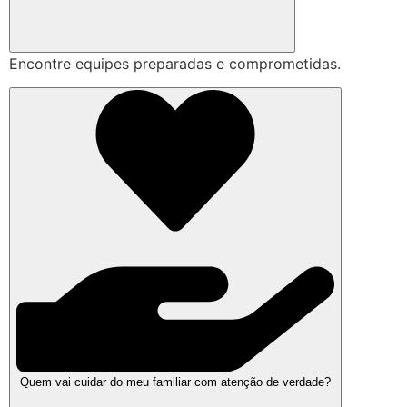
Encontre equipes preparadas e comprometidas.
Quem vai cuidar do meu familiar com atenção de verdade?