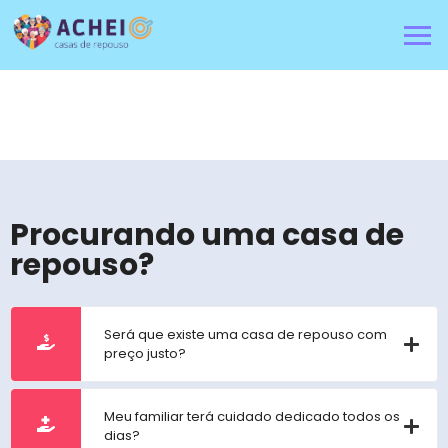
Procurando uma casa de
repouso?
Será que existe uma casa de repouso com
preço justo?
Meu familiar terá cuidado dedicado todos os
dias?