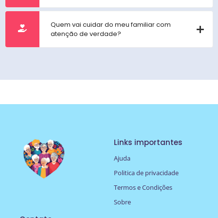
Quem vai cuidar do meu familiar com
atenção de verdade?
Links importantes
Ajuda
Politica de privacidade
Termos e Condições
Sobre