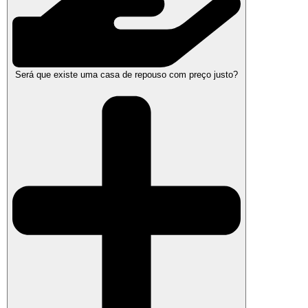
Será que existe uma casa de repouso com preço justo?