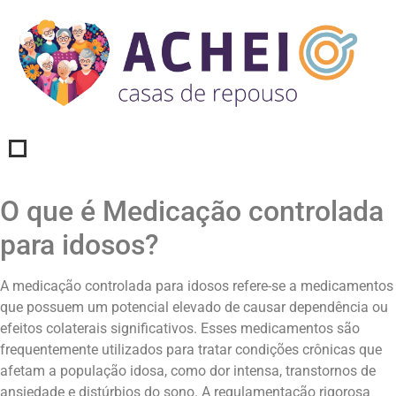
O que é Medicação controlada
para idosos?
A medicação controlada para idosos refere-se a medicamentos
que possuem um potencial elevado de causar dependência ou
efeitos colaterais significativos. Esses medicamentos são
frequentemente utilizados para tratar condições crônicas que
afetam a população idosa, como dor intensa, transtornos de
ansiedade e distúrbios do sono. A regulamentação rigorosa