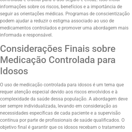
informações sobre os riscos, benefícios e a importância de
seguir as orientações médicas. Programas de conscientização
podem ajudar a reduzir o estigma associado ao uso de
medicamentos controlados e promover uma abordagem mais
informada e responsável.
Considerações Finais sobre
Medicação Controlada para
Idosos
O uso de medicação controlada para idosos é um tema que
requer atenção especial devido aos riscos envolvidos e à
complexidade da saúde dessa população. A abordagem deve
ser sempre individualizada, levando em consideração as
necessidades específicas de cada paciente e a supervisão
contínua por parte de profissionais de saúde qualificados. O
objetivo final é garantir que os idosos recebam o tratamento