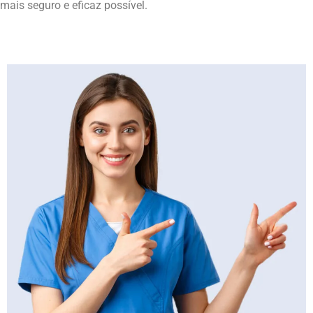
mais seguro e eficaz possível.