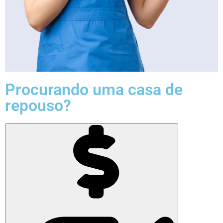
Procurando uma casa de
repouso?