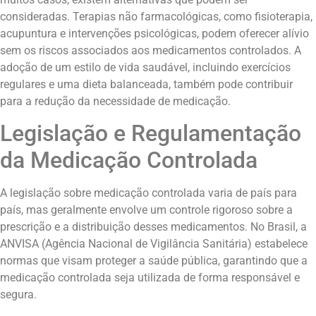
consideradas. Terapias não farmacológicas, como fisioterapia,
acupuntura e intervenções psicológicas, podem oferecer alívio
sem os riscos associados aos medicamentos controlados. A
adoção de um estilo de vida saudável, incluindo exercícios
regulares e uma dieta balanceada, também pode contribuir
para a redução da necessidade de medicação.
Legislação e Regulamentação
da Medicação Controlada
A legislação sobre medicação controlada varia de país para
país, mas geralmente envolve um controle rigoroso sobre a
prescrição e a distribuição desses medicamentos. No Brasil, a
ANVISA (Agência Nacional de Vigilância Sanitária) estabelece
normas que visam proteger a saúde pública, garantindo que a
medicação controlada seja utilizada de forma responsável e
segura.