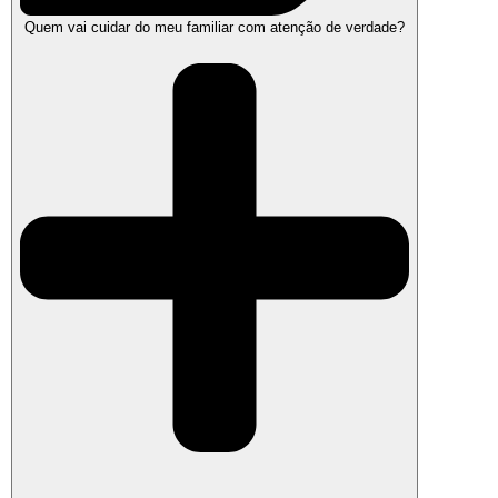
Quem vai cuidar do meu familiar com atenção de verdade?