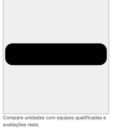
Compare unidades com equipes qualificadas e
avaliações reais.