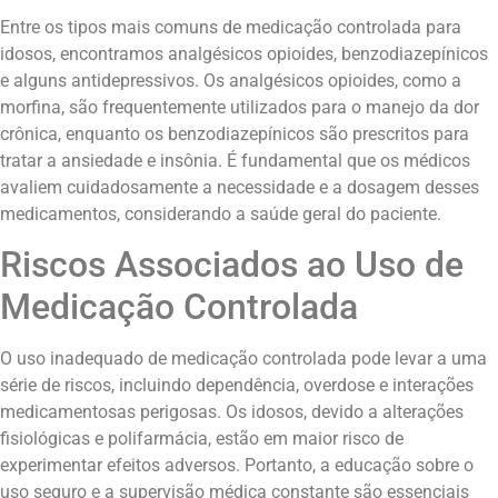
Entre os tipos mais comuns de medicação controlada para
idosos, encontramos analgésicos opioides, benzodiazepínicos
e alguns antidepressivos. Os analgésicos opioides, como a
morfina, são frequentemente utilizados para o manejo da dor
crônica, enquanto os benzodiazepínicos são prescritos para
tratar a ansiedade e insônia. É fundamental que os médicos
avaliem cuidadosamente a necessidade e a dosagem desses
medicamentos, considerando a saúde geral do paciente.
Riscos Associados ao Uso de
Medicação Controlada
O uso inadequado de medicação controlada pode levar a uma
série de riscos, incluindo dependência, overdose e interações
medicamentosas perigosas. Os idosos, devido a alterações
fisiológicas e polifarmácia, estão em maior risco de
experimentar efeitos adversos. Portanto, a educação sobre o
uso seguro e a supervisão médica constante são essenciais