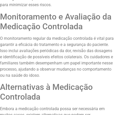
para minimizar esses riscos.
Monitoramento e Avaliação da
Medicação Controlada
O monitoramento regular da medicação controlada é vital para
garantir a eficácia do tratamento e a segurança do paciente.
Isso inclui avaliações periódicas da dor, revisão das dosagens
e identificação de possíveis efeitos colaterais. Os cuidadores e
familiares também desempenham um papel importante nesse
processo, ajudando a observar mudanças no comportamento
ou na saúde do idoso.
Alternativas à Medicação
Controlada
Embora a medicação controlada possa ser necessária em
muitos casos, existem alternativas que podem ser