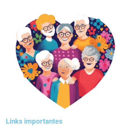
Links importantes