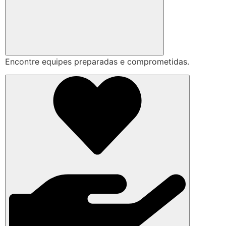
Encontre equipes preparadas e comprometidas.