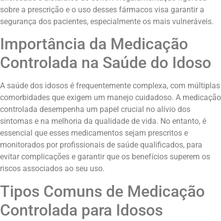
sobre a prescrição e o uso desses fármacos visa garantir a
segurança dos pacientes, especialmente os mais vulneráveis.
Importância da Medicação
Controlada na Saúde do Idoso
A saúde dos idosos é frequentemente complexa, com múltiplas
comorbidades que exigem um manejo cuidadoso. A medicação
controlada desempenha um papel crucial no alívio dos
sintomas e na melhoria da qualidade de vida. No entanto, é
essencial que esses medicamentos sejam prescritos e
monitorados por profissionais de saúde qualificados, para
evitar complicações e garantir que os benefícios superem os
riscos associados ao seu uso.
Tipos Comuns de Medicação
Controlada para Idosos