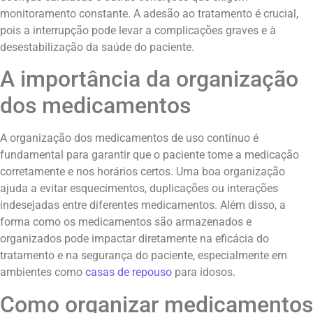
monitoramento constante. A adesão ao tratamento é crucial,
pois a interrupção pode levar a complicações graves e à
desestabilização da saúde do paciente.
A importância da organização
dos medicamentos
A organização dos medicamentos de uso contínuo é
fundamental para garantir que o paciente tome a medicação
corretamente e nos horários certos. Uma boa organização
ajuda a evitar esquecimentos, duplicações ou interações
indesejadas entre diferentes medicamentos. Além disso, a
forma como os medicamentos são armazenados e
organizados pode impactar diretamente na eficácia do
tratamento e na segurança do paciente, especialmente em
ambientes como
casas de repouso
para idosos.
Como organizar medicamentos