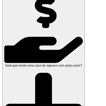
Será que existe uma casa de repouso com preço justo?