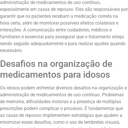
administração de medicamentos de uso contínuo,
especialmente em casas de repouso. Eles são responsáveis por
garantir que os pacientes recebam a medicação correta na
hora certa, além de monitorar possíveis efeitos colaterais e
interações. A comunicação entre cuidadores, médicos e
familiares é essencial para assegurar que o tratamento esteja
sendo seguido adequadamente e para realizar ajustes quando
necessário.
Desafios na organização de
medicamentos para idosos
Os idosos podem enfrentar diversos desafios na organização e
administração de medicamentos de uso contínuo. Problemas
de memória, dificuldades motoras e a presença de múltiplas
prescrições podem complicar o processo. É fundamental que
as casas de repouso implementem estratégias que ajudem a
minimizar esses desafios, como o uso de lembretes visuais,