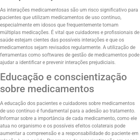
As interações medicamentosas são um risco significativo para
pacientes que utilizam medicamentos de uso contínuo,
especialmente em idosos que frequentemente tomam
múltiplas medicações. É vital que cuidadores e profissionais de
saúde estejam cientes das possíveis interações e que os
medicamentos sejam revisados regularmente. A utilização de
ferramentas como softwares de gestão de medicamentos pode
ajudar a identificar e prevenir interações prejudiciais.
Educação e conscientização
sobre medicamentos
A educação dos pacientes e cuidadores sobre medicamentos
de uso contínuo é fundamental para a adesão ao tratamento.
Informar sobre a importância de cada medicamento, como ele
atua no organismo e os possíveis efeitos colaterais pode
aumentar a compreensão e a responsabilidade do paciente em