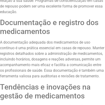
relação à sua saúde. Programas de conscientização em casas
de repouso podem ser uma excelente forma de promover essa
educação.
Documentação e registro dos
medicamentos
A documentação adequada dos medicamentos de uso
contínuo é uma prática essencial em casas de repouso. Manter
registros detalhados sobre a administração de medicamentos,
incluindo horários, dosagens e reações adversas, permite um
acompanhamento mais eficaz e facilita a comunicação entre
os profissionais de saúde. Essa documentação é também uma
ferramenta valiosa para auditorias e revisões de tratamento.
Tendências e inovações na
gestão de medicamentos