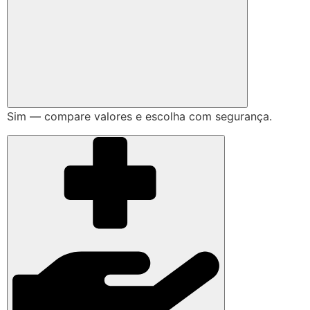
Sim — compare valores e escolha com segurança.