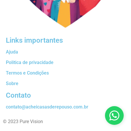
Links importantes
Ajuda
Politica de privacidade
Termos e Condições
Sobre
Contato
contato@acheicasasderepouso.com.br
© 2023 Pure Vision