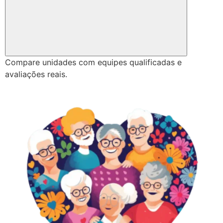
Compare unidades com equipes qualificadas e
avaliações reais.