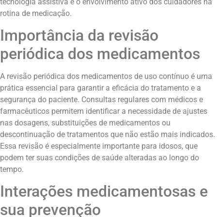
tecnologia assistiva e o envolvimento ativo dos cuidadores na
rotina de medicação.
Importância da revisão
periódica dos medicamentos
A revisão periódica dos medicamentos de uso contínuo é uma
prática essencial para garantir a eficácia do tratamento e a
segurança do paciente. Consultas regulares com médicos e
farmacêuticos permitem identificar a necessidade de ajustes
nas dosagens, substituições de medicamentos ou
descontinuação de tratamentos que não estão mais indicados.
Essa revisão é especialmente importante para idosos, que
podem ter suas condições de saúde alteradas ao longo do
tempo.
Interações medicamentosas e
sua prevenção