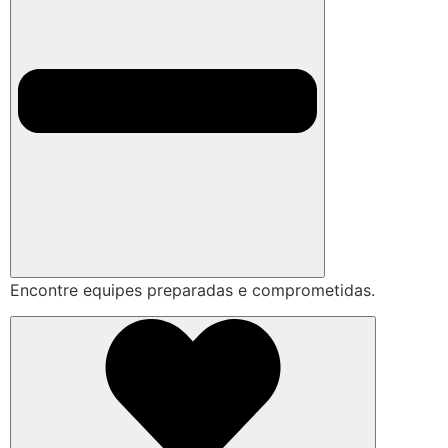
Encontre equipes preparadas e comprometidas.