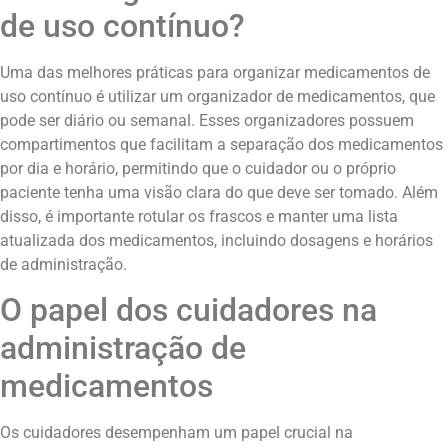
de uso contínuo?
Uma das melhores práticas para organizar medicamentos de
uso contínuo é utilizar um organizador de medicamentos, que
pode ser diário ou semanal. Esses organizadores possuem
compartimentos que facilitam a separação dos medicamentos
por dia e horário, permitindo que o cuidador ou o próprio
paciente tenha uma visão clara do que deve ser tomado. Além
disso, é importante rotular os frascos e manter uma lista
atualizada dos medicamentos, incluindo dosagens e horários
de administração.
O papel dos cuidadores na
administração de
medicamentos
Os cuidadores desempenham um papel crucial na