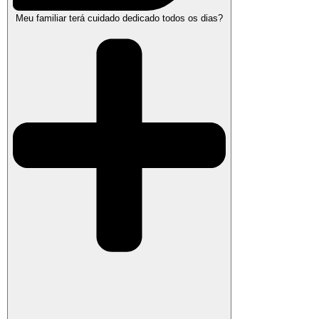
Meu familiar terá cuidado dedicado todos os dias?