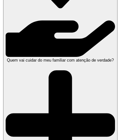
Quem vai cuidar do meu familiar com atenção de verdade?