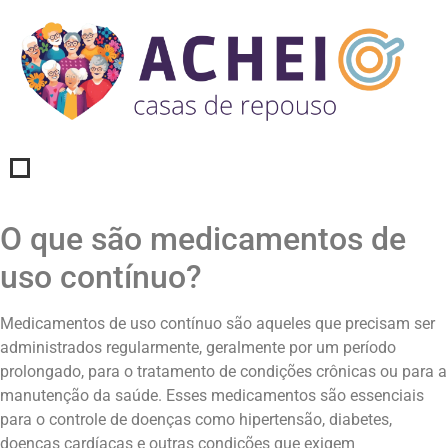
O que são medicamentos de
uso contínuo?
Medicamentos de uso contínuo são aqueles que precisam ser
administrados regularmente, geralmente por um período
prolongado, para o tratamento de condições crônicas ou para a
manutenção da saúde. Esses medicamentos são essenciais
para o controle de doenças como hipertensão, diabetes,
doenças cardíacas e outras condições que exigem