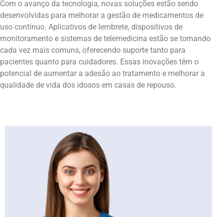
Com o avanço da tecnologia, novas soluções estão sendo
desenvolvidas para melhorar a gestão de medicamentos de
uso contínuo. Aplicativos de lembrete, dispositivos de
monitoramento e sistemas de telemedicina estão se tornando
cada vez mais comuns, oferecendo suporte tanto para
pacientes quanto para cuidadores. Essas inovações têm o
potencial de aumentar a adesão ao tratamento e melhorar a
qualidade de vida dos idosos em casas de repouso.