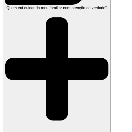
Quem vai cuidar do meu familiar com atenção de verdade?