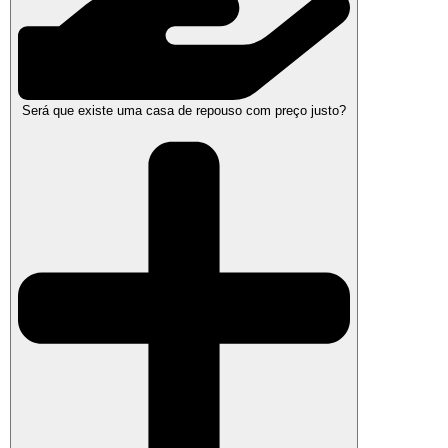
Será que existe uma casa de repouso com preço justo?