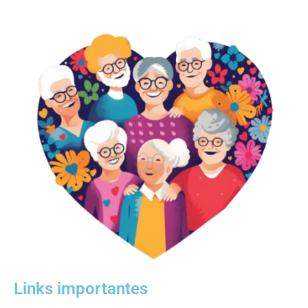
Links importantes