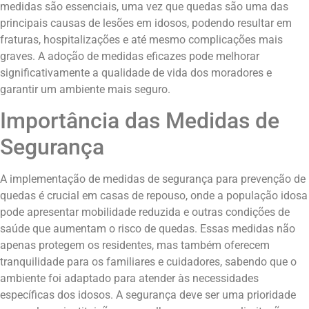
medidas são essenciais, uma vez que quedas são uma das
principais causas de lesões em idosos, podendo resultar em
fraturas, hospitalizações e até mesmo complicações mais
graves. A adoção de medidas eficazes pode melhorar
significativamente a qualidade de vida dos moradores e
garantir um ambiente mais seguro.
Importância das Medidas de
Segurança
A implementação de medidas de segurança para prevenção de
quedas é crucial em casas de repouso, onde a população idosa
pode apresentar mobilidade reduzida e outras condições de
saúde que aumentam o risco de quedas. Essas medidas não
apenas protegem os residentes, mas também oferecem
tranquilidade para os familiares e cuidadores, sabendo que o
ambiente foi adaptado para atender às necessidades
específicas dos idosos. A segurança deve ser uma prioridade