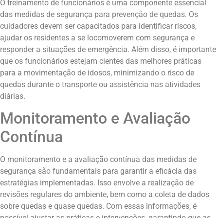
O treinamento de funcionários é uma componente essencial
das medidas de segurança para prevenção de quedas. Os
cuidadores devem ser capacitados para identificar riscos,
ajudar os residentes a se locomoverem com segurança e
responder a situações de emergência. Além disso, é importante
que os funcionários estejam cientes das melhores práticas
para a movimentação de idosos, minimizando o risco de
quedas durante o transporte ou assistência nas atividades
diárias.
Monitoramento e Avaliação
Contínua
O monitoramento e a avaliação contínua das medidas de
segurança são fundamentais para garantir a eficácia das
estratégias implementadas. Isso envolve a realização de
revisões regulares do ambiente, bem como a coleta de dados
sobre quedas e quase quedas. Com essas informações, é
possível ajustar as práticas e intervenções, garantindo que as