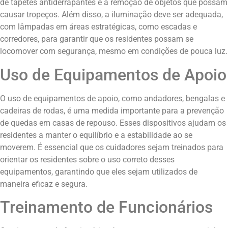
de tapetes antiderrapantes e a remoção de objetos que possam
causar tropeços. Além disso, a iluminação deve ser adequada,
com lâmpadas em áreas estratégicas, como escadas e
corredores, para garantir que os residentes possam se
locomover com segurança, mesmo em condições de pouca luz.
Uso de Equipamentos de Apoio
O uso de equipamentos de apoio, como andadores, bengalas e
cadeiras de rodas, é uma medida importante para a prevenção
de quedas em casas de repouso. Esses dispositivos ajudam os
residentes a manter o equilíbrio e a estabilidade ao se
moverem. É essencial que os cuidadores sejam treinados para
orientar os residentes sobre o uso correto desses
equipamentos, garantindo que eles sejam utilizados de
maneira eficaz e segura.
Treinamento de Funcionários