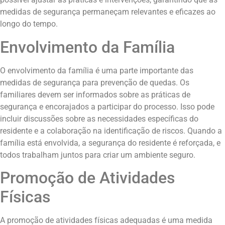
medidas de segurança permaneçam relevantes e eficazes ao
longo do tempo.
Envolvimento da Família
O envolvimento da família é uma parte importante das
medidas de segurança para prevenção de quedas. Os
familiares devem ser informados sobre as práticas de
segurança e encorajados a participar do processo. Isso pode
incluir discussões sobre as necessidades específicas do
residente e a colaboração na identificação de riscos. Quando a
família está envolvida, a segurança do residente é reforçada, e
todos trabalham juntos para criar um ambiente seguro.
Promoção de Atividades
Físicas
A promoção de atividades físicas adequadas é uma medida