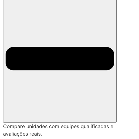
Compare unidades com equipes qualificadas e
avaliações reais.