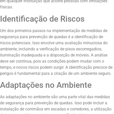
em qualquer instituição que acolhe pessoas com limitações
físicas.
Identificação de Riscos
Um dos primeiros passos na implementação de medidas de
segurança para prevenção de quedas é a identificação de
riscos potenciais. Isso envolve uma avaliação minuciosa do
ambiente, incluindo a verificação de pisos escorregadios,
iluminação inadequada e a disposição de móveis. A análise
deve ser contínua, pois as condições podem mudar com o
tempo, e novos riscos podem surgir. A identificação precoce de
perigos é fundamental para a criação de um ambiente seguro.
Adaptações no Ambiente
As adaptações no ambiente são uma parte vital das medidas
de segurança para prevenção de quedas. Isso pode incluir a
instalação de corrimãos em escadas e corredores, a utilização