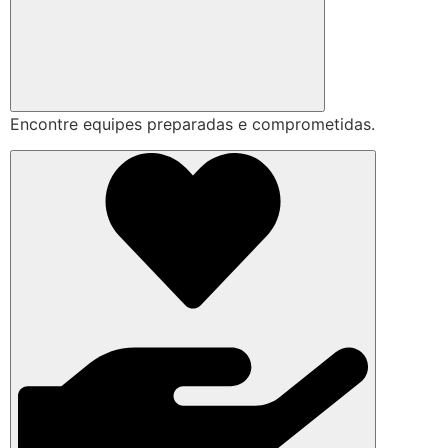
Encontre equipes preparadas e comprometidas.