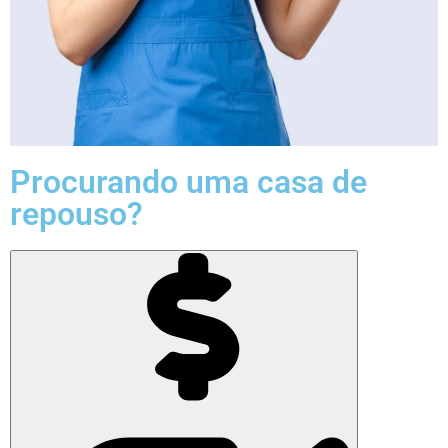
Procurando uma casa de
repouso?