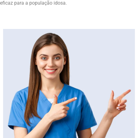
eficaz para a população idosa.