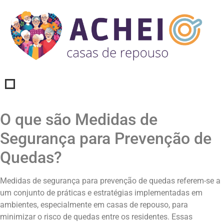
O que são Medidas de
Segurança para Prevenção de
Quedas?
Medidas de segurança para prevenção de quedas referem-se a
um conjunto de práticas e estratégias implementadas em
ambientes, especialmente em casas de repouso, para
minimizar o risco de quedas entre os residentes. Essas