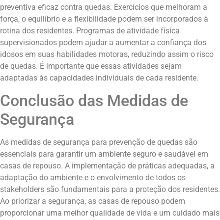
preventiva eficaz contra quedas. Exercícios que melhoram a
força, o equilíbrio e a flexibilidade podem ser incorporados à
rotina dos residentes. Programas de atividade física
supervisionados podem ajudar a aumentar a confiança dos
idosos em suas habilidades motoras, reduzindo assim o risco
de quedas. É importante que essas atividades sejam
adaptadas às capacidades individuais de cada residente.
Conclusão das Medidas de
Segurança
As medidas de segurança para prevenção de quedas são
essenciais para garantir um ambiente seguro e saudável em
casas de repouso. A implementação de práticas adequadas, a
adaptação do ambiente e o envolvimento de todos os
stakeholders são fundamentais para a proteção dos residentes.
Ao priorizar a segurança, as casas de repouso podem
proporcionar uma melhor qualidade de vida e um cuidado mais