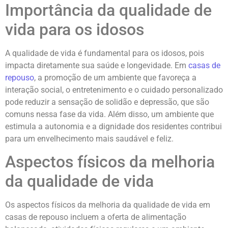
Importância da qualidade de
vida para os idosos
A qualidade de vida é fundamental para os idosos, pois
impacta diretamente sua saúde e longevidade. Em
casas de
repouso
, a promoção de um ambiente que favoreça a
interação social, o entretenimento e o cuidado personalizado
pode reduzir a sensação de solidão e depressão, que são
comuns nessa fase da vida. Além disso, um ambiente que
estimula a autonomia e a dignidade dos residentes contribui
para um envelhecimento mais saudável e feliz.
Aspectos físicos da melhoria
da qualidade de vida
Os aspectos físicos da melhoria da qualidade de vida em
casas de repouso incluem a oferta de alimentação