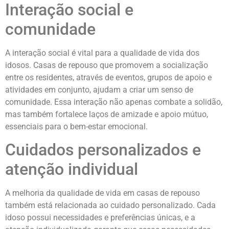
Interação social e
comunidade
A interação social é vital para a qualidade de vida dos
idosos. Casas de repouso que promovem a socialização
entre os residentes, através de eventos, grupos de apoio e
atividades em conjunto, ajudam a criar um senso de
comunidade. Essa interação não apenas combate a solidão,
mas também fortalece laços de amizade e apoio mútuo,
essenciais para o bem-estar emocional.
Cuidados personalizados e
atenção individual
A melhoria da qualidade de vida em casas de repouso
também está relacionada ao cuidado personalizado. Cada
idoso possui necessidades e preferências únicas, e a