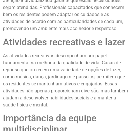
atenção individualizada garante que essas necessidades
sejam atendidas. Profissionais capacitados que conhecem
bem os residentes podem adaptar os cuidados e as
atividades de acordo com as particularidades de cada um,
promovendo um ambiente mais acolhedor e respeitoso.
Atividades recreativas e lazer
As atividades recreativas desempenham um papel
fundamental na melhoria da qualidade de vida. Casas de
repouso que oferecem uma variedade de opções de lazer,
como música, dança, jardinagem e passeios, permitem que
os residentes se mantenham ativos e engajados. Essas
atividades não apenas proporcionam diversão, mas também
ajudam a desenvolver habilidades sociais e a manter a
saúde física e mental.
Importância da equipe
multidisciplinar