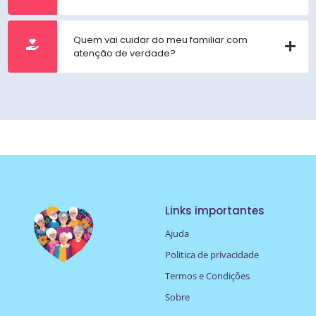
Quem vai cuidar do meu familiar com
atenção de verdade?
Links importantes
Ajuda
Politica de privacidade
Termos e Condições
Sobre