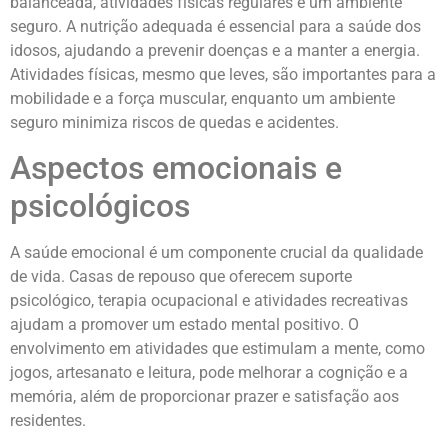
balanceada, atividades físicas regulares e um ambiente
seguro. A nutrição adequada é essencial para a saúde dos
idosos, ajudando a prevenir doenças e a manter a energia.
Atividades físicas, mesmo que leves, são importantes para a
mobilidade e a força muscular, enquanto um ambiente
seguro minimiza riscos de quedas e acidentes.
Aspectos emocionais e
psicológicos
A saúde emocional é um componente crucial da qualidade
de vida. Casas de repouso que oferecem suporte
psicológico, terapia ocupacional e atividades recreativas
ajudam a promover um estado mental positivo. O
envolvimento em atividades que estimulam a mente, como
jogos, artesanato e leitura, pode melhorar a cognição e a
memória, além de proporcionar prazer e satisfação aos
residentes.