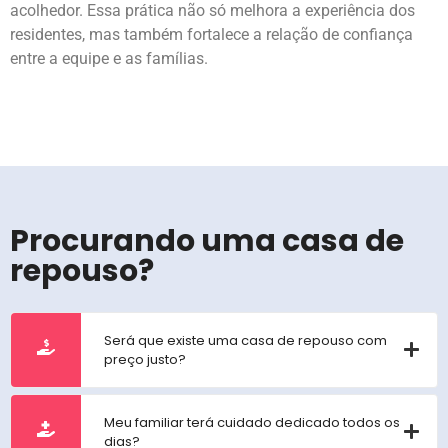
acolhedor. Essa prática não só melhora a experiência dos
residentes, mas também fortalece a relação de confiança
entre a equipe e as famílias.
Procurando uma casa de
repouso?
Será que existe uma casa de repouso com
preço justo?
Meu familiar terá cuidado dedicado todos os
dias?