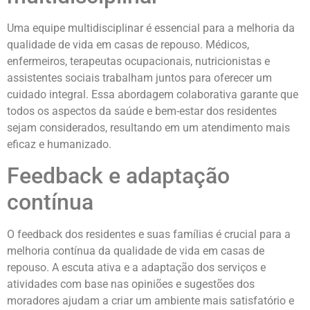
Uma equipe multidisciplinar é essencial para a melhoria da
qualidade de vida em casas de repouso. Médicos,
enfermeiros, terapeutas ocupacionais, nutricionistas e
assistentes sociais trabalham juntos para oferecer um
cuidado integral. Essa abordagem colaborativa garante que
todos os aspectos da saúde e bem-estar dos residentes
sejam considerados, resultando em um atendimento mais
eficaz e humanizado.
Feedback e adaptação
contínua
O feedback dos residentes e suas famílias é crucial para a
melhoria contínua da qualidade de vida em casas de
repouso. A escuta ativa e a adaptação dos serviços e
atividades com base nas opiniões e sugestões dos
moradores ajudam a criar um ambiente mais satisfatório e