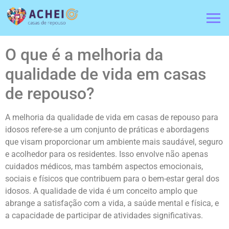
O que é a melhoria da
qualidade de vida em casas
de repouso?
A melhoria da qualidade de vida em casas de repouso para
idosos refere-se a um conjunto de práticas e abordagens
que visam proporcionar um ambiente mais saudável, seguro
e acolhedor para os residentes. Isso envolve não apenas
cuidados médicos, mas também aspectos emocionais,
sociais e físicos que contribuem para o bem-estar geral dos
idosos. A qualidade de vida é um conceito amplo que
abrange a satisfação com a vida, a saúde mental e física, e
a capacidade de participar de atividades significativas.