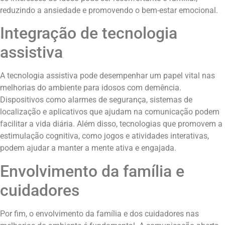
reduzindo a ansiedade e promovendo o bem-estar emocional.
Integração de tecnologia
assistiva
A tecnologia assistiva pode desempenhar um papel vital nas
melhorias do ambiente para idosos com demência.
Dispositivos como alarmes de segurança, sistemas de
localização e aplicativos que ajudam na comunicação podem
facilitar a vida diária. Além disso, tecnologias que promovem a
estimulação cognitiva, como jogos e atividades interativas,
podem ajudar a manter a mente ativa e engajada.
Envolvimento da família e
cuidadores
Por fim, o envolvimento da família e dos cuidadores nas