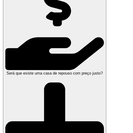
Será que existe uma casa de repouso com preço justo?