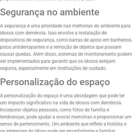
Segurança no ambiente
A segurança é uma prioridade nas melhorias do ambiente para
idosos com demência. Isso envolve a instalação de
dispositivos de segurança, como barras de apoio em banheiros,
pisos antiderrapantes e a remoção de objetos que possam
causar quedas. Além disso, sistemas de monitoramento podem
ser implementados para garantir que os idosos estejam
seguros, especialmente em instituições de cuidado.
Personalização do espaço
A personalização do espaço é uma abordagem que pode ter
um impacto significativo na vida de idosos com demência.
Incorporar objetos pessoais, como fotos de família e
lembranças, pode ajudar a evocar memórias e proporcionar um
senso de pertencimento. Um ambiente que reflete a história e
os interesses do idoso pode ser reconfortante e familiar,