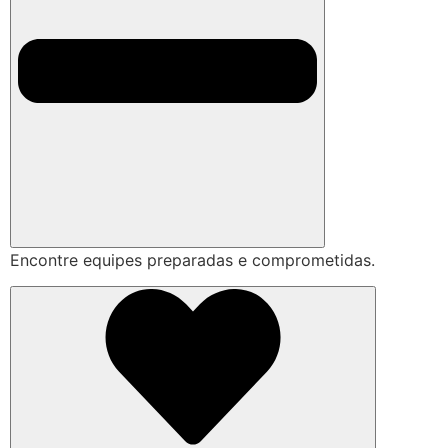
Encontre equipes preparadas e comprometidas.