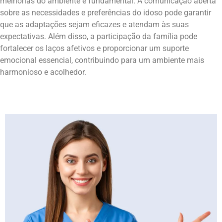
melhorias do ambiente é fundamental. A comunicação aberta
sobre as necessidades e preferências do idoso pode garantir
que as adaptações sejam eficazes e atendam às suas
expectativas. Além disso, a participação da família pode
fortalecer os laços afetivos e proporcionar um suporte
emocional essencial, contribuindo para um ambiente mais
harmonioso e acolhedor.