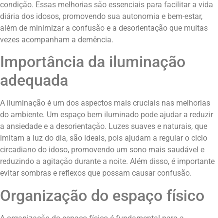
condição. Essas melhorias são essenciais para facilitar a vida
diária dos idosos, promovendo sua autonomia e bem-estar,
além de minimizar a confusão e a desorientação que muitas
vezes acompanham a demência.
Importância da iluminação
adequada
A iluminação é um dos aspectos mais cruciais nas melhorias
do ambiente. Um espaço bem iluminado pode ajudar a reduzir
a ansiedade e a desorientação. Luzes suaves e naturais, que
imitam a luz do dia, são ideais, pois ajudam a regular o ciclo
circadiano do idoso, promovendo um sono mais saudável e
reduzindo a agitação durante a noite. Além disso, é importante
evitar sombras e reflexos que possam causar confusão.
Organização do espaço físico