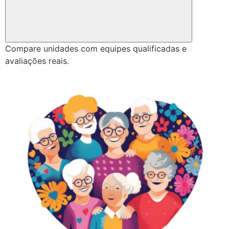
Compare unidades com equipes qualificadas e
avaliações reais.