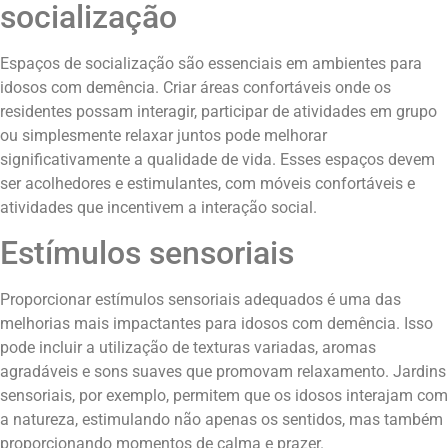
socialização
Espaços de socialização são essenciais em ambientes para
idosos com demência. Criar áreas confortáveis onde os
residentes possam interagir, participar de atividades em grupo
ou simplesmente relaxar juntos pode melhorar
significativamente a qualidade de vida. Esses espaços devem
ser acolhedores e estimulantes, com móveis confortáveis e
atividades que incentivem a interação social.
Estímulos sensoriais
Proporcionar estímulos sensoriais adequados é uma das
melhorias mais impactantes para idosos com demência. Isso
pode incluir a utilização de texturas variadas, aromas
agradáveis e sons suaves que promovam relaxamento. Jardins
sensoriais, por exemplo, permitem que os idosos interajam com
a natureza, estimulando não apenas os sentidos, mas também
proporcionando momentos de calma e prazer.