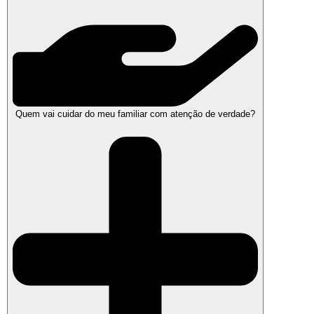
Quem vai cuidar do meu familiar com atenção de verdade?