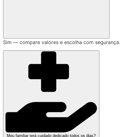
Sim — compare valores e escolha com segurança.
Meu familiar terá cuidado dedicado todos os dias?