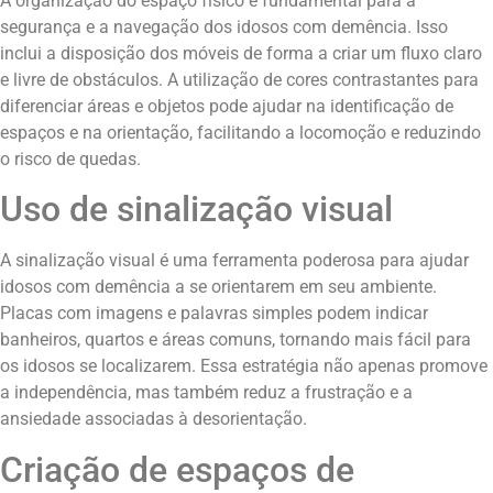
A organização do espaço físico é fundamental para a
segurança e a navegação dos idosos com demência. Isso
inclui a disposição dos móveis de forma a criar um fluxo claro
e livre de obstáculos. A utilização de cores contrastantes para
diferenciar áreas e objetos pode ajudar na identificação de
espaços e na orientação, facilitando a locomoção e reduzindo
o risco de quedas.
Uso de sinalização visual
A sinalização visual é uma ferramenta poderosa para ajudar
idosos com demência a se orientarem em seu ambiente.
Placas com imagens e palavras simples podem indicar
banheiros, quartos e áreas comuns, tornando mais fácil para
os idosos se localizarem. Essa estratégia não apenas promove
a independência, mas também reduz a frustração e a
ansiedade associadas à desorientação.
Criação de espaços de