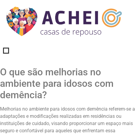
O que são melhorias no
ambiente para idosos com
demência?
Melhorias no ambiente para idosos com demência referem-se a
adaptações e modificações realizadas em residências ou
instituições de cuidado, visando proporcionar um espaço mais
seguro e confortável para aqueles que enfrentam essa