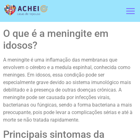
O que é a meningite em
idosos?
A meningite é uma inflamação das membranas que
envolvem o cérebro e a medula espinhal, conhecida como
meninges. Em idosos, essa condição pode ser
especialmente grave devido ao sistema imunológico mais
debilitado e à presença de outras doenças crônicas. A
meningite pode ser causada por infecções virais,
bacterianas ou fúngicas, sendo a forma bacteriana a mais
preocupante, pois pode levar a complicações sérias e até à
morte se não tratada rapidamente.
Principais sintomas da