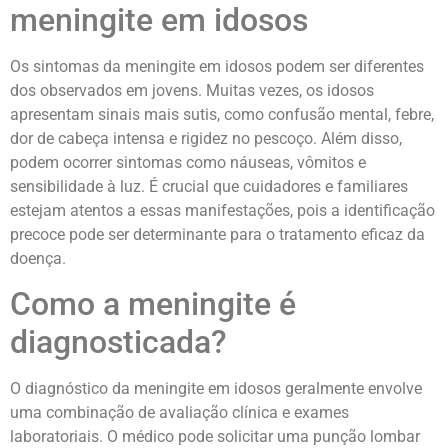
meningite em idosos
Os sintomas da meningite em idosos podem ser diferentes
dos observados em jovens. Muitas vezes, os idosos
apresentam sinais mais sutis, como confusão mental, febre,
dor de cabeça intensa e rigidez no pescoço. Além disso,
podem ocorrer sintomas como náuseas, vômitos e
sensibilidade à luz. É crucial que cuidadores e familiares
estejam atentos a essas manifestações, pois a identificação
precoce pode ser determinante para o tratamento eficaz da
doença.
Como a meningite é
diagnosticada?
O diagnóstico da meningite em idosos geralmente envolve
uma combinação de avaliação clínica e exames
laboratoriais. O médico pode solicitar uma punção lombar