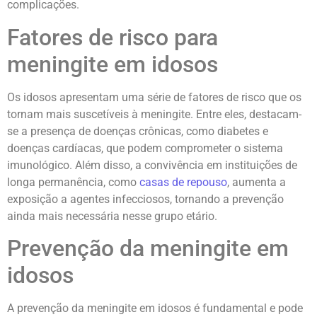
complicações.
Fatores de risco para
meningite em idosos
Os idosos apresentam uma série de fatores de risco que os
tornam mais suscetíveis à meningite. Entre eles, destacam-
se a presença de doenças crônicas, como diabetes e
doenças cardíacas, que podem comprometer o sistema
imunológico. Além disso, a convivência em instituições de
longa permanência, como
casas de repouso
, aumenta a
exposição a agentes infecciosos, tornando a prevenção
ainda mais necessária nesse grupo etário.
Prevenção da meningite em
idosos
A prevenção da meningite em idosos é fundamental e pode