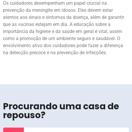
Os cuidadores desempenham um papel crucial na
prevenção da meningite em idosos. Eles devem estar
atentos aos sinais e sintomas da doença, além de garantir
que as vacinas estejam em dia. A educação sobre a
importância da higiene e da saúde em geral é vital, assim
como a promoção de um ambiente seguro e saudável. O
envolvimento ativo dos cuidadores pode fazer a diferença
na detecção precoce e na prevenção de infecções.
Procurando uma casa de
repouso?