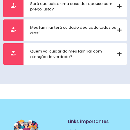
Será que existe uma casa de repouso com
preço justo?
Meu familiar terá cuidado dedicado todos os
dias?
Quem vai cuidar do meu familiar com
atenção de verdade?
Links importantes