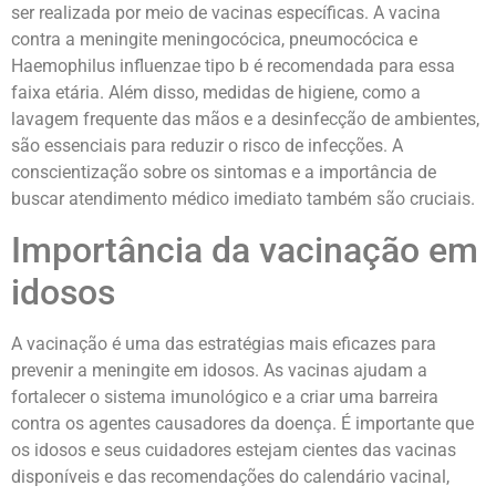
ser realizada por meio de vacinas específicas. A vacina
contra a meningite meningocócica, pneumocócica e
Haemophilus influenzae tipo b é recomendada para essa
faixa etária. Além disso, medidas de higiene, como a
lavagem frequente das mãos e a desinfecção de ambientes,
são essenciais para reduzir o risco de infecções. A
conscientização sobre os sintomas e a importância de
buscar atendimento médico imediato também são cruciais.
Importância da vacinação em
idosos
A vacinação é uma das estratégias mais eficazes para
prevenir a meningite em idosos. As vacinas ajudam a
fortalecer o sistema imunológico e a criar uma barreira
contra os agentes causadores da doença. É importante que
os idosos e seus cuidadores estejam cientes das vacinas
disponíveis e das recomendações do calendário vacinal,