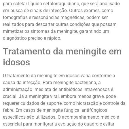
para coletar líquido cefalorraquidiano, que será analisado
em busca de sinais de infecção. Outros exames, como
tomografias e ressonâncias magnéticas, podem ser
realizados para descartar outras condições que possam
mimetizar os sintomas da meningite, garantindo um
diagnóstico preciso e rápido.
Tratamento da meningite em
idosos
O tratamento da meningite em idosos varia conforme a
causa da infecção. Para meningite bacteriana, a
administração imediata de antibióticos intravenosos é
crucial. Já a meningite viral, embora menos grave, pode
requerer cuidados de suporte, como hidratação e controle da
febre. Em casos de meningite fúngica, antifúngicos
específicos são utilizados. O acompanhamento médico é
essencial para monitorar a evolução do quadro e evitar