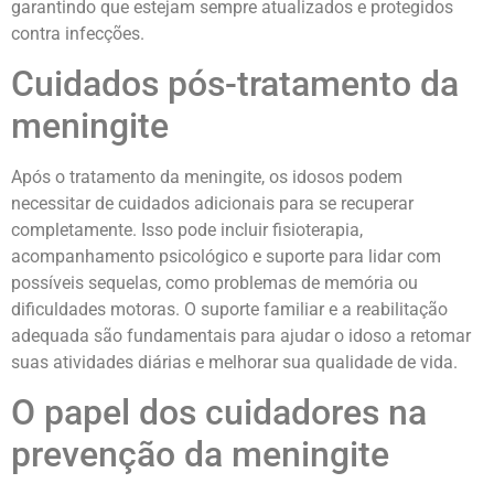
garantindo que estejam sempre atualizados e protegidos
contra infecções.
Cuidados pós-tratamento da
meningite
Após o tratamento da meningite, os idosos podem
necessitar de cuidados adicionais para se recuperar
completamente. Isso pode incluir fisioterapia,
acompanhamento psicológico e suporte para lidar com
possíveis sequelas, como problemas de memória ou
dificuldades motoras. O suporte familiar e a reabilitação
adequada são fundamentais para ajudar o idoso a retomar
suas atividades diárias e melhorar sua qualidade de vida.
O papel dos cuidadores na
prevenção da meningite