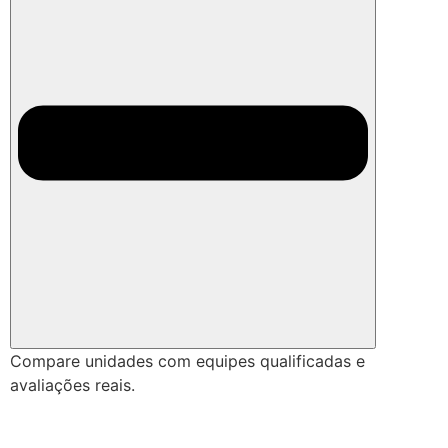
Compare unidades com equipes qualificadas e
avaliações reais.