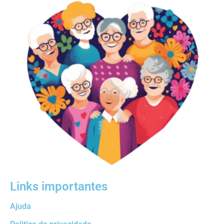
Links importantes
Ajuda