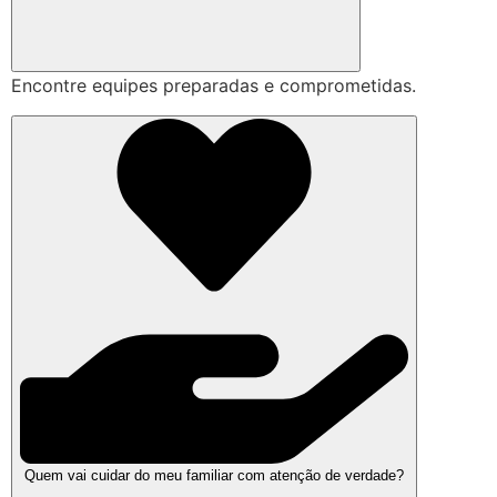
Encontre equipes preparadas e comprometidas.
Quem vai cuidar do meu familiar com atenção de verdade?