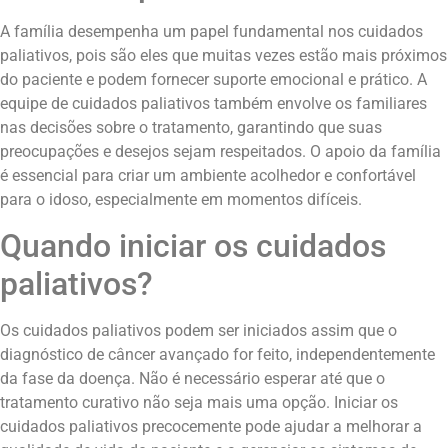
A família desempenha um papel fundamental nos cuidados
paliativos, pois são eles que muitas vezes estão mais próximos
do paciente e podem fornecer suporte emocional e prático. A
equipe de cuidados paliativos também envolve os familiares
nas decisões sobre o tratamento, garantindo que suas
preocupações e desejos sejam respeitados. O apoio da família
é essencial para criar um ambiente acolhedor e confortável
para o idoso, especialmente em momentos difíceis.
Quando iniciar os cuidados
paliativos?
Os cuidados paliativos podem ser iniciados assim que o
diagnóstico de câncer avançado for feito, independentemente
da fase da doença. Não é necessário esperar até que o
tratamento curativo não seja mais uma opção. Iniciar os
cuidados paliativos precocemente pode ajudar a melhorar a