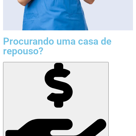
Procurando uma casa de
repouso?