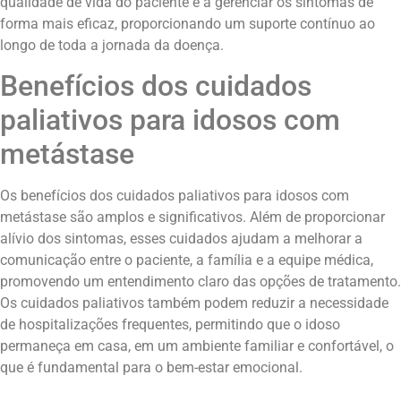
qualidade de vida do paciente e a gerenciar os sintomas de
forma mais eficaz, proporcionando um suporte contínuo ao
longo de toda a jornada da doença.
Benefícios dos cuidados
paliativos para idosos com
metástase
Os benefícios dos cuidados paliativos para idosos com
metástase são amplos e significativos. Além de proporcionar
alívio dos sintomas, esses cuidados ajudam a melhorar a
comunicação entre o paciente, a família e a equipe médica,
promovendo um entendimento claro das opções de tratamento.
Os cuidados paliativos também podem reduzir a necessidade
de hospitalizações frequentes, permitindo que o idoso
permaneça em casa, em um ambiente familiar e confortável, o
que é fundamental para o bem-estar emocional.