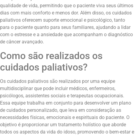
qualidade de vida, permitindo que o paciente viva seus últimos
dias com mais conforto e menos dor. Além disso, os cuidados
paliativos oferecem suporte emocional e psicológico, tanto
para o paciente quanto para seus familiares, ajudando a lidar
com o estresse e a ansiedade que acompanham o diagnóstico
de câncer avançado.
Como são realizados os
cuidados paliativos?
Os cuidados paliativos são realizados por uma equipe
multidisciplinar que pode incluir médicos, enfermeiros,
psicólogos, assistentes sociais e terapeutas ocupacionais.
Essa equipe trabalha em conjunto para desenvolver um plano
de cuidados personalizado, que leva em consideração as
necessidades físicas, emocionais e espirituais do paciente. O
objetivo é proporcionar um tratamento holístico que aborde
todos os aspectos da vida do idoso, promovendo o bem-estar e