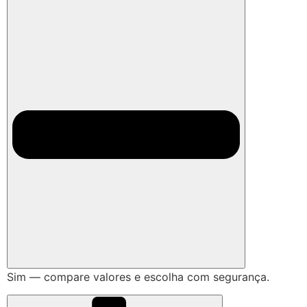
Sim — compare valores e escolha com segurança.