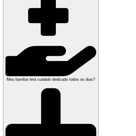
Meu familiar terá cuidado dedicado todos os dias?