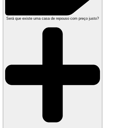
Será que existe uma casa de repouso com preço justo?