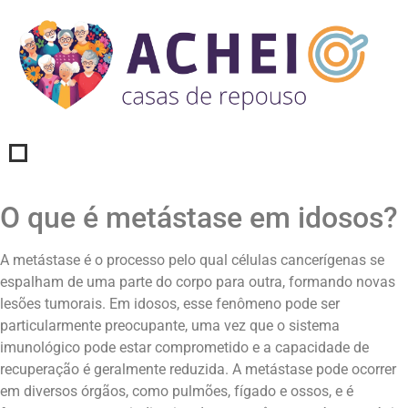
O que é metástase em idosos?
A metástase é o processo pelo qual células cancerígenas se
espalham de uma parte do corpo para outra, formando novas
lesões tumorais. Em idosos, esse fenômeno pode ser
particularmente preocupante, uma vez que o sistema
imunológico pode estar comprometido e a capacidade de
recuperação é geralmente reduzida. A metástase pode ocorrer
em diversos órgãos, como pulmões, fígado e ossos, e é