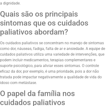
a dignidade.
Quais são os principais
sintomas que os cuidados
paliativos abordam?
Os cuidados paliativos se concentram no manejo de sintomas
como dor, náuseas, fadiga, falta de ar e ansiedade. A equipe de
cuidados paliativos utiliza uma variedade de intervenções, que
podem incluir medicamentos, terapias complementares e
suporte psicológico, para aliviar esses sintomas. O controle
eficaz da dor, por exemplo, é uma prioridade, pois a dor não
tratada pode impactar negativamente a qualidade de vida do
idoso com metástase.
O papel da família nos
cuidados paliativos