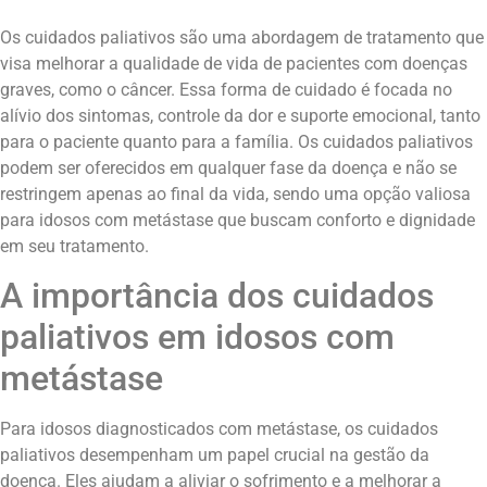
Os cuidados paliativos são uma abordagem de tratamento que
visa melhorar a qualidade de vida de pacientes com doenças
graves, como o câncer. Essa forma de cuidado é focada no
alívio dos sintomas, controle da dor e suporte emocional, tanto
para o paciente quanto para a família. Os cuidados paliativos
podem ser oferecidos em qualquer fase da doença e não se
restringem apenas ao final da vida, sendo uma opção valiosa
para idosos com metástase que buscam conforto e dignidade
em seu tratamento.
A importância dos cuidados
paliativos em idosos com
metástase
Para idosos diagnosticados com metástase, os cuidados
paliativos desempenham um papel crucial na gestão da
doença. Eles ajudam a aliviar o sofrimento e a melhorar a