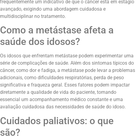
frequentemente um indicativo de que o câncer está em estágio
avançado, exigindo uma abordagem cuidadosa e
multidisciplinar no tratamento.
Como a metástase afeta a
saúde dos idosos?
Os idosos que enfrentam metástase podem experimentar uma
série de complicações de saúde. Além dos sintomas típicos do
câncer, como dor e fadiga, a metástase pode levar a problemas
adicionais, como dificuldades respiratórias, perda de peso
significativa e fraqueza geral. Esses fatores podem impactar
diretamente a qualidade de vida do paciente, tornando
essencial um acompanhamento médico constante e uma
avaliação cuidadosa das necessidades de saúde do idoso.
Cuidados paliativos: o que
são?