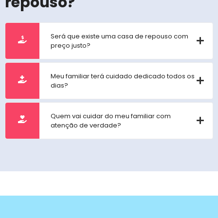
repouso?
Será que existe uma casa de repouso com
preço justo?
Meu familiar terá cuidado dedicado todos os
dias?
Quem vai cuidar do meu familiar com
atenção de verdade?