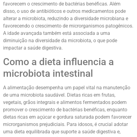
favorecem o crescimento de bactérias benéficas. Além
disso, o uso de antibióticos e outros medicamentos pode
alterar a microbiota, reduzindo a diversidade microbiana e
favorecendo o crescimento de microrganismos patogênicos.
A idade avançada também está associada a uma
diminuição na diversidade da microbiota, o que pode
impactar a saúde digestiva.
Como a dieta influencia a
microbiota intestinal
A alimentação desempenha um papel vital na manutenção
de uma microbiota saudável. Dietas ricas em frutas,
vegetais, grãos integrais e alimentos fermentados podem
promover o crescimento de bactérias benéficas, enquanto
dietas ricas em açúcar e gordura saturada podem favorecer
microrganismos prejudiciais. Para idosos, é crucial adotar
uma dieta equilibrada que suporte a saúde digestiva e,