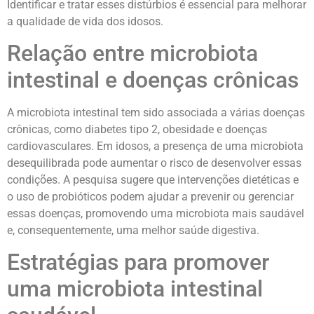
Identificar e tratar esses distúrbios é essencial para melhorar
a qualidade de vida dos idosos.
Relação entre microbiota
intestinal e doenças crônicas
A microbiota intestinal tem sido associada a várias doenças
crônicas, como diabetes tipo 2, obesidade e doenças
cardiovasculares. Em idosos, a presença de uma microbiota
desequilibrada pode aumentar o risco de desenvolver essas
condições. A pesquisa sugere que intervenções dietéticas e
o uso de probióticos podem ajudar a prevenir ou gerenciar
essas doenças, promovendo uma microbiota mais saudável
e, consequentemente, uma melhor saúde digestiva.
Estratégias para promover
uma microbiota intestinal