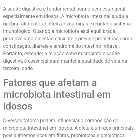
A saúde digestiva é fundamental para o bem-estar geral,
especialmente em idosos. A microbiota intestinal ajuda a
quebrar alimentos, sintetizar vitaminas e regular o sistema
imunológico. Quando a microbiota está equilibrada,
promove uma digestão eficiente e previne problemas como
constipação, diarreia e síndrome do intestino irritável.
Portanto, entender a relação entre microbiota e saúde
digestiva é essencial para manter a qualidade de vida na
terceira idade.
Fatores que afetam a
microbiota intestinal em
idosos
Diversos fatores podem influenciar a composição da
microbiota intestinal em idosos. A dieta é um dos principais,
pois alimentos ricos em fibras, probióticos e prebióticos