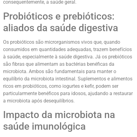
consequentemente, a saúde geral.
Probióticos e prebióticos:
aliados da saúde digestiva
Os probióticos são microrganismos vivos que, quando
consumidos em quantidades adequadas, trazem benefícios
à saúde, especialmente à saúde digestiva. Já os prebióticos
são fibras que alimentam as bactérias benéficas da
microbiota. Ambos são fundamentais para manter o
equilíbrio da microbiota intestinal. Suplementos e alimentos
ricos em probióticos, como iogurtes e kefir, podem ser
particularmente benéficos para idosos, ajudando a restaurar
a microbiota após desequilíbrios.
Impacto da microbiota na
saúde imunológica