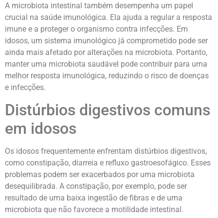
A microbiota intestinal também desempenha um papel
crucial na saúde imunológica. Ela ajuda a regular a resposta
imune e a proteger o organismo contra infecções. Em
idosos, um sistema imunológico já comprometido pode ser
ainda mais afetado por alterações na microbiota. Portanto,
manter uma microbiota saudável pode contribuir para uma
melhor resposta imunológica, reduzindo o risco de doenças
e infecções.
Distúrbios digestivos comuns
em idosos
Os idosos frequentemente enfrentam distúrbios digestivos,
como constipação, diarreia e refluxo gastroesofágico. Esses
problemas podem ser exacerbados por uma microbiota
desequilibrada. A constipação, por exemplo, pode ser
resultado de uma baixa ingestão de fibras e de uma
microbiota que não favorece a motilidade intestinal.