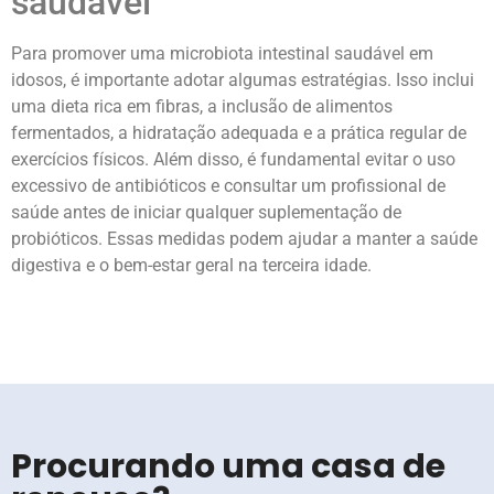
saudável
Para promover uma microbiota intestinal saudável em
idosos, é importante adotar algumas estratégias. Isso inclui
uma dieta rica em fibras, a inclusão de alimentos
fermentados, a hidratação adequada e a prática regular de
exercícios físicos. Além disso, é fundamental evitar o uso
excessivo de antibióticos e consultar um profissional de
saúde antes de iniciar qualquer suplementação de
probióticos. Essas medidas podem ajudar a manter a saúde
digestiva e o bem-estar geral na terceira idade.
Procurando uma casa de