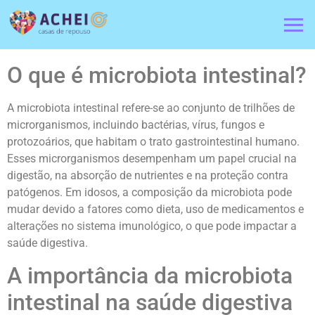
O que é microbiota intestinal?
A microbiota intestinal refere-se ao conjunto de trilhões de
microrganismos, incluindo bactérias, vírus, fungos e
protozoários, que habitam o trato gastrointestinal humano.
Esses microrganismos desempenham um papel crucial na
digestão, na absorção de nutrientes e na proteção contra
patógenos. Em idosos, a composição da microbiota pode
mudar devido a fatores como dieta, uso de medicamentos e
alterações no sistema imunológico, o que pode impactar a
saúde digestiva.
A importância da microbiota
intestinal na saúde digestiva