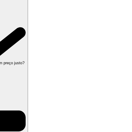
m preço justo?