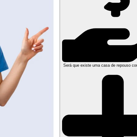
Será que existe uma casa de repouso co