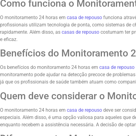
Como funciona o Monitorament
O monitoramento 24 horas em
casa de repouso
funciona atravé
profissionais utilizam tecnologia de ponta, como sistemas de
rapidamente. Além disso, as
casas de repouso
costumam ter pro
e eficaz.
Benefícios do Monitoramento 2
Os benefícios do monitoramento 24 horas em
casa de repouso
monitoramento pode ajudar na detecção precoce de problemas d
já que os profissionais de saúde também atuam como companhe
Quem deve considerar o Monit
O monitoramento 24 horas em
casa de repouso
deve ser consid
especiais. Além disso, é uma opção valiosa para aqueles que 
enquanto recebem a assistência necessária. A decisão de optar