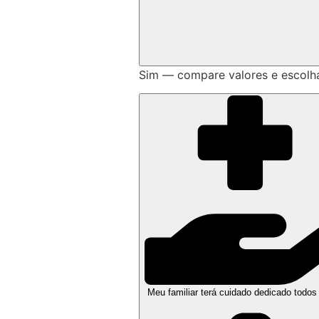
Sim — compare valores e escolh
Meu familiar terá cuidado dedicado todos