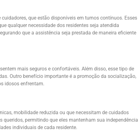
 cuidadores, que estão disponíveis em turnos contínuos. Esses
que qualquer necessidade dos residentes seja atendida
egurando que a assistência seja prestada de maneira eficiente
 sentem mais seguros e confortáveis. Além disso, esse tipo de
as. Outro benefício importante é a promoção da socialização,
s idosos enfrentam.
nicas, mobilidade reduzida ou que necessitam de cuidados
tes queridos, permitindo que eles mantenham sua independência
ades individuais de cada residente.