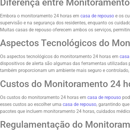
Diferença entre Monitoramento
Embora o monitoramento 24 horas em
casa de repouso
e os cu
supervisão e na segurança dos residentes, enquanto os cuidado
Muitas casas de repouso oferecem ambos os serviços, permitin
Aspectos Tecnológicos do Mon
Os aspectos tecnológicos do monitoramento 24 horas em
casa
dispositivos de alerta são algumas das ferramentas utilizadas
também proporcionam um ambiente mais seguro e controlado, p
Custos do Monitoramento 24 h
Os custos do monitoramento 24 horas em
casa de repouso
pode
esses custos ao escolher uma
casa de repouso
, garantindo qu
pacotes que incluem monitoramento 24 horas, cuidados médicos 
Regulamentação do Monitoram