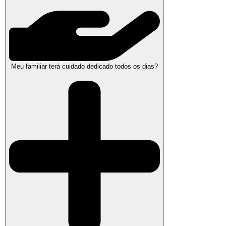
Meu familiar terá cuidado dedicado todos os dias?