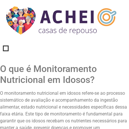
O que é Monitoramento
Nutricional em Idosos?
O monitoramento nutricional em idosos refere-se ao processo
sistemático de avaliação e acompanhamento da ingestão
alimentar, estado nutricional e necessidades específicas dessa
faixa etária. Este tipo de monitoramento é fundamental para
garantir que os idosos recebam os nutrientes necessários para
manter a saúde, prevenir doenças e promover um