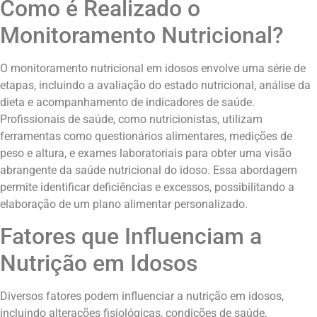
Como é Realizado o
Monitoramento Nutricional?
O monitoramento nutricional em idosos envolve uma série de
etapas, incluindo a avaliação do estado nutricional, análise da
dieta e acompanhamento de indicadores de saúde.
Profissionais de saúde, como nutricionistas, utilizam
ferramentas como questionários alimentares, medições de
peso e altura, e exames laboratoriais para obter uma visão
abrangente da saúde nutricional do idoso. Essa abordagem
permite identificar deficiências e excessos, possibilitando a
elaboração de um plano alimentar personalizado.
Fatores que Influenciam a
Nutrição em Idosos
Diversos fatores podem influenciar a nutrição em idosos,
incluindo alterações fisiológicas, condições de saúde,