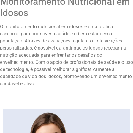
Monitoramento Nutricional em
Idosos
O monitoramento nutricional em idosos é uma prática
essencial para promover a saúde e o bem-estar dessa
população. Através de avaliações regulares e intervenções
personalizadas, é possível garantir que os idosos recebam a
nutrição adequada para enfrentar os desafios do
envelhecimento. Com o apoio de profissionais de saúde e o uso
de tecnologia, é possível melhorar significativamente a
qualidade de vida dos idosos, promovendo um envelhecimento
saudável e ativo.