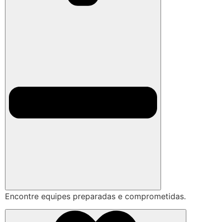
Encontre equipes preparadas e comprometidas.