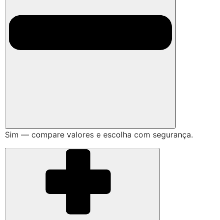
Sim — compare valores e escolha com segurança.