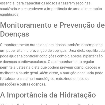
essencial para capacitar os idosos a fazerem escolhas
saudáveis e a entenderem a importância de uma alimentação
equilibrada.
Monitoramento e Prevenção de
Doenças
O monitoramento nutricional em idosos também desempenha
um papel vital na prevenção de doenças. Uma dieta equilibrada
pode ajudar a controlar condições como diabetes, hipertensão
e doenças cardiovasculares. O acompanhamento regular
permite ajustes na dieta que podem prevenir complicações e
melhorar a saúde geral. Além disso, a nutrição adequada pode
fortalecer o sistema imunológico, reduzindo o risco de
infecções e outras doenças.
A Importância da Hidratação