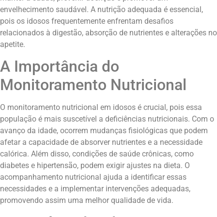
envelhecimento saudável. A nutrição adequada é essencial,
pois os idosos frequentemente enfrentam desafios
relacionados à digestão, absorção de nutrientes e alterações no
apetite.
A Importância do
Monitoramento Nutricional
O monitoramento nutricional em idosos é crucial, pois essa
população é mais suscetível a deficiências nutricionais. Com o
avanço da idade, ocorrem mudanças fisiológicas que podem
afetar a capacidade de absorver nutrientes e a necessidade
calórica. Além disso, condições de saúde crônicas, como
diabetes e hipertensão, podem exigir ajustes na dieta. O
acompanhamento nutricional ajuda a identificar essas
necessidades e a implementar intervenções adequadas,
promovendo assim uma melhor qualidade de vida.