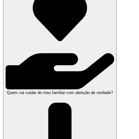
Quem vai cuidar do meu familiar com atenção de verdade?