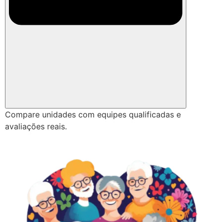
Compare unidades com equipes qualificadas e
avaliações reais.