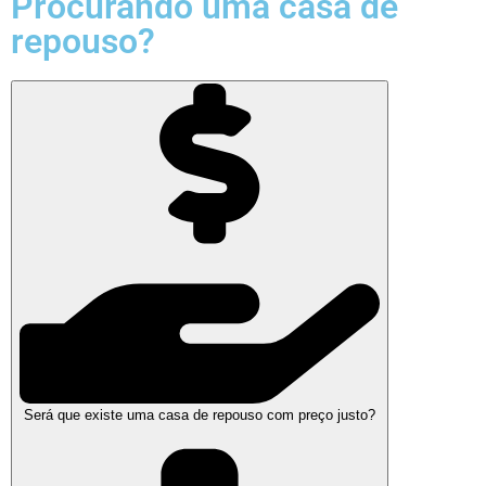
Procurando uma casa de
repouso?
Será que existe uma casa de repouso com preço justo?