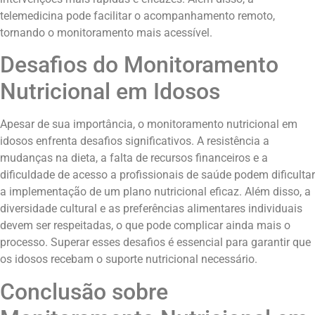
telemedicina pode facilitar o acompanhamento remoto,
tornando o monitoramento mais acessível.
Desafios do Monitoramento
Nutricional em Idosos
Apesar de sua importância, o monitoramento nutricional em
idosos enfrenta desafios significativos. A resistência a
mudanças na dieta, a falta de recursos financeiros e a
dificuldade de acesso a profissionais de saúde podem dificultar
a implementação de um plano nutricional eficaz. Além disso, a
diversidade cultural e as preferências alimentares individuais
devem ser respeitadas, o que pode complicar ainda mais o
processo. Superar esses desafios é essencial para garantir que
os idosos recebam o suporte nutricional necessário.
Conclusão sobre