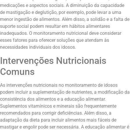
medicações e aspectos sociais. A diminuição da capacidade
de mastigação e deglutição, por exemplo, pode levar a uma
menor ingestão de alimentos. Além disso, a solidão e a falta de
suporte social podem resultar em hábitos alimentares
inadequados. O monitoramento nutricional deve considerar
esses fatores para oferecer soluções que atendam às
necessidades individuais dos idosos.
Intervenções Nutricionais
Comuns
As intervenções nutricionais no monitoramento de idosos
podem incluir a suplementação de nutrientes, a modificação da
consistência dos alimentos e a educação alimentar.
Suplementos vitamínicos e minerais são frequentemente
recomendados para corrigir deficiências. Além disso, a
adaptação da dieta para incluir alimentos mais fáceis de
mastigar e engolir pode ser necessária. A educação alimentar é