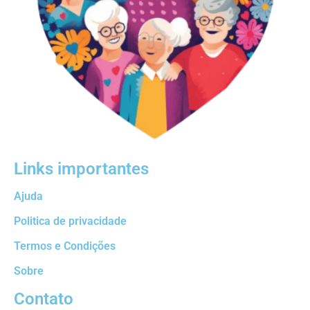
Links importantes
Ajuda
Politica de privacidade
Termos e Condições
Sobre
Contato