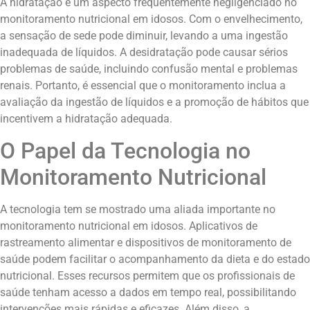
A hidratação é um aspecto frequentemente negligenciado no
monitoramento nutricional em idosos. Com o envelhecimento,
a sensação de sede pode diminuir, levando a uma ingestão
inadequada de líquidos. A desidratação pode causar sérios
problemas de saúde, incluindo confusão mental e problemas
renais. Portanto, é essencial que o monitoramento inclua a
avaliação da ingestão de líquidos e a promoção de hábitos que
incentivem a hidratação adequada.
O Papel da Tecnologia no
Monitoramento Nutricional
A tecnologia tem se mostrado uma aliada importante no
monitoramento nutricional em idosos. Aplicativos de
rastreamento alimentar e dispositivos de monitoramento de
saúde podem facilitar o acompanhamento da dieta e do estado
nutricional. Esses recursos permitem que os profissionais de
saúde tenham acesso a dados em tempo real, possibilitando
intervenções mais rápidas e eficazes. Além disso, a