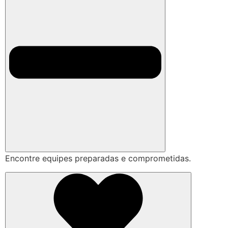
Encontre equipes preparadas e comprometidas.