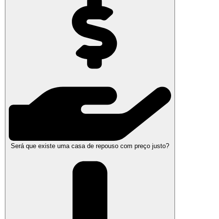
Será que existe uma casa de repouso com preço justo?