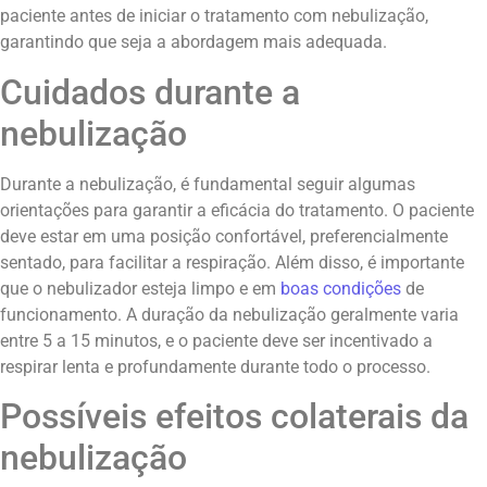
paciente antes de iniciar o tratamento com nebulização,
garantindo que seja a abordagem mais adequada.
Cuidados durante a
nebulização
Durante a nebulização, é fundamental seguir algumas
orientações para garantir a eficácia do tratamento. O paciente
deve estar em uma posição confortável, preferencialmente
sentado, para facilitar a respiração. Além disso, é importante
que o nebulizador esteja limpo e em
boas condições
de
funcionamento. A duração da nebulização geralmente varia
entre 5 a 15 minutos, e o paciente deve ser incentivado a
respirar lenta e profundamente durante todo o processo.
Possíveis efeitos colaterais da
nebulização