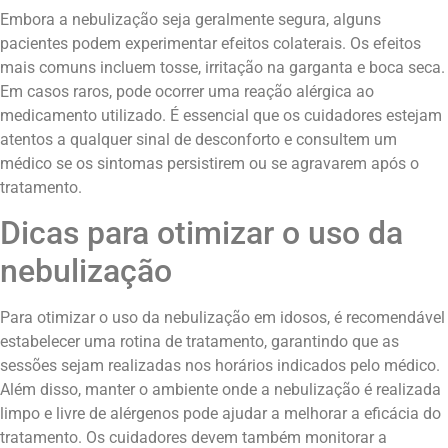
Embora a nebulização seja geralmente segura, alguns
pacientes podem experimentar efeitos colaterais. Os efeitos
mais comuns incluem tosse, irritação na garganta e boca seca.
Em casos raros, pode ocorrer uma reação alérgica ao
medicamento utilizado. É essencial que os cuidadores estejam
atentos a qualquer sinal de desconforto e consultem um
médico se os sintomas persistirem ou se agravarem após o
tratamento.
Dicas para otimizar o uso da
nebulização
Para otimizar o uso da nebulização em idosos, é recomendável
estabelecer uma rotina de tratamento, garantindo que as
sessões sejam realizadas nos horários indicados pelo médico.
Além disso, manter o ambiente onde a nebulização é realizada
limpo e livre de alérgenos pode ajudar a melhorar a eficácia do
tratamento. Os cuidadores devem também monitorar a