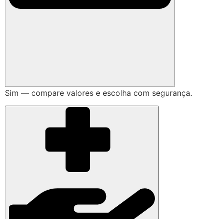
Sim — compare valores e escolha com segurança.