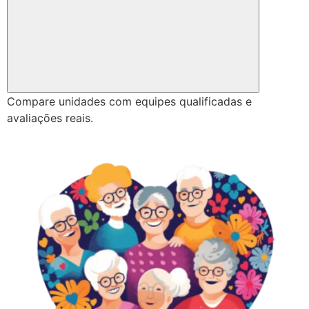
Compare unidades com equipes qualificadas e
avaliações reais.