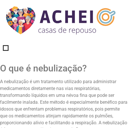
O que é nebulização?
A nebulização é um tratamento utilizado para administrar
medicamentos diretamente nas vias respiratórias,
transformando líquidos em uma névoa fina que pode ser
facilmente inalada. Este método é especialmente benéfico para
idosos que enfrentam problemas respiratórios, pois permite
que os medicamentos atinjam rapidamente os pulmões,
proporcionando alívio e facilitando a respiração. A nebulização