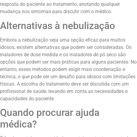
resposta do paciente ao tratamento, anotando qualquer
mudança nos sintomas para discutir com o médico.
Alternativas à nebulização
Embora a nebulização seja uma opção eficaz para muitos
idosos, existem alternativas que podem ser consideradas. Os
inaladores de dose medida e os inaladores de pó seco são
opções que podem ser mais práticas para alguns pacientes. No
entanto, esses métodos podem exigir mais coordenação e
técnica, o que pode ser um desafio para idosos com limitações
físicas. A escolha do tratamento deve ser discutida com um
profissional de saúde, levando em conta as necessidades e
capacidades do paciente.
Quando procurar ajuda
médica?