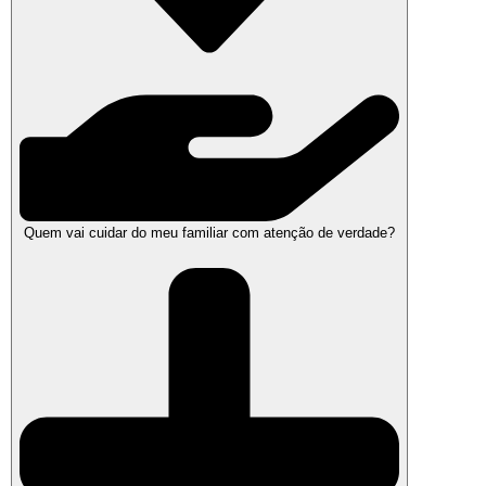
Quem vai cuidar do meu familiar com atenção de verdade?