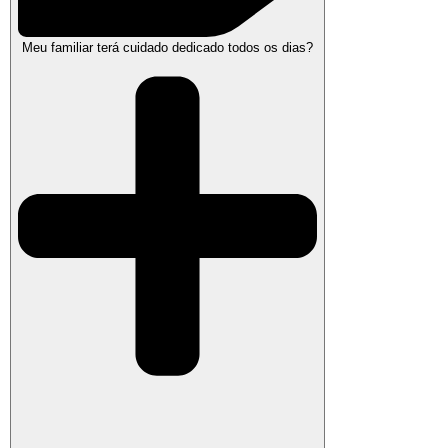
Meu familiar terá cuidado dedicado todos os dias?