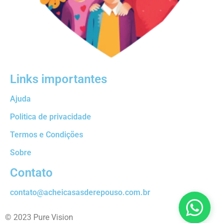
Links importantes
Ajuda
Politica de privacidade
Termos e Condições
Sobre
Contato
contato@acheicasasderepouso.com.br
© 2023 Pure Vision