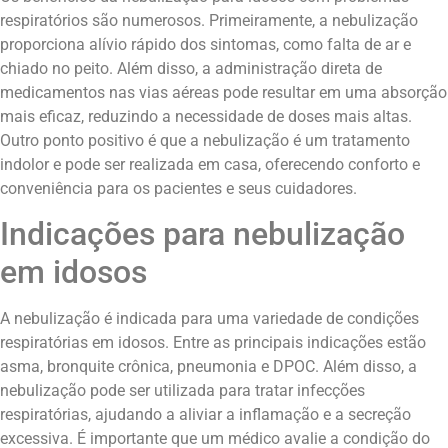
respiratórios são numerosos. Primeiramente, a nebulização
proporciona alívio rápido dos sintomas, como falta de ar e
chiado no peito. Além disso, a administração direta de
medicamentos nas vias aéreas pode resultar em uma absorção
mais eficaz, reduzindo a necessidade de doses mais altas.
Outro ponto positivo é que a nebulização é um tratamento
indolor e pode ser realizada em casa, oferecendo conforto e
conveniência para os pacientes e seus cuidadores.
Indicações para nebulização
em idosos
A nebulização é indicada para uma variedade de condições
respiratórias em idosos. Entre as principais indicações estão
asma, bronquite crônica, pneumonia e DPOC. Além disso, a
nebulização pode ser utilizada para tratar infecções
respiratórias, ajudando a aliviar a inflamação e a secreção
excessiva. É importante que um médico avalie a condição do