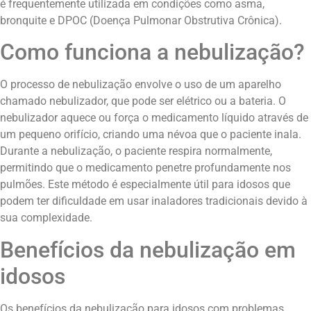
é frequentemente utilizada em condições como asma,
bronquite e DPOC (Doença Pulmonar Obstrutiva Crônica).
Como funciona a nebulização?
O processo de nebulização envolve o uso de um aparelho
chamado nebulizador, que pode ser elétrico ou a bateria. O
nebulizador aquece ou força o medicamento líquido através de
um pequeno orifício, criando uma névoa que o paciente inala.
Durante a nebulização, o paciente respira normalmente,
permitindo que o medicamento penetre profundamente nos
pulmões. Este método é especialmente útil para idosos que
podem ter dificuldade em usar inaladores tradicionais devido à
sua complexidade.
Benefícios da nebulização em
idosos
Os benefícios da nebulização para idosos com problemas