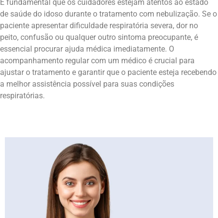
É fundamental que os cuidadores estejam atentos ao estado
de saúde do idoso durante o tratamento com nebulização. Se o
paciente apresentar dificuldade respiratória severa, dor no
peito, confusão ou qualquer outro sintoma preocupante, é
essencial procurar ajuda médica imediatamente. O
acompanhamento regular com um médico é crucial para
ajustar o tratamento e garantir que o paciente esteja recebendo
a melhor assistência possível para suas condições
respiratórias.