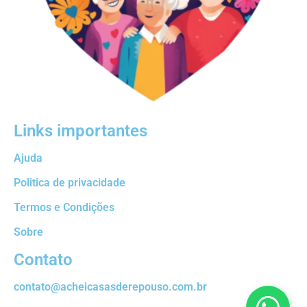
Links importantes
Ajuda
Politica de privacidade
Termos e Condições
Sobre
Contato
contato@acheicasasderepouso.com.br