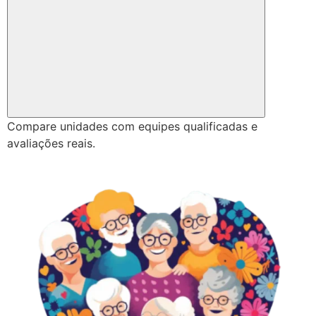
Compare unidades com equipes qualificadas e
avaliações reais.