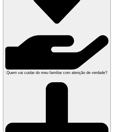
Quem vai cuidar do meu familiar com atenção de verdade?