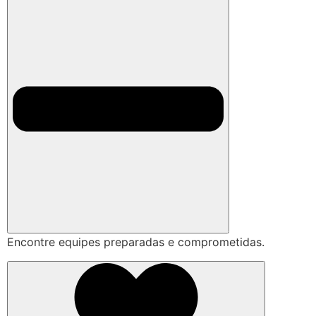
Encontre equipes preparadas e comprometidas.