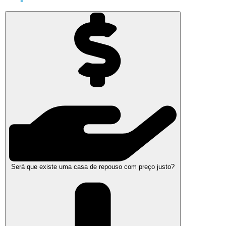
Será que existe uma casa de repouso com preço justo?