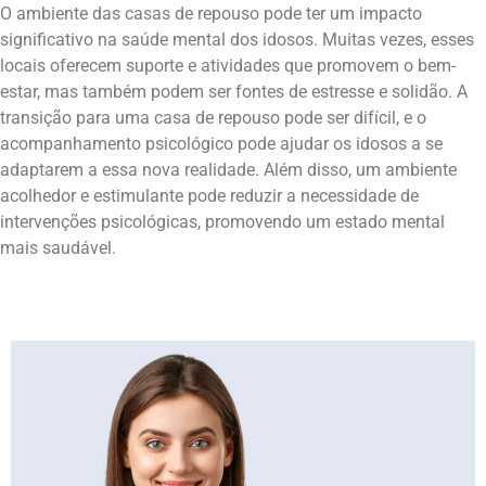
O ambiente das casas de repouso pode ter um impacto
significativo na saúde mental dos idosos. Muitas vezes, esses
locais oferecem suporte e atividades que promovem o bem-
estar, mas também podem ser fontes de estresse e solidão. A
transição para uma casa de repouso pode ser difícil, e o
acompanhamento psicológico pode ajudar os idosos a se
adaptarem a essa nova realidade. Além disso, um ambiente
acolhedor e estimulante pode reduzir a necessidade de
intervenções psicológicas, promovendo um estado mental
mais saudável.