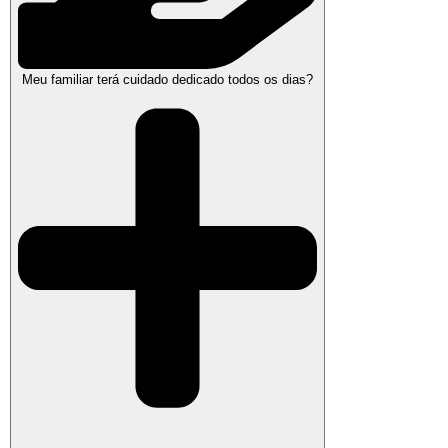
Meu familiar terá cuidado dedicado todos os dias?