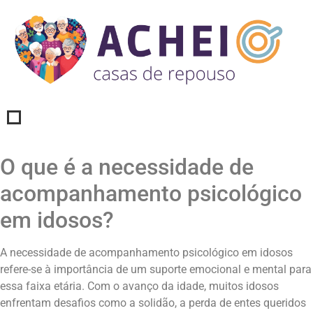
O que é a necessidade de
acompanhamento psicológico
em idosos?
A necessidade de acompanhamento psicológico em idosos
refere-se à importância de um suporte emocional e mental para
essa faixa etária. Com o avanço da idade, muitos idosos
enfrentam desafios como a solidão, a perda de entes queridos