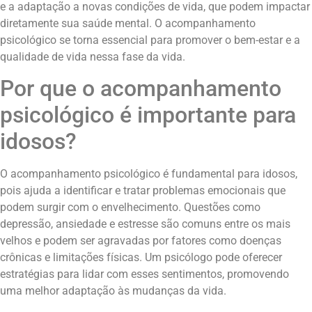
e a adaptação a novas condições de vida, que podem impactar
diretamente sua saúde mental. O acompanhamento
psicológico se torna essencial para promover o bem-estar e a
qualidade de vida nessa fase da vida.
Por que o acompanhamento
psicológico é importante para
idosos?
O acompanhamento psicológico é fundamental para idosos,
pois ajuda a identificar e tratar problemas emocionais que
podem surgir com o envelhecimento. Questões como
depressão, ansiedade e estresse são comuns entre os mais
velhos e podem ser agravadas por fatores como doenças
crônicas e limitações físicas. Um psicólogo pode oferecer
estratégias para lidar com esses sentimentos, promovendo
uma melhor adaptação às mudanças da vida.