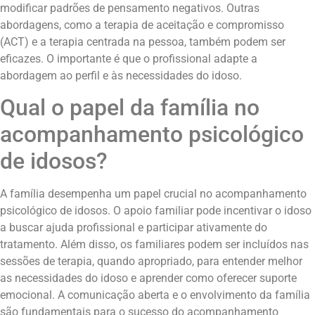
modificar padrões de pensamento negativos. Outras
abordagens, como a terapia de aceitação e compromisso
(ACT) e a terapia centrada na pessoa, também podem ser
eficazes. O importante é que o profissional adapte a
abordagem ao perfil e às necessidades do idoso.
Qual o papel da família no
acompanhamento psicológico
de idosos?
A família desempenha um papel crucial no acompanhamento
psicológico de idosos. O apoio familiar pode incentivar o idoso
a buscar ajuda profissional e participar ativamente do
tratamento. Além disso, os familiares podem ser incluídos nas
sessões de terapia, quando apropriado, para entender melhor
as necessidades do idoso e aprender como oferecer suporte
emocional. A comunicação aberta e o envolvimento da família
são fundamentais para o sucesso do acompanhamento