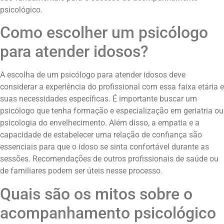
psicológico.
Como escolher um psicólogo
para atender idosos?
A escolha de um psicólogo para atender idosos deve
considerar a experiência do profissional com essa faixa etária e
suas necessidades específicas. É importante buscar um
psicólogo que tenha formação e especialização em geriatria ou
psicologia do envelhecimento. Além disso, a empatia e a
capacidade de estabelecer uma relação de confiança são
essenciais para que o idoso se sinta confortável durante as
sessões. Recomendações de outros profissionais de saúde ou
de familiares podem ser úteis nesse processo.
Quais são os mitos sobre o
acompanhamento psicológico