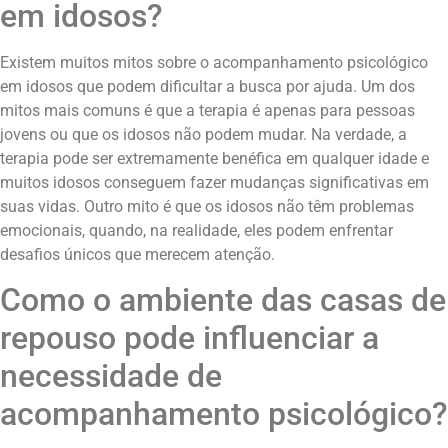
em idosos?
Existem muitos mitos sobre o acompanhamento psicológico
em idosos que podem dificultar a busca por ajuda. Um dos
mitos mais comuns é que a terapia é apenas para pessoas
jovens ou que os idosos não podem mudar. Na verdade, a
terapia pode ser extremamente benéfica em qualquer idade e
muitos idosos conseguem fazer mudanças significativas em
suas vidas. Outro mito é que os idosos não têm problemas
emocionais, quando, na realidade, eles podem enfrentar
desafios únicos que merecem atenção.
Como o ambiente das casas de
repouso pode influenciar a
necessidade de
acompanhamento psicológico?