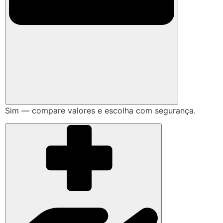
Sim — compare valores e escolha com segurança.