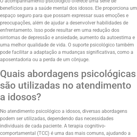
O acompanhamento psicológico oferece uma série de
benefícios para a saúde mental dos idosos. Ele proporciona um
espaço seguro para que possam expressar suas emoções e
preocupações, além de ajudar a desenvolver habilidades de
enfrentamento. Isso pode resultar em uma redução dos
sintomas de depressão e ansiedade, aumento da autoestima e
uma melhor qualidade de vida. O suporte psicológico também
pode facilitar a adaptação a mudanças significativas, como a
aposentadoria ou a perda de um cônjuge.
Quais abordagens psicológicas
são utilizadas no atendimento
a idosos?
No atendimento psicológico a idosos, diversas abordagens
podem ser utilizadas, dependendo das necessidades
individuais de cada paciente. A terapia cognitivo-
comportamental (TCC) é uma das mais comuns, ajudando a