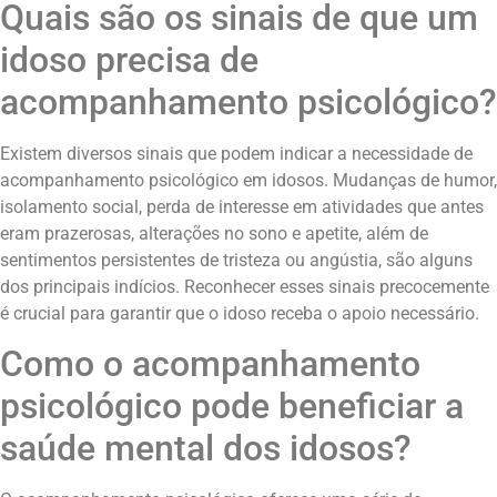
Quais são os sinais de que um
idoso precisa de
acompanhamento psicológico?
Existem diversos sinais que podem indicar a necessidade de
acompanhamento psicológico em idosos. Mudanças de humor,
isolamento social, perda de interesse em atividades que antes
eram prazerosas, alterações no sono e apetite, além de
sentimentos persistentes de tristeza ou angústia, são alguns
dos principais indícios. Reconhecer esses sinais precocemente
é crucial para garantir que o idoso receba o apoio necessário.
Como o acompanhamento
psicológico pode beneficiar a
saúde mental dos idosos?