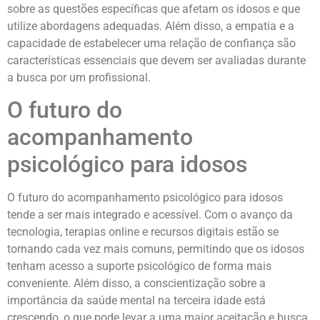
sobre as questões específicas que afetam os idosos e que
utilize abordagens adequadas. Além disso, a empatia e a
capacidade de estabelecer uma relação de confiança são
características essenciais que devem ser avaliadas durante
a busca por um profissional.
O futuro do
acompanhamento
psicológico para idosos
O futuro do acompanhamento psicológico para idosos
tende a ser mais integrado e acessível. Com o avanço da
tecnologia, terapias online e recursos digitais estão se
tornando cada vez mais comuns, permitindo que os idosos
tenham acesso a suporte psicológico de forma mais
conveniente. Além disso, a conscientização sobre a
importância da saúde mental na terceira idade está
crescendo, o que pode levar a uma maior aceitação e busca