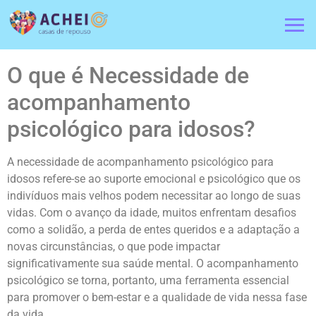
O que é Necessidade de
acompanhamento
psicológico para idosos?
A necessidade de acompanhamento psicológico para
idosos refere-se ao suporte emocional e psicológico que os
indivíduos mais velhos podem necessitar ao longo de suas
vidas. Com o avanço da idade, muitos enfrentam desafios
como a solidão, a perda de entes queridos e a adaptação a
novas circunstâncias, o que pode impactar
significativamente sua saúde mental. O acompanhamento
psicológico se torna, portanto, uma ferramenta essencial
para promover o bem-estar e a qualidade de vida nessa fase
da vida.