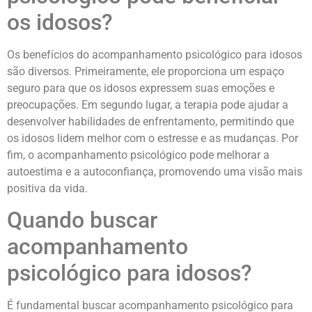
os idosos?
Os benefícios do acompanhamento psicológico para idosos
são diversos. Primeiramente, ele proporciona um espaço
seguro para que os idosos expressem suas emoções e
preocupações. Em segundo lugar, a terapia pode ajudar a
desenvolver habilidades de enfrentamento, permitindo que
os idosos lidem melhor com o estresse e as mudanças. Por
fim, o acompanhamento psicológico pode melhorar a
autoestima e a autoconfiança, promovendo uma visão mais
positiva da vida.
Quando buscar
acompanhamento
psicológico para idosos?
É fundamental buscar acompanhamento psicológico para