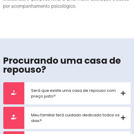
por acompanhamento psicológico.
Procurando uma casa de
repouso?
Será que existe uma casa de repouso com
preço justo?
Meu familiar terá cuidado dedicado todos os
dias?