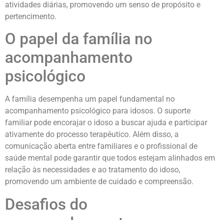
atividades diárias, promovendo um senso de propósito e
pertencimento.
O papel da família no
acompanhamento
psicológico
A família desempenha um papel fundamental no
acompanhamento psicológico para idosos. O suporte
familiar pode encorajar o idoso a buscar ajuda e participar
ativamente do processo terapêutico. Além disso, a
comunicação aberta entre familiares e o profissional de
saúde mental pode garantir que todos estejam alinhados em
relação às necessidades e ao tratamento do idoso,
promovendo um ambiente de cuidado e compreensão.
Desafios do