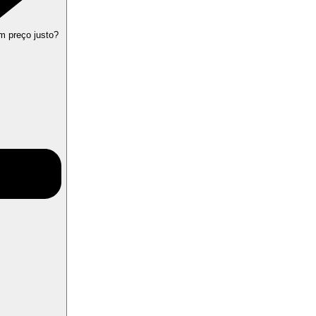
m preço justo?