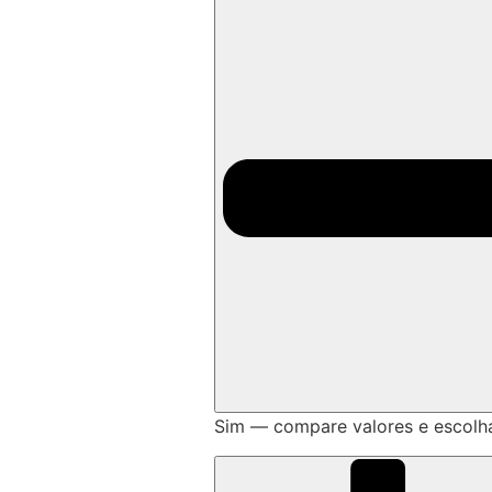
Sim — compare valores e escolh