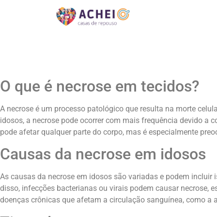
O que é necrose em tecidos?
A necrose é um processo patológico que resulta na morte celul
idosos, a necrose pode ocorrer com mais frequência devido a 
pode afetar qualquer parte do corpo, mas é especialmente preo
Causas da necrose em idosos
As causas da necrose em idosos são variadas e podem incluir is
disso, infecções bacterianas ou virais podem causar necrose, 
doenças crônicas que afetam a circulação sanguínea, como a 