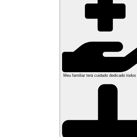
Meu familiar terá cuidado dedicado todos