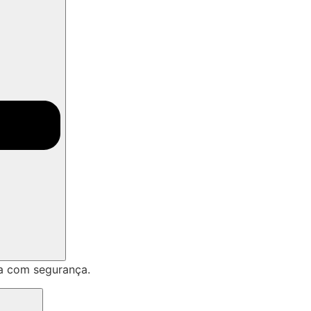
a com segurança.