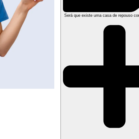
Será que existe uma casa de repouso co