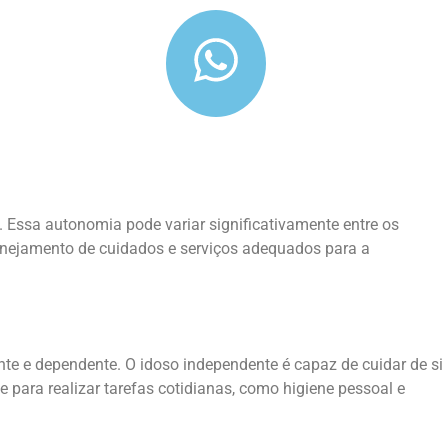
a. Essa autonomia pode variar significativamente entre os
lanejamento de cuidados e serviços adequados para a
nte e dependente. O idoso independente é capaz de cuidar de si
para realizar tarefas cotidianas, como higiene pessoal e