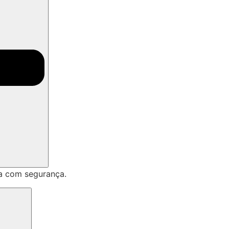
a com segurança.