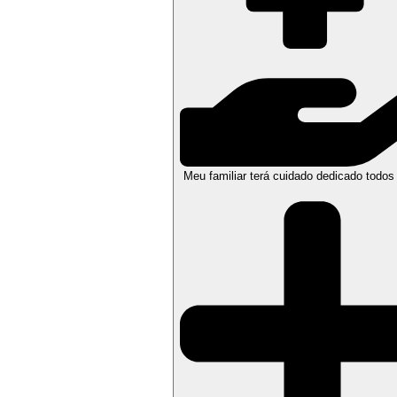
Meu familiar terá cuidado dedicado todos