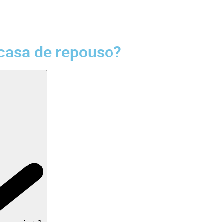
casa de repouso?