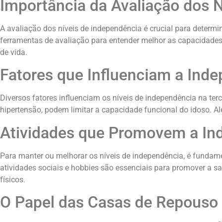
Importância da Avaliação dos 
A avaliação dos níveis de independência é crucial para determin
ferramentas de avaliação para entender melhor as capacidades
de vida.
Fatores que Influenciam a Inde
Diversos fatores influenciam os níveis de independência na ter
hipertensão, podem limitar a capacidade funcional do idoso. 
Atividades que Promovem a In
Para manter ou melhorar os níveis de independência, é fundame
atividades sociais e hobbies são essenciais para promover a s
físicos.
O Papel das Casas de Repouso