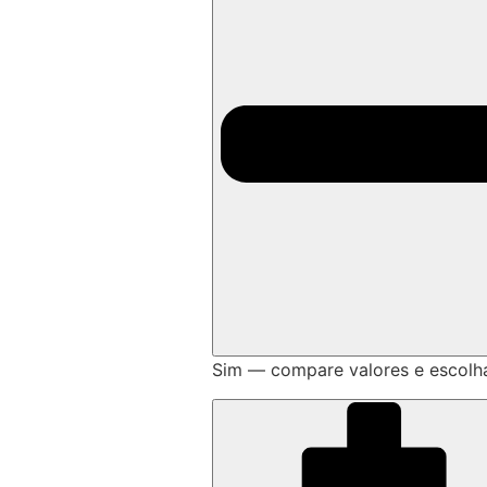
Sim — compare valores e escolh