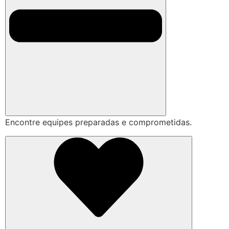
Encontre equipes preparadas e comprometidas.