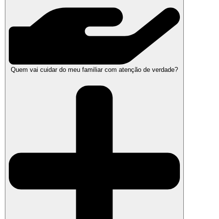
Quem vai cuidar do meu familiar com atenção de verdade?