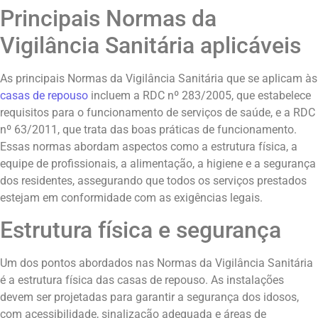
Principais Normas da
Vigilância Sanitária aplicáveis
As principais Normas da Vigilância Sanitária que se aplicam às
casas de repouso
incluem a RDC nº 283/2005, que estabelece
requisitos para o funcionamento de serviços de saúde, e a RDC
nº 63/2011, que trata das boas práticas de funcionamento.
Essas normas abordam aspectos como a estrutura física, a
equipe de profissionais, a alimentação, a higiene e a segurança
dos residentes, assegurando que todos os serviços prestados
estejam em conformidade com as exigências legais.
Estrutura física e segurança
Um dos pontos abordados nas Normas da Vigilância Sanitária
é a estrutura física das casas de repouso. As instalações
devem ser projetadas para garantir a segurança dos idosos,
com acessibilidade, sinalização adequada e áreas de