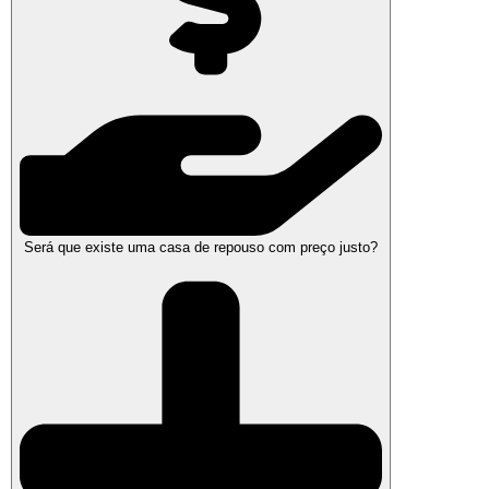
Será que existe uma casa de repouso com preço justo?