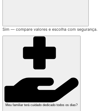
Sim — compare valores e escolha com segurança.
Meu familiar terá cuidado dedicado todos os dias?