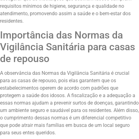
requisitos mínimos de higiene, segurança e qualidade no
atendimento, promovendo assim a saúde e o bem-estar dos
residentes.
Importância das Normas da
Vigilância Sanitária para casas
de repouso
A observância das Normas da Vigilância Sanitária é crucial
para as casas de repouso, pois elas garantem que os
estabelecimentos operem de acordo com padrões que
protegem a saúde dos idosos. A fiscalização e a adequação a
essas normas ajudam a prevenir surtos de doenças, garantindo
um ambiente seguro e saudável para os residentes. Além disso,
o cumprimento dessas normas é um diferencial competitivo
que pode atrair mais famílias em busca de um local seguro
para seus entes queridos.