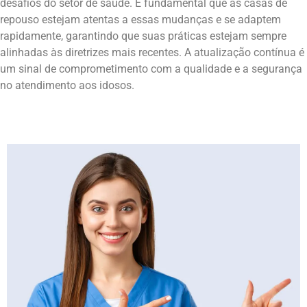
desafios do setor de saúde. É fundamental que as casas de
repouso estejam atentas a essas mudanças e se adaptem
rapidamente, garantindo que suas práticas estejam sempre
alinhadas às diretrizes mais recentes. A atualização contínua é
um sinal de comprometimento com a qualidade e a segurança
no atendimento aos idosos.