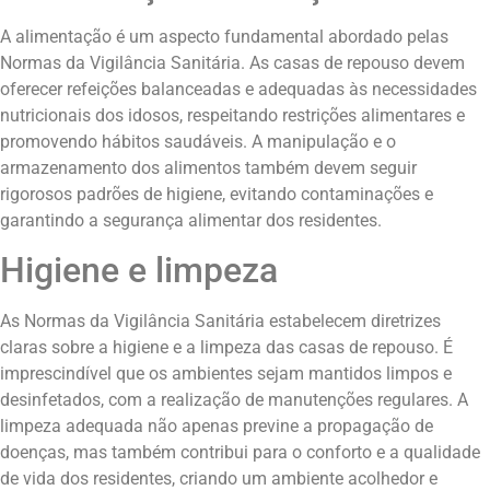
A alimentação é um aspecto fundamental abordado pelas
Normas da Vigilância Sanitária. As casas de repouso devem
oferecer refeições balanceadas e adequadas às necessidades
nutricionais dos idosos, respeitando restrições alimentares e
promovendo hábitos saudáveis. A manipulação e o
armazenamento dos alimentos também devem seguir
rigorosos padrões de higiene, evitando contaminações e
garantindo a segurança alimentar dos residentes.
Higiene e limpeza
As Normas da Vigilância Sanitária estabelecem diretrizes
claras sobre a higiene e a limpeza das casas de repouso. É
imprescindível que os ambientes sejam mantidos limpos e
desinfetados, com a realização de manutenções regulares. A
limpeza adequada não apenas previne a propagação de
doenças, mas também contribui para o conforto e a qualidade
de vida dos residentes, criando um ambiente acolhedor e