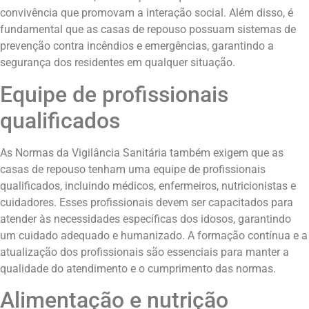
convivência que promovam a interação social. Além disso, é
fundamental que as casas de repouso possuam sistemas de
prevenção contra incêndios e emergências, garantindo a
segurança dos residentes em qualquer situação.
Equipe de profissionais
qualificados
As Normas da Vigilância Sanitária também exigem que as
casas de repouso tenham uma equipe de profissionais
qualificados, incluindo médicos, enfermeiros, nutricionistas e
cuidadores. Esses profissionais devem ser capacitados para
atender às necessidades específicas dos idosos, garantindo
um cuidado adequado e humanizado. A formação contínua e a
atualização dos profissionais são essenciais para manter a
qualidade do atendimento e o cumprimento das normas.
Alimentação e nutrição