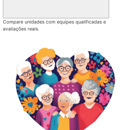
Compare unidades com equipes qualificadas e
avaliações reais.