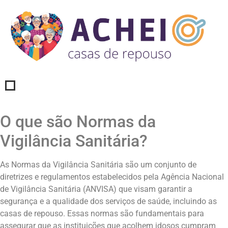
O que são Normas da
Vigilância Sanitária?
As Normas da Vigilância Sanitária são um conjunto de
diretrizes e regulamentos estabelecidos pela Agência Nacional
de Vigilância Sanitária (ANVISA) que visam garantir a
segurança e a qualidade dos serviços de saúde, incluindo as
casas de repouso. Essas normas são fundamentais para
assegurar que as instituições que acolhem idosos cumpram